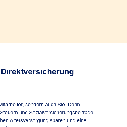
s Direktversicherung