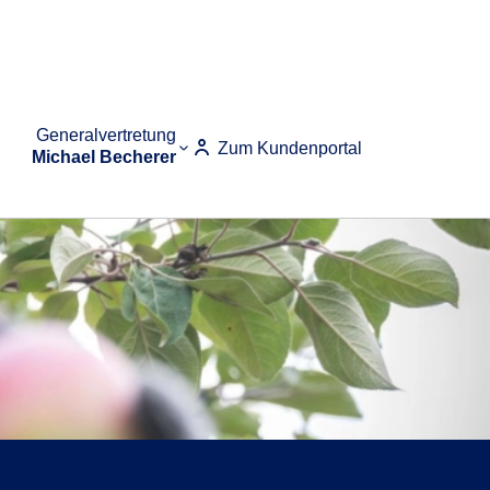
Generalvertretung
Zum Kundenportal
Michael Becherer