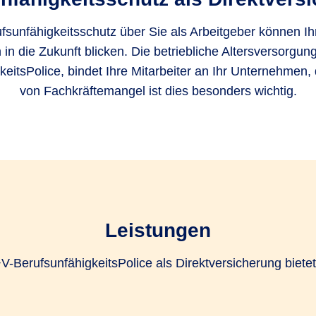
fsunfähigkeitsschutz über Sie als Arbeitgeber können Ihr
in die Zukunft blicken. Die betriebliche Altersversorgung
keitsPolice, bindet Ihre Mitarbeiter an Ihr Unternehmen, 
von Fachkräftemangel ist dies besonders wichtig.
Leistungen
V-BerufsunfähigkeitsPolice als Direktversicherung bietet