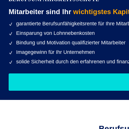
Mitarbeiter sind Ihr
wichtigstes Kapi
garantierte Berufsunfähigkeitsrente für Ihre Mitar
Einsparung von Lohnnebenkosten
Bindung und Motivation qualifizierter Mitarbeiter
Imagegewinn für Ihr Unternehmen
solide Sicherheit durch den erfahrenen und fina
Berufsu