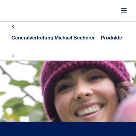
Generalvertretung Michael Becherer
Produkte