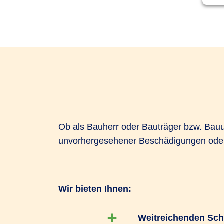
Ob als Bauherr oder Bauträger bzw. Bauu
unvorhergesehener Beschädigungen oder 
Wir bieten Ihnen:
Weitreichenden Sch