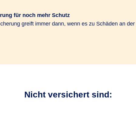
erung für noch mehr Schutz
icherung greift immer dann, wenn es zu Schäden an der
Nicht versichert sind: