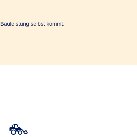
 Bauleistung selbst kommt.