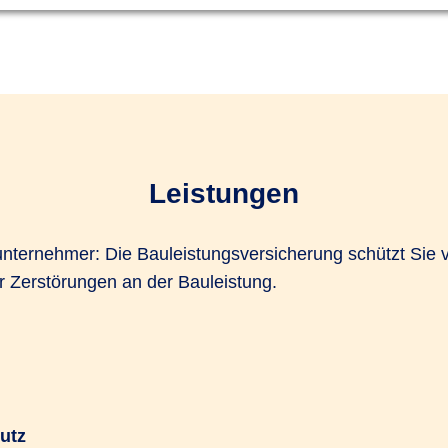
Leistungen
nternehmer: Die Bauleistungsversicherung schützt Sie v
Zerstörungen an der Bauleistung.
utz