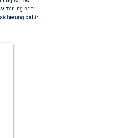
Auftragnehmer
Witterung oder
sicherung dafür