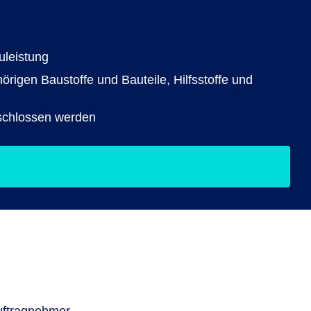
uleistung
igen Baustoffe und Bauteile, Hilfsstoffe und
schlossen werden