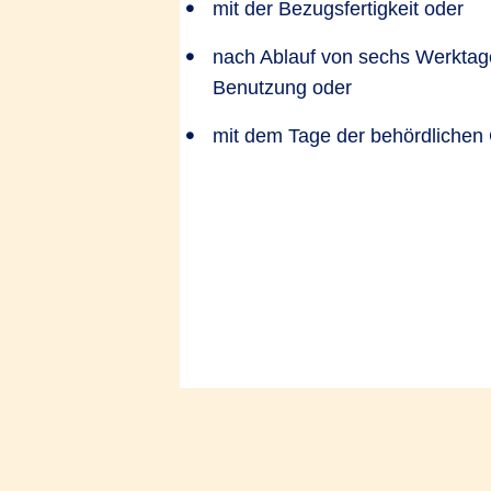
mit der Bezugsfertigkeit oder
nach Ablauf von sechs Werktage
Benutzung oder
mit dem Tage der behördliche