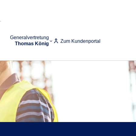
Generalvertretung
Zum Kundenportal
Thomas König