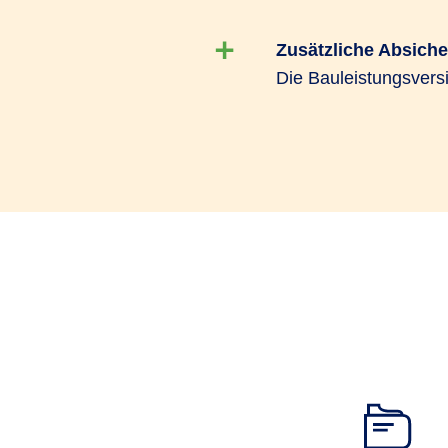
Zusätzliche Absich
Die Bauleistungsvers