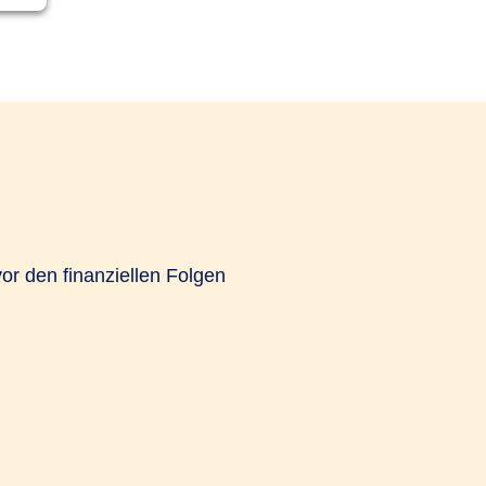
or den finanziellen Folgen