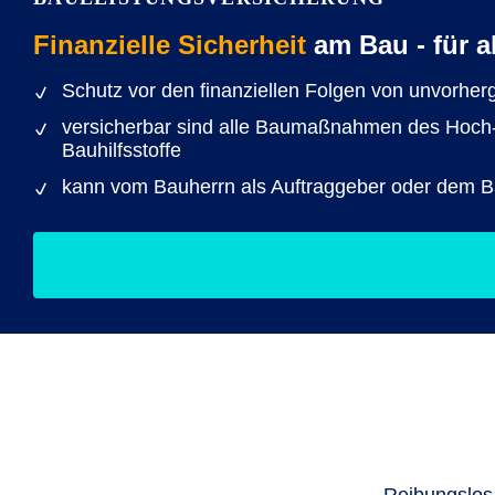
Finanzielle Sicherheit
am Bau - für al
Schutz vor den finanziellen Folgen von unvorhe
versicherbar sind alle Baumaßnahmen des Hoch- u
Bauhilfsstoffe
kann vom Bauherrn als Auftraggeber oder dem 