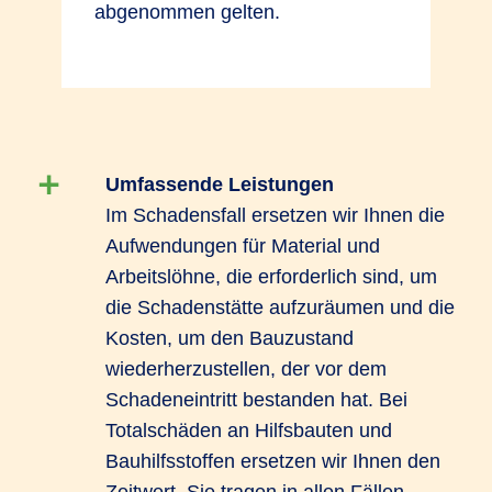
abgenommen gelten.
Umfassende Leistungen
Im Schadensfall ersetzen wir Ihnen die
Aufwendungen für Material und
Arbeitslöhne, die erforderlich sind, um
die Schadenstätte aufzuräumen und die
Kosten, um den Bauzustand
wiederherzustellen, der vor dem
Schadeneintritt bestanden hat. Bei
Totalschäden an Hilfsbauten und
Bauhilfsstoffen ersetzen wir Ihnen den