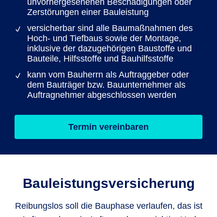
unvorhergesehenen Beschädigungen oder
Zerstörungen einer Bauleistung
versicherbar sind alle Baumaßnahmen des
Hoch- und Tiefbaus sowie der Montage,
inklusive der dazugehörigen Baustoffe und
Bauteile, Hilfsstoffe und Bauhilfsstoffe
kann vom Bauherrn als Auftraggeber oder
dem Bauträger bzw. Bauunternehmer als
Auftragnehmer abgeschlossen werden
Termin vereinbaren
Bauleistungs­versicherung
Reibungslos soll die Bauphase verlaufen, das ist