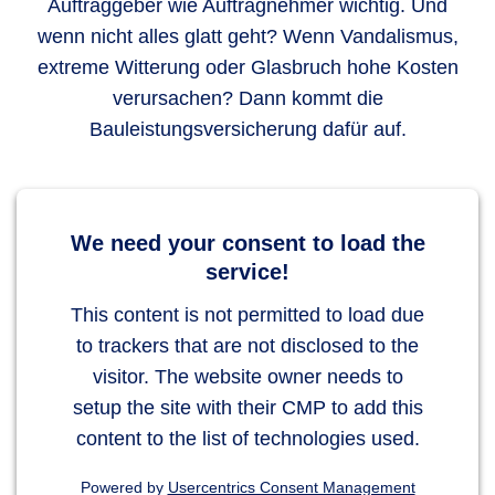
Auftraggeber wie Auftragnehmer wichtig. Und
wenn nicht alles glatt geht? Wenn Vandalismus,
extreme Witterung oder Glasbruch hohe Kosten
verursachen? Dann kommt die
Bauleistungsversicherung dafür auf.
We need your consent to load the
service!
This content is not permitted to load due
to trackers that are not disclosed to the
visitor. The website owner needs to
setup the site with their CMP to add this
content to the list of technologies used.
Powered by
Usercentrics Consent Management