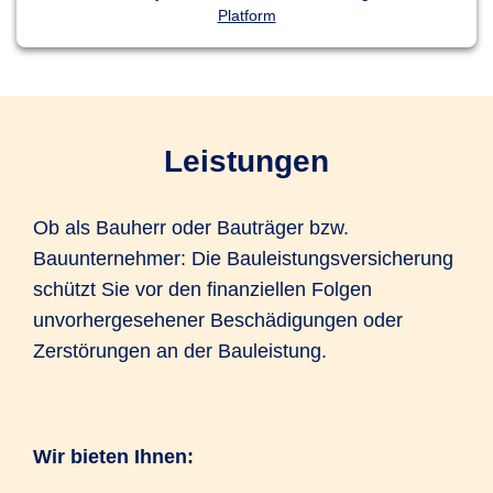
Platform
Leistungen
Ob als Bauherr oder Bauträger bzw.
Bauunternehmer: Die Bauleistungsversicherung
schützt Sie vor den finanziellen Folgen
unvorhergesehener Beschädigungen oder
Zerstörungen an der Bauleistung.
Wir bieten Ihnen: