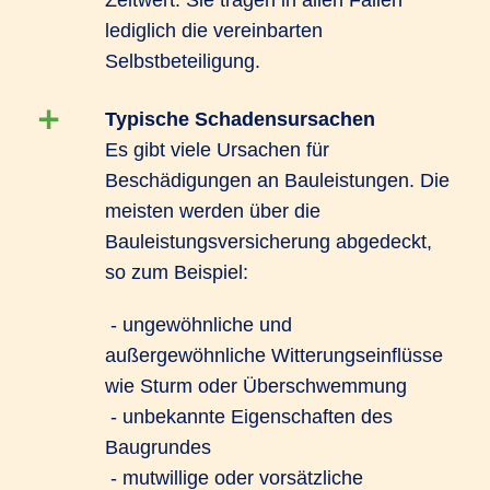
Zeitwert. Sie tragen in allen Fällen
lediglich die vereinbarten
Selbstbeteiligung.
Typische Schadensursachen
Es gibt viele Ursachen für
Beschädigungen an Bauleistungen. Die
meisten werden über die
Bauleistungsversicherung abgedeckt,
so zum Beispiel:
- ungewöhnliche und
außergewöhnliche Witterungseinflüsse
wie Sturm oder Überschwemmung
- unbekannte Eigenschaften des
Baugrundes
- mutwillige oder vorsätzliche