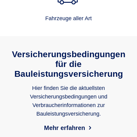
Fahrzeuge aller Art
Versicherungsbedingungen
für die
Bauleistungsversicherung
Hier finden Sie die aktuellsten
Versicherungsbedingungen und
Verbraucherinformationen zur
Bauleistungsversicherung.
Mehr erfahren