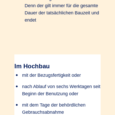
Denn der gilt immer für die gesamte
Dauer der tatsächlichen Bauzeit und
endet
Im Hochbau
mit der Bezugsfertigkeit oder
nach Ablauf von sechs Werktagen seit
Beginn der Benutzung oder
mit dem Tage der behördlichen
Gebrauchsabnahme