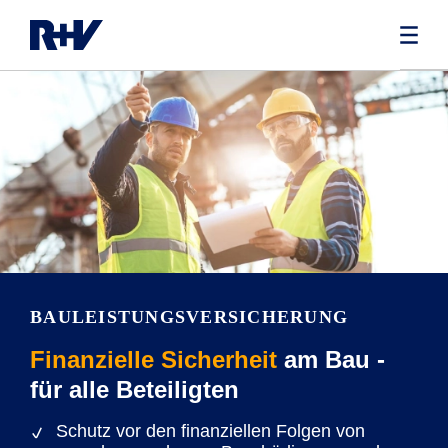
BAULEISTUNGS­VERSICHERUNG
Finanzielle Sicherheit
am Bau -
für alle Beteiligten
Schutz vor den finanziellen Folgen von