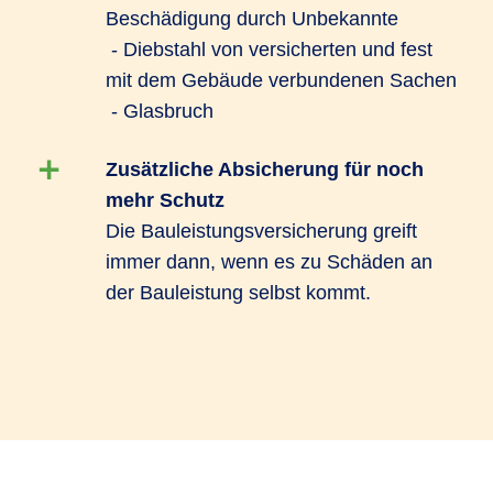
Beschädigung durch Unbekannte
- Diebstahl von versicherten und fest
mit dem Gebäude verbundenen Sachen
- Glasbruch
Zusätzliche Absicherung für noch
mehr Schutz
Die Bauleistungsversicherung greift
immer dann, wenn es zu Schäden an
der Bauleistung selbst kommt.