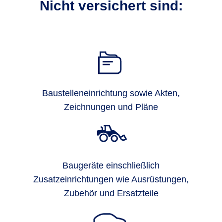
Nicht versichert sind:
Baustelleneinrichtung sowie Akten,
Zeichnungen und Pläne
Baugeräte einschließlich
Zusatzeinrichtungen wie Ausrüstungen,
Zubehör und Ersatzteile