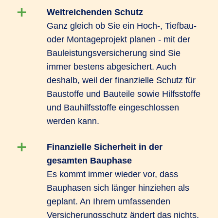
Weitreichenden Schutz
Ganz gleich ob Sie ein Hoch-, Tiefbau-
oder Montageprojekt planen - mit der
Bauleistungsversicherung sind Sie
immer bestens abgesichert. Auch
deshalb, weil der finanzielle Schutz für
Baustoffe und Bauteile sowie Hilfsstoffe
und Bauhilfsstoffe eingeschlossen
werden kann.
Finanzielle Sicherheit in der
gesamten Bauphase
Es kommt immer wieder vor, dass
Bauphasen sich länger hinziehen als
geplant. An Ihrem umfassenden
Versicherungsschutz ändert das nichts.