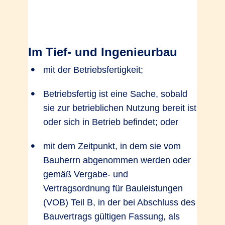
Im Tief- und Ingenieurbau
mit der Betriebsfertigkeit;
Betriebsfertig ist eine Sache, sobald
sie zur betrieblichen Nutzung bereit ist
oder sich in Betrieb befindet; oder
mit dem Zeitpunkt, in dem sie vom
Bauherrn abgenommen werden oder
gemäß Vergabe- und
Vertragsordnung für Bauleistungen
(VOB) Teil B, in der bei Abschluss des
Bauvertrags gültigen Fassung, als