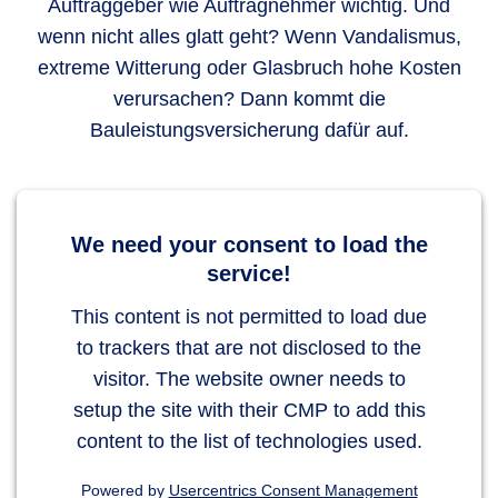
Auftraggeber wie Auftragnehmer wichtig. Und
wenn nicht alles glatt geht? Wenn Vandalismus,
extreme Witterung oder Glasbruch hohe Kosten
verursachen? Dann kommt die
Bauleistungsversicherung dafür auf.
We need your consent to load the
service!
This content is not permitted to load due
to trackers that are not disclosed to the
visitor. The website owner needs to
setup the site with their CMP to add this
content to the list of technologies used.
Powered by
Usercentrics Consent Management