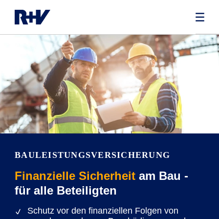
BAULEISTUNGS­VERSICHERUNG
Finanzielle Sicherheit
am Bau -
für alle Beteiligten
Schutz vor den finanziellen Folgen von