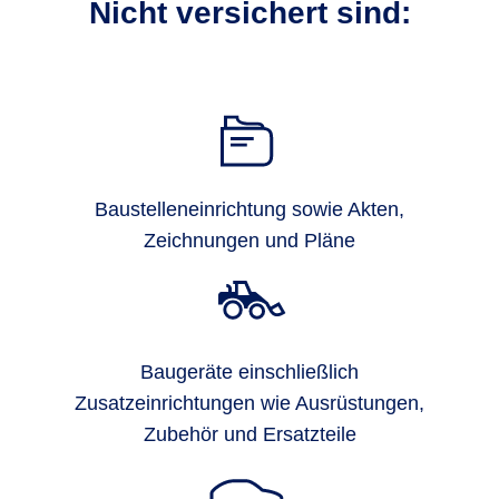
Nicht versichert sind:
Baustelleneinrichtung sowie Akten,
Zeichnungen und Pläne
Baugeräte einschließlich
Zusatzeinrichtungen wie Ausrüstungen,
Zubehör und Ersatzteile