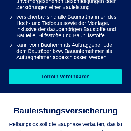
unvorhergesehenen Beschädigungen oder
Zerstörungen einer Bauleistung
versicherbar sind alle Baumaßnahmen des
Hoch- und Tiefbaus sowie der Montage,
inklusive der dazugehörigen Baustoffe und
Bauteile, Hilfsstoffe und Bauhilfsstoffe
kann vom Bauherrn als Auftraggeber oder
dem Bauträger bzw. Bauunternehmer als
Auftragnehmer abgeschlossen werden
Termin vereinbaren
Bauleistungs­versicherung
Reibungslos soll die Bauphase verlaufen, das ist