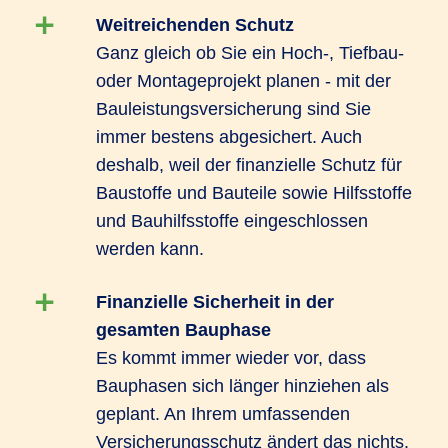
Weitreichenden Schutz
Ganz gleich ob Sie ein Hoch-, Tiefbau-
oder Montageprojekt planen - mit der
Bauleistungsversicherung sind Sie
immer bestens abgesichert. Auch
deshalb, weil der finanzielle Schutz für
Baustoffe und Bauteile sowie Hilfsstoffe
und Bauhilfsstoffe eingeschlossen
werden kann.
Finanzielle Sicherheit in der
gesamten Bauphase
Es kommt immer wieder vor, dass
Bauphasen sich länger hinziehen als
geplant. An Ihrem umfassenden
Versicherungsschutz ändert das nichts.