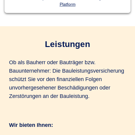
Platform
Leistungen
Ob als Bauherr oder Bauträger bzw.
Bauunternehmer: Die Bauleistungsversicherung
schützt Sie vor den finanziellen Folgen
unvorhergesehener Beschädigungen oder
Zerstörungen an der Bauleistung.
Wir bieten Ihnen: