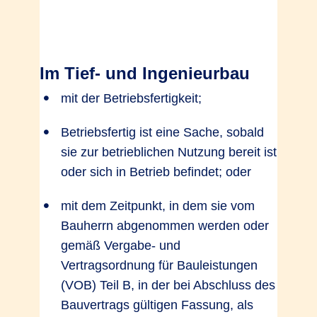
Im Tief- und Ingenieurbau
mit der Betriebsfertigkeit;
Betriebsfertig ist eine Sache, sobald
sie zur betrieblichen Nutzung bereit ist
oder sich in Betrieb befindet; oder
mit dem Zeitpunkt, in dem sie vom
Bauherrn abgenommen werden oder
gemäß Vergabe- und
Vertragsordnung für Bauleistungen
(VOB) Teil B, in der bei Abschluss des
Bauvertrags gültigen Fassung, als