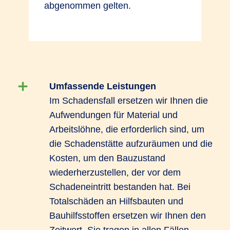
abgenommen gelten.
Umfassende Leistungen
Im Schadensfall ersetzen wir Ihnen die
Aufwendungen für Material und
Arbeitslöhne, die erforderlich sind, um
die Schadenstätte aufzuräumen und die
Kosten, um den Bauzustand
wiederherzustellen, der vor dem
Schadeneintritt bestanden hat. Bei
Totalschäden an Hilfsbauten und
Bauhilfsstoffen ersetzen wir Ihnen den