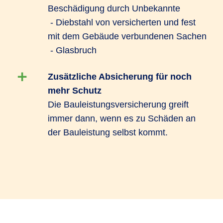
Beschädigung durch Unbekannte
- Diebstahl von versicherten und fest
mit dem Gebäude verbundenen Sachen
- Glasbruch
Zusätzliche Absicherung für noch
mehr Schutz
Die Bauleistungsversicherung greift
immer dann, wenn es zu Schäden an
der Bauleistung selbst kommt.