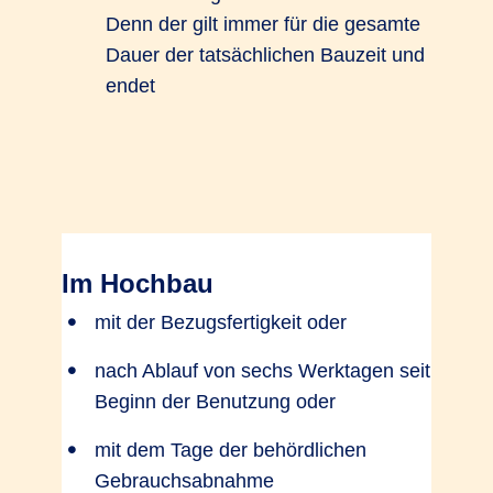
Denn der gilt immer für die gesamte
Dauer der tatsächlichen Bauzeit und
endet
Im Hochbau
mit der Bezugsfertigkeit oder
nach Ablauf von sechs Werktagen seit
Beginn der Benutzung oder
mit dem Tage der behördlichen
Gebrauchsabnahme