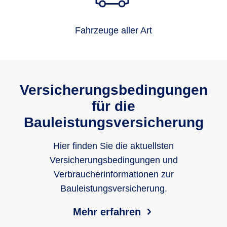
Fahrzeuge aller Art
Versicherungsbedingungen
für die
Bauleistungsversicherung
Hier finden Sie die aktuellsten
Versicherungsbedingungen und
Verbraucherinformationen zur
Bauleistungsversicherung.
Mehr erfahren