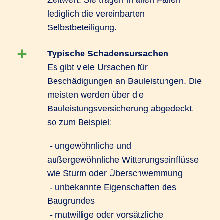
Zeitwert. Sie tragen in allen Fällen
lediglich die vereinbarten
Selbstbeteiligung.
Typische Schadensursachen
Es gibt viele Ursachen für
Beschädigungen an Bauleistungen. Die
meisten werden über die
Bauleistungsversicherung abgedeckt,
so zum Beispiel:
- ungewöhnliche und
außergewöhnliche Witterungseinflüsse
wie Sturm oder Überschwemmung
- unbekannte Eigenschaften des
Baugrundes
- mutwillige oder vorsätzliche