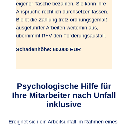
eigener Tasche bezahlen. Sie kann ihre
Ansprüche rechtlich durchsetzen lassen.
Bleibt die Zahlung trotz ordnungsgemäß
ausgeführter Arbeiten weiterhin aus,
übernimmt R+V den Forderungsausfall.
Schadenhöhe: 60.000 EUR
Psychologische Hilfe für
Ihre Mitarbeiter nach Unfall
inklusive
Ereignet sich ein Arbeitsunfall im Rahmen eines