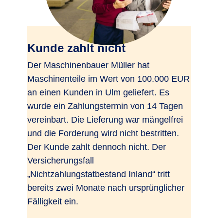
Kunde zahlt nicht
Der Maschinenbauer Müller hat
Maschinenteile im Wert von 100.000 EUR
an einen Kunden in Ulm geliefert. Es
wurde ein Zahlungstermin von 14 Tagen
vereinbart. Die Lieferung war mängelfrei
und die Forderung wird nicht bestritten.
Der Kunde zahlt dennoch nicht. Der
Versicherungsfall
„Nichtzahlungstatbestand Inland“ tritt
bereits zwei Monate nach ursprünglicher
Fälligkeit ein.