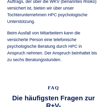
Auftrags, der über die WKV (benanntes Risiko)
versichert ist, bieten wir über unser
Tochterunternehmen HPC psychologische
Unterstützung.
Beim Ausfall von Mitarbeitern kann die
versicherte Person eine telefonische
psychologische Beratung durch HPC in
Anspruch nehmen. Der Anspruch beinhaltet bis
zu sechs Beratungsstunden.
FAQ
Die häufigsten Fragen zur
R+V-