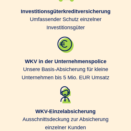
Investitionsgüterkreditversicherung
Umfassender Schutz einzelner
Investitionsgüter
WKV in der Unternehmenspolice
Unsere Basis-Absicherung für kleine
Unternehmen bis 5 Mio. EUR Umsatz
WKV-Einzelabsicherung
Ausschnittsdeckung zur Absicherung
einzelner Kunden