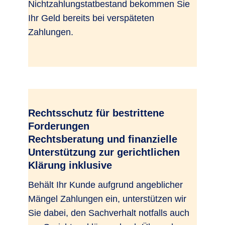
Nichtzahlungstatbestand bekommen Sie
Ihr Geld bereits bei verspäteten
Zahlungen.
Rechtsschutz für bestrittene
Forderungen
Rechtsberatung und finanzielle
Unterstützung zur gerichtlichen
Klärung inklusive
Behält Ihr Kunde aufgrund angeblicher
Mängel Zahlungen ein, unterstützen wir
Sie dabei, den Sachverhalt notfalls auch