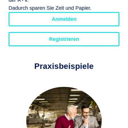
Dadurch sparen Sie Zeit und Papier.
Anmelden
Registrieren
Praxisbeispiele