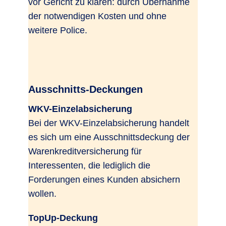
vor Gericht zu klären: durch Übernahme
der notwendigen Kosten und ohne
weitere Police.
Ausschnitts-Deckungen
WKV-Einzelabsicherung
Bei der WKV-Einzelabsicherung handelt
es sich um eine Ausschnittsdeckung der
Warenkreditversicherung für
Interessenten, die lediglich die
Forderungen eines Kunden absichern
wollen.
TopUp-Deckung