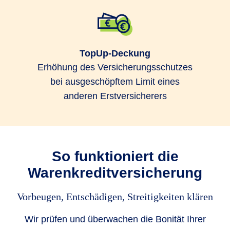
TopUp-Deckung
Erhöhung des Versicherungsschutzes
bei ausgeschöpftem Limit eines
anderen Erstversicherers
So funktioniert die
Warenkreditversicherung
Vorbeugen, Entschädigen, Streitigkeiten klären
Wir prüfen und überwachen die Bonität Ihrer