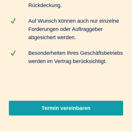
Rückdeckung.
Auf Wunsch können auch nur einzelne
Forderungen oder Auftraggeber
abgesichert werden.
Besonderheiten Ihres Geschäftsbetriebs
werden im Vertrag berücksichtigt.
Termin vereinbaren