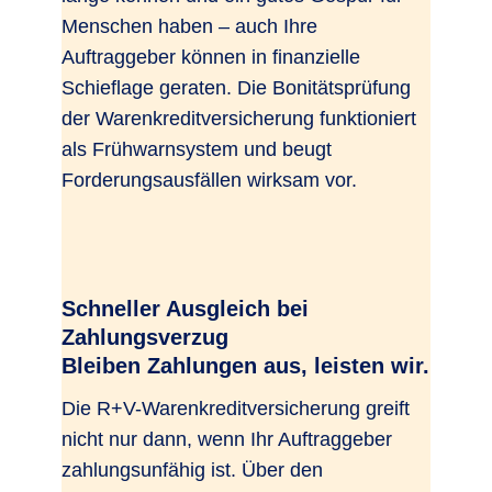
Menschen haben – auch Ihre
Auftraggeber können in finanzielle
Schieflage geraten. Die Bonitätsprüfung
der Warenkreditversicherung funktioniert
als Frühwarnsystem und beugt
Forderungsausfällen wirksam vor.
Schneller Ausgleich bei
Zahlungsverzug
Bleiben Zahlungen aus, leisten wir.
Die R+V-Warenkreditversicherung greift
nicht nur dann, wenn Ihr Auftraggeber
zahlungsunfähig ist. Über den