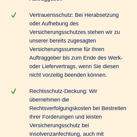
Vertrauensschutz: Bei Herabsetzung
oder Aufhebung des
Versicherungsschutzes stehen wir zu
unserer bereits zugesagten
Versicherungssumme für Ihren
Auftraggeber bis zum Ende des Werk-
oder Liefervertrags, wenn Sie diesen
nicht vorzeitig beenden können.
Rechtsschutz-Deckung: Wir
übernehmen die
Rechtsverfolgungskosten bei Bestreiten
Ihrer Forderungen und leisten
Versicherungsschutz bei
Insolvenzanfechtung, auch mit