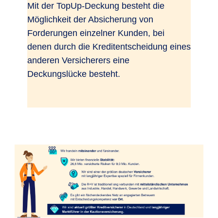
Mit der TopUp-Deckung besteht die
Möglichkeit der Absicherung von
Forderungen einzelner Kunden, bei
denen durch die Kreditentscheidung eines
anderen Versicherers eine
Deckungslücke besteht.