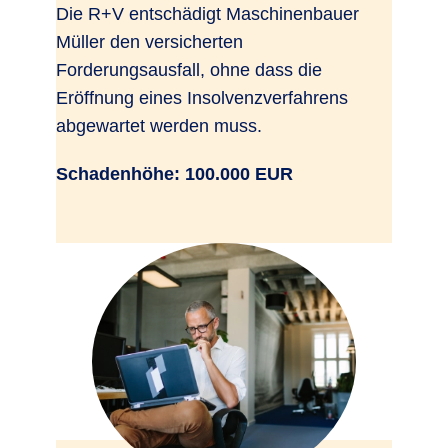
Die R+V entschädigt Maschinenbauer
Müller den versicherten
Forderungsausfall, ohne dass die
Eröffnung eines Insolvenzverfahrens
abgewartet werden muss.
Schadenhöhe: 100.000 EUR