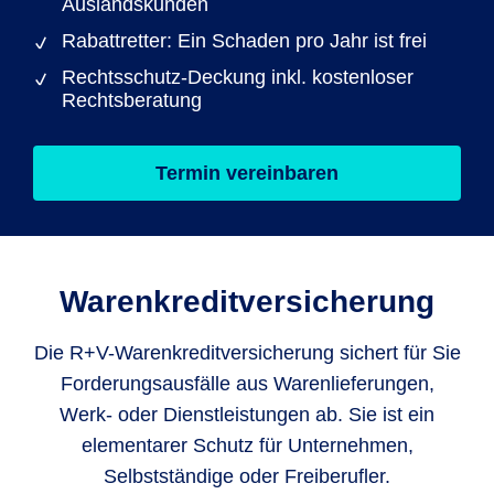
Auslandskunden
Rabattretter: Ein Schaden pro Jahr ist frei
Rechtsschutz-Deckung inkl. kostenloser
Rechtsberatung
Termin vereinbaren
Warenkreditversicherung
Die R+V-Warenkreditversicherung sichert für Sie
Forderungsausfälle aus Warenlieferungen,
Werk- oder Dienstleistungen ab. Sie ist ein
elementarer Schutz für Unternehmen,
Selbstständige oder Freiberufler.