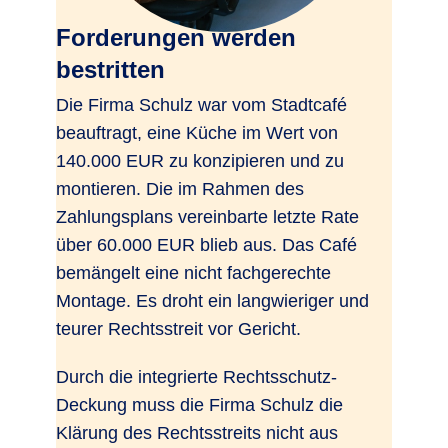
Forderungen werden
bestritten
Die Firma Schulz war vom Stadtcafé
beauftragt, eine Küche im Wert von
140.000 EUR zu konzipieren und zu
montieren. Die im Rahmen des
Zahlungsplans vereinbarte letzte Rate
über 60.000 EUR blieb aus. Das Café
bemängelt eine nicht fachgerechte
Montage. Es droht ein langwieriger und
teurer Rechtsstreit vor Gericht.
Durch die integrierte Rechtsschutz-
Deckung muss die Firma Schulz die
Klärung des Rechtsstreits nicht aus