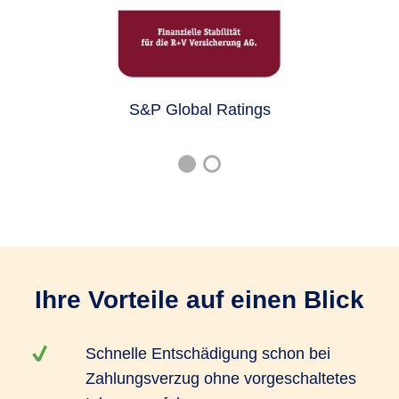
S&P Global Ratings
Ihre Vorteile auf einen Blick
Schnelle Entschädigung schon bei
Zahlungsverzug ohne vorgeschaltetes