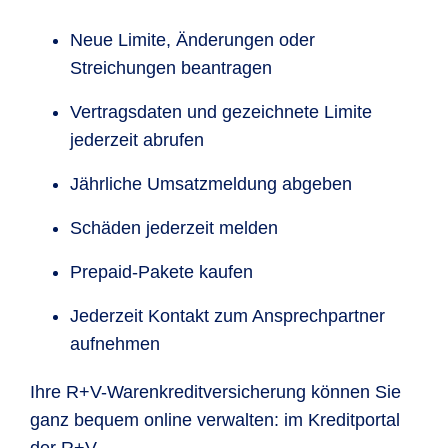
Neue Limite, Änderungen oder
Streichungen beantragen
Vertragsdaten und gezeichnete Limite
jederzeit abrufen
Jährliche Umsatzmeldung abgeben
Schäden jederzeit melden
Prepaid-Pakete kaufen
Jederzeit Kontakt zum Ansprechpartner
aufnehmen
Ihre R+V-Warenkreditversicherung können Sie
ganz bequem online verwalten: im Kreditportal
der R+V.