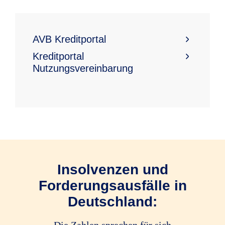
AVB Kreditportal
Kreditportal
Nutzungsvereinbarung
Insolvenzen und
Forderungsausfälle in
Deutschland:
Die Zahlen sprechen für sich