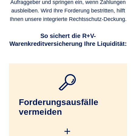
Aufraggeber und springen ein, wenn Zahlungen
ausbleiben. Wird Ihre Forderung bestritten, hilft
Ihnen unsere integrierte Rechtsschutz-Deckung.
So sichert die R+V-
Warenkreditversicherung Ihre Liquidität:
Forderungsausfälle
vermeiden