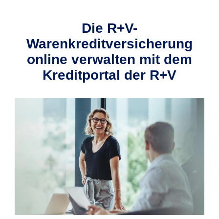
Die R+V-
Warenkreditversicherung
online verwalten mit dem
Kreditportal der R+V