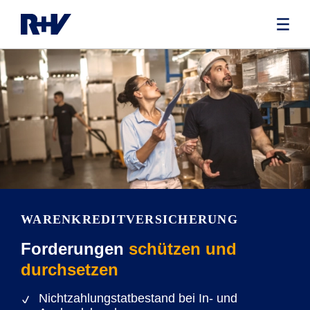
WARENKREDITVERSICHERUNG
Forderungen
schützen und
durchsetzen
Nichtzahlungstatbestand bei In- und