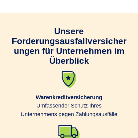
Unsere
Forderungsausfallversicher
ungen für Unternehmen im
Überblick
Warenkreditversicherung
Umfassender Schutz Ihres
Unternehmens gegen Zahlungsausfälle