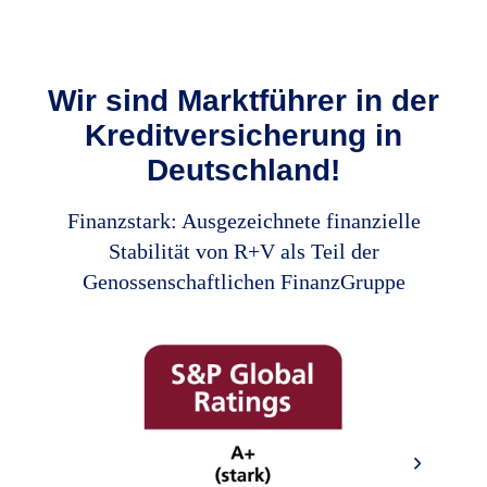
Wir sind Marktführer in der
Kreditversicherung in
Deutschland!
Finanzstark: Ausgezeichnete finanzielle
Stabilität von R+V als Teil der
Genossenschaftlichen FinanzGruppe