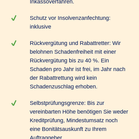
Inkassoverfahren.
Schutz vor Insolvenzanfechtung:
inklusive
Rückvergütung und Rabattretter: Wir
belohnen Schadenfreiheit mit einer
Rückvergütung bis zu 40 %. Ein
Schaden pro Jahr ist frei, im Jahr nach
der Rabattrettung wird kein
Schadenzuschlag erhoben.
Selbstprüfungsgrenze: Bis zur
vereinbarten Höhe benötigen Sie weder
Kreditprüfung, Mindestumsatz noch
eine Bonitätsauskunft zu Ihrem
Auftraggeber.