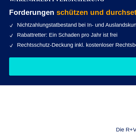
Forderungen
schützen und durchse
Nichtzahlungstatbestand bei In- und Auslandsku
Rabattretter: Ein Schaden pro Jahr ist frei
Rechtsschutz-Deckung inkl. kostenloser Rechtsb
Die R+V