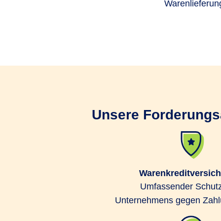
Warenlieferung
Unsere Forderungsa
Warenkreditversic
Umfassender Schutz
Unternehmens gegen Zahlu