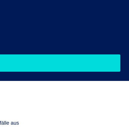
älle aus