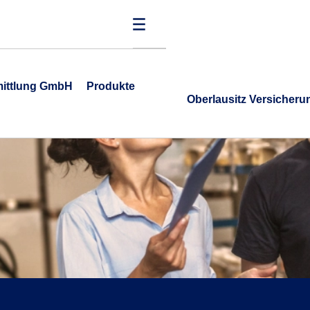
mittlung GmbH
Produkte
Oberlausitz Versicher