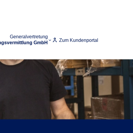
Generalvertretung
Zum Kundenportal
ungsvermittlung GmbH