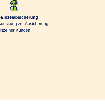
Einzelabsicherung
sdeckung zur Absicherung
inzelner Kunden