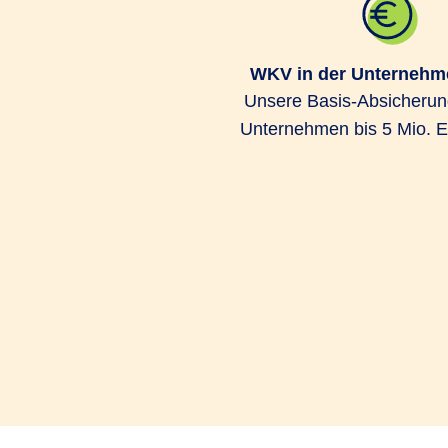
WKV in der Unternehm
Unsere Basis-Absicherung
Unternehmen bis 5 Mio.