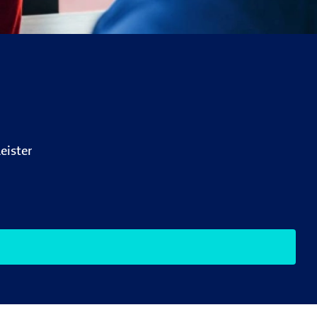
eister