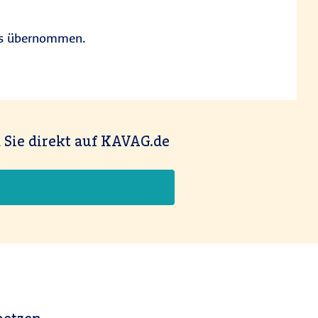
tes übernommen.
 Sie direkt auf KAVAG.de