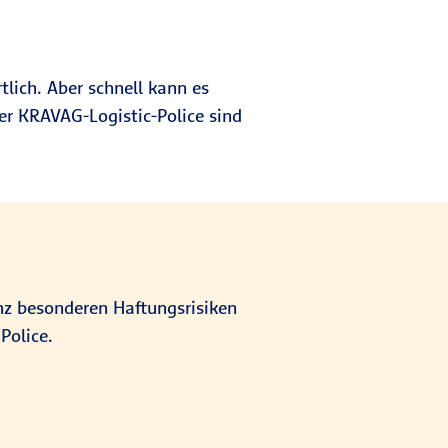
tlich. Aber schnell kann es
r KRAVAG-Logistic-Police sind
anz besonderen Haftungsrisiken
Police.