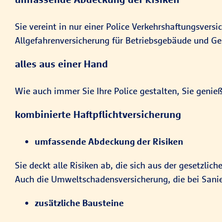
Sie vereint in nur einer Police Verkehrshaftungsver
Allgefahrenversicherung für Betriebsgebäude und Gesc
alles aus einer Hand
Wie auch immer Sie Ihre Police gestalten, Sie geni
kombinierte Haftpflichtversicherung
umfassende Abdeckung der Risiken
Sie deckt alle Risiken ab, die sich aus der gesetzli
Auch die Umweltschadensversicherung, die bei Sanier
zusätzliche Bausteine