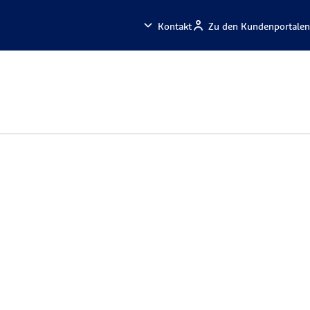
Kontakt
Zu den Kundenportalen