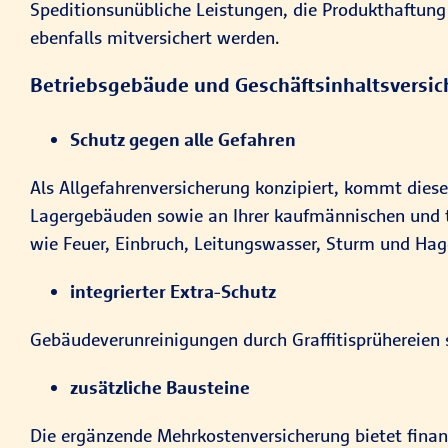
Speditionsunübliche Leistungen, die Produkthaftu
ebenfalls mitversichert werden.
Betriebsgebäude und Geschäftsinhaltsversi
Schutz gegen alle Gefahren
Als Allgefahrenversicherung konzipiert, kommt diese
Lagergebäuden sowie an Ihrer kaufmännischen und te
wie Feuer, Einbruch, Leitungswasser, Sturm und Hag
integrierter Extra-Schutz
Gebäudeverunreinigungen durch Graffitisprühereien s
zusätzliche Bausteine
Die ergänzende Mehrkostenversicherung bietet finan