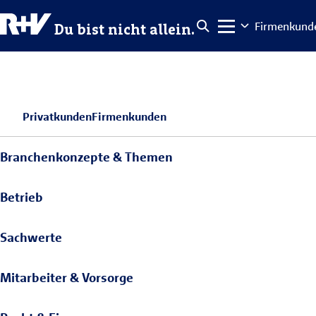
Firmenkund
Du bist nicht allein.
Privatkunden
Firmenkunden
Branchenkonzepte & Themen
Betrieb
Sachwerte
Mitarbeiter & Vorsorge