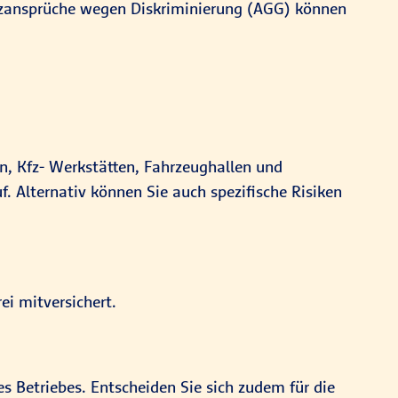
tzansprüche wegen Diskriminierung (AGG) können
n, Kfz- Werkstätten, Fahrzeughallen und
 Alternativ können Sie auch spezifische Risiken
ei mitversichert.
 Betriebes. Entscheiden Sie sich zudem für die