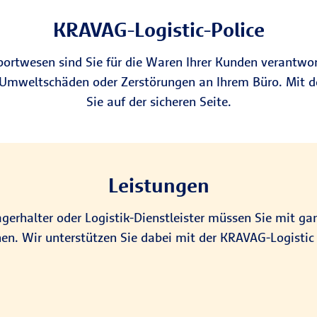
KRAVAG-Logistic-Police
portwesen sind Sie für die Waren Ihrer Kunden verantwor
 Umweltschäden oder Zerstörungen an Ihrem Büro. Mit de
Sie auf der sicheren Seite.
Leistungen
Lagerhalter oder Logistik-Dienstleister müssen Sie mit g
n. Wir unterstützen Sie dabei mit der KRAVAG-Logistic 