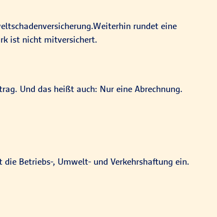
mweltschadenversicherung.Weiterhin rundet eine
k ist nicht mitversichert.
trag. Und das heißt auch: Nur eine Abrechnung.
it die Betriebs-, Umwelt- und Verkehrshaftung ein.