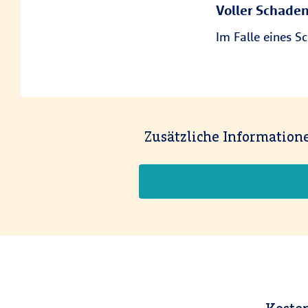
Voller Schade
Im Falle eines 
Zusätzliche Information