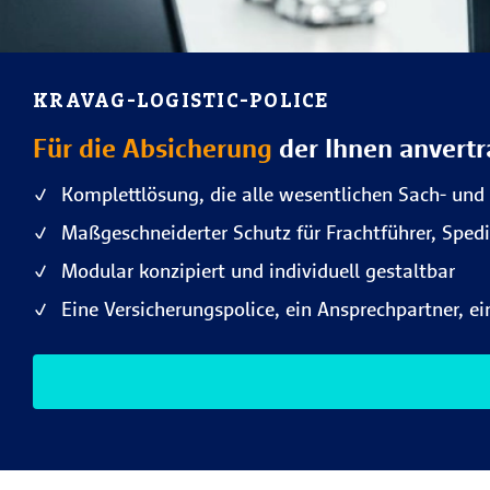
KRAVAG-LOGISTIC-POLICE
Für die Absicherung
der Ihnen anvert
Komplettlösung, die alle wesentlichen Sach- und
Maßgeschneiderter Schutz für Frachtführer, Spedi
Modular konzipiert und individuell gestaltbar
Eine Versicherungspolice, ein Ansprechpartner, e