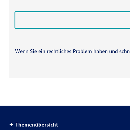
Wenn Sie ein rechtliches Problem haben und schne
Themenübersicht