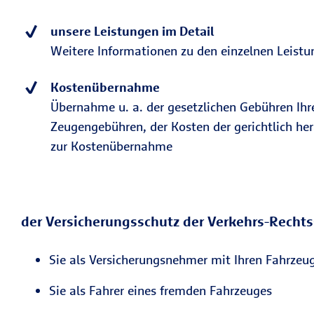
unsere Leistungen im Detail
Weitere Informationen zu den einzelnen Leistun
Kostenübernahme
Übernahme u. a. der gesetzlichen Gebühren Ihr
Zeugengebühren, der Kosten der gerichtlich h
zur Kostenübernahme
der Versicherungsschutz der Verkehrs-Rechtss
Sie als Versicherungsnehmer mit Ihren Fahrzeu
Sie als Fahrer eines fremden Fahrzeuges