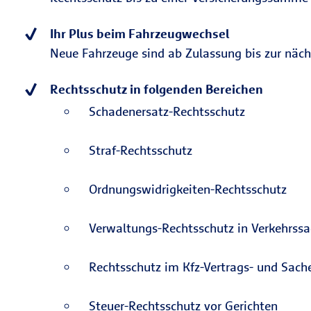
Ihr Plus beim Fahrzeugwechsel
Neue Fahrzeuge sind ab Zulassung bis zur nächs
Rechtsschutz in folgenden Bereichen
Schadenersatz-Rechtsschutz
Straf-Rechtsschutz
Ordnungswidrigkeiten-Rechtsschutz
Verwaltungs-Rechtsschutz in Verkehrss
Rechtsschutz im Kfz-Vertrags- und Sach
Steuer-Rechtsschutz vor Gerichten