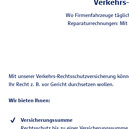
Verkehrs-
Wo Firmenfahrzeuge täglich 
Reparaturrechnungen: Mit 
Mit unserer Verkehrs-Rechtsschutzversicherung könne
Ihr Recht z. B. vor Gericht durchsetzen wollen.
Wir bieten Ihnen:
Versicherungssumme
Rechtsschutz bis zu einer Versicherungssumme 