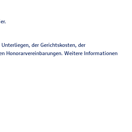
er.
Unterliegen, der Gerichtskosten, der
en Honorarvereinbarungen. Weitere Informationen