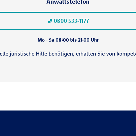
Anwaltstelefon
0800 533-1177
Mo - Sa 08:00 bis 21:00 Uhr
lle juristische Hilfe benötigen, erhalten Sie von kompe