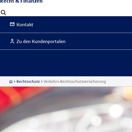
Recht & Finanzen
Kontakt
Zu den Kundenportalen
Rechtsschutz
Verkehrs-Rechtsschutzversicherung