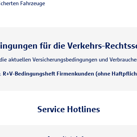
sicherten Fahrzeuge
ingungen für die Verkehrs-Rechtss
e die aktuellen Versicherungsbedingungen und Verbrauche
R+V-Bedingungsheft Firmenkunden (ohne Haftpflich
Service Hotlines