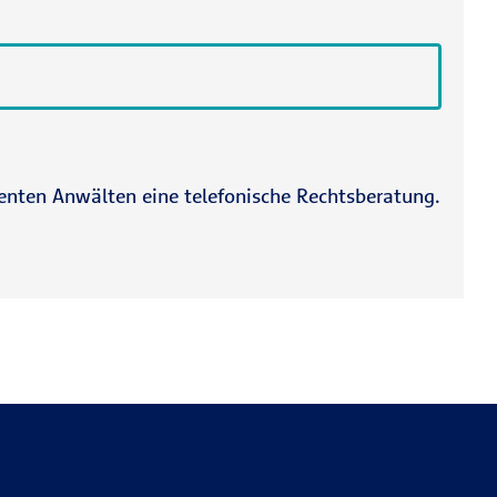
tenten Anwälten eine telefonische Rechtsberatung.