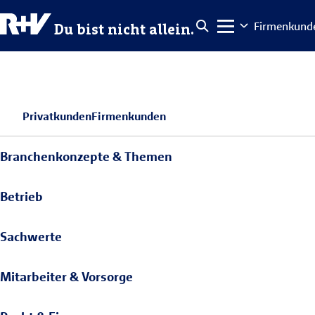
Firmenkund
Du bist nicht allein.
Privatkunden
Firmenkunden
Branchenkonzepte & Themen
Betrieb
Sachwerte
Mitarbeiter & Vorsorge