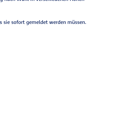
ss sie sofort gemeldet werden müssen.