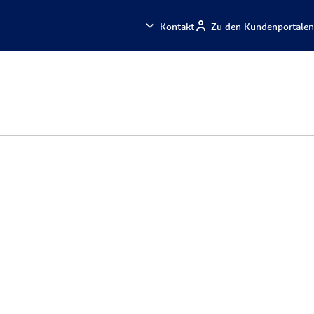
Kontakt
Zu den Kundenportalen