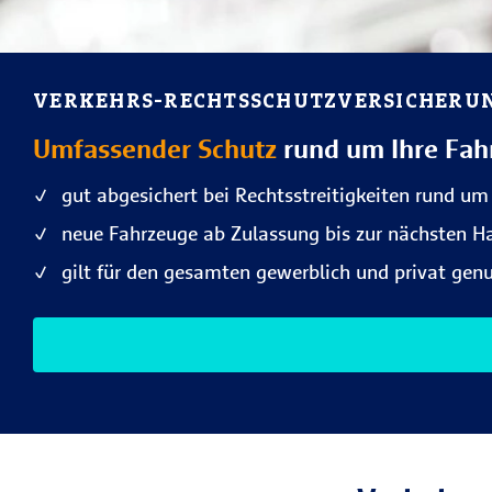
VERKEHRS-RECHTSSCHUTZ­VERSICHERU
Umfassender Schutz
rund um Ihre Fah
gut abgesichert bei Rechtsstreitigkeiten rund um
neue Fahrzeuge ab Zulassung bis zur nächsten Hau
gilt für den gesamten gewerblich und privat gen