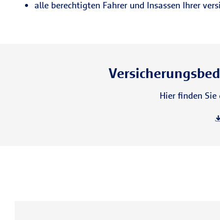
alle berechtigten Fahrer und Insassen Ihrer ver
Versicherungsbed
Hier finden Si