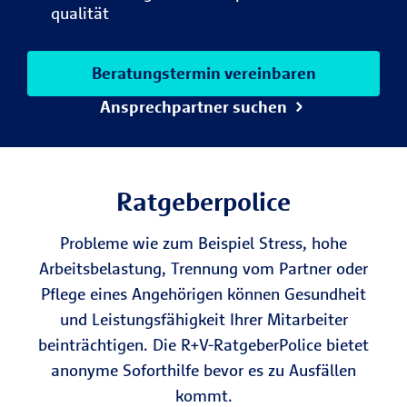
qualität
Beratungstermin vereinbaren
Ansprechpartner suchen
Ratgeberpolice
Probleme wie zum Beispiel Stress, hohe
Arbeitsbelastung, Trennung vom Partner oder
Pflege eines Angehörigen können Gesundheit
und Leistungsfähigkeit Ihrer Mitarbeiter
beinträchtigen. Die R+V-RatgeberPolice bietet
anonyme Soforthilfe bevor es zu Ausfällen
kommt.