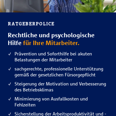
RATGEBERPOLICE
Rechtliche und psychologische
Hilfe
für Ihre Mitarbeiter.
Prävention und Soforthilfe bei akuten
Belastungen der Mitarbeiter
sachgerechte, professionelle Unterstützung
gemäß der gesetzlichen Fürsorgepflicht
Steigerung der Motivation und Verbesserung
des Betriebsklimas
Minimierung von Ausfallkosten und
Fehlzeiten
Sicherstellung der Arbeitsproduktivität und -