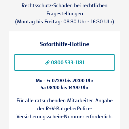
Rechtsschutz-Schaden bei rechtlichen
Fragestellungen
(Montag bis Freitag: 08:30 Uhr - 16:30 Uhr)
Soforthilfe-Hotline
0800 533-1181
Mo - Fr 07:00 bis 20:00 Uhr
Sa 08:00 bis 14:00 Uhr
Für alle ratsuchenden Mitarbeiter. Angabe
der R+V-RatgeberPolice-
Versicherungsschein-Nummer erforderlich.