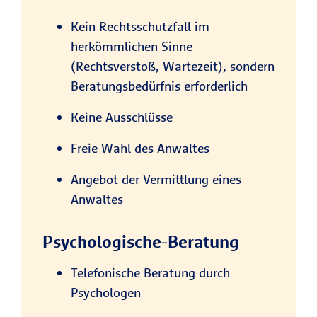
Kein Rechtsschutzfall im
herkömmlichen Sinne
(Rechtsverstoß, Wartezeit), sondern
Beratungsbedürfnis erforderlich
Keine Ausschlüsse
Freie Wahl des Anwaltes
Angebot der Vermittlung eines
Anwaltes
Psychologische-Beratung
Telefonische Beratung durch
Psychologen