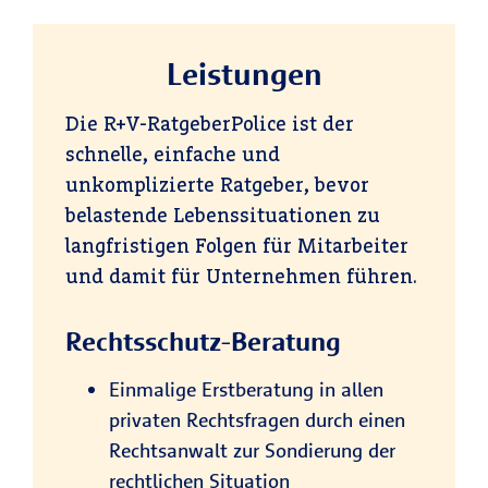
Leistungen
Die R+V-RatgeberPolice ist der
schnelle, einfache und
unkomplizierte Ratgeber, bevor
belastende Lebenssituationen zu
langfristigen Folgen für Mitarbeiter
und damit für Unternehmen führen.
Rechtsschutz-Beratung
Einmalige Erstberatung in allen
privaten Rechtsfragen durch einen
Rechtsanwalt zur Sondierung der
rechtlichen Situation