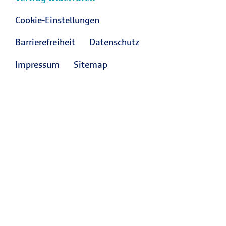
Cookie-Einstellungen
Barrierefreiheit
Datenschutz
Impressum
Sitemap