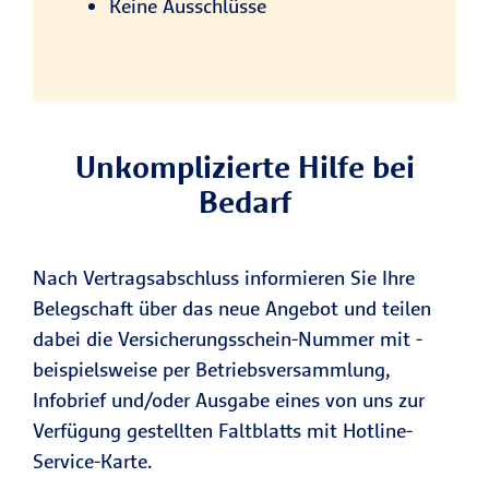
Keine Ausschlüsse
Unkomplizierte Hilfe bei
Bedarf
Nach Vertragsabschluss informieren Sie Ihre
Belegschaft über das neue Angebot und teilen
dabei die Versicherungsschein-Nummer mit -
beispielsweise per Betriebsversammlung,
Infobrief und/oder Ausgabe eines von uns zur
Verfügung gestellten Faltblatts mit Hotline-
Service-Karte.