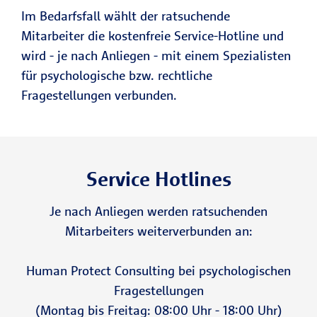
Im Bedarfsfall wählt der ratsuchende
Mitarbeiter die kostenfreie Service-Hotline und
wird - je nach Anliegen - mit einem Spezialisten
für psychologische bzw. rechtliche
Fragestellungen verbunden.
Service Hotlines
Je nach Anliegen werden ratsuchenden
Mitarbeiters weiterverbunden an:
Human Protect Consulting bei psychologischen
Fragestellungen
(Montag bis Freitag: 08:00 Uhr - 18:00 Uhr)