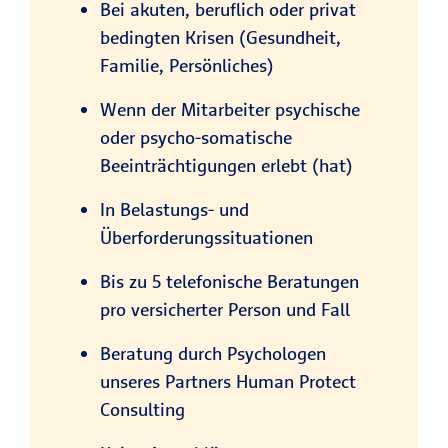
Bei akuten, beruflich oder privat
bedingten Krisen (Gesundheit,
Familie, Persönliches)
Wenn der Mitarbeiter psychische
oder psycho-somatische
Beeinträchtigungen erlebt (hat)
In Belastungs- und
Überforderungssituationen
Bis zu 5 telefonische Beratungen
pro versicherter Person und Fall
Beratung durch Psychologen
unseres Partners Human Protect
Consulting