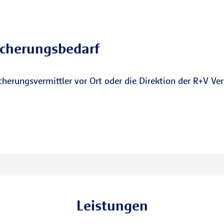
icherungsbedarf
herungsvermittler vor Ort oder die Direktion der R+V Ver
Leistungen