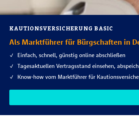
KAUTIONSVERSICHERUNG BASIC
Als Marktführer für Bürgschaften in 
Einfach, schnell, günstig online abschließen
Tagesaktuellen Vertragsstand einsehen, abspeic
Know-how vom Marktführer für Kautionsversich