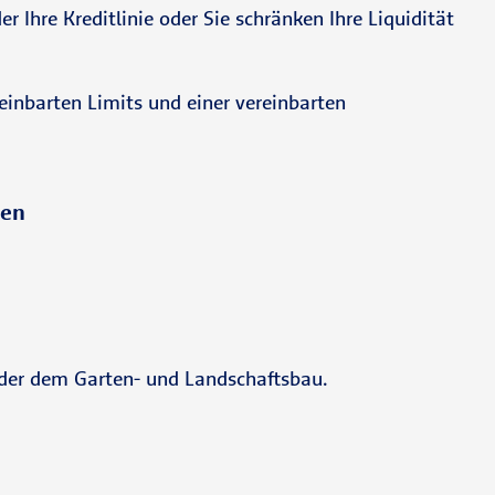
 Ihre Kreditlinie oder Sie schränken Ihre Liquidität
einbarten Limits und einer vereinbarten
gen
der dem Garten- und Landschaftsbau.