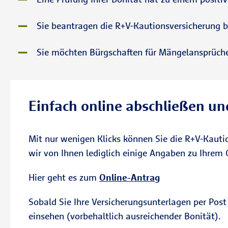
Sie beantragen die R+V-Kautionsversicherung bas
Sie möchten Bürgschaften für Mängelansprüche,
Einfach online abschließen un
Mit nur wenigen Klicks können Sie die R+V-Kauti
wir von Ihnen lediglich einige Angaben zu Ihrem
Hier geht es zum
Online-Antrag
Sobald Sie Ihre Versicherungsunterlagen per Post
einsehen (vorbehaltlich ausreichender Bonität).