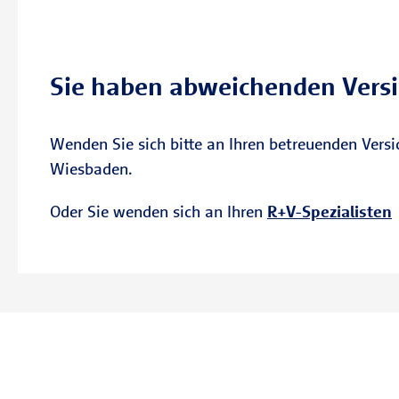
Sie haben abweichenden Vers
Wenden Sie sich bitte an Ihren betreuenden Versic
Wiesbaden.
Oder Sie wenden sich an Ihren
R+V-Spezialisten