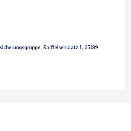
sicherungsgruppe, Raiffeisenplatz 1, 65189