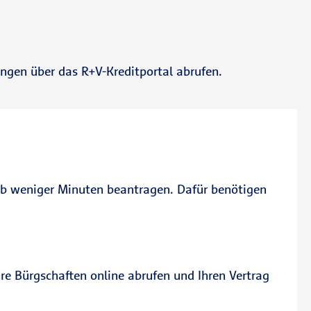
ngen über das R+V-Kreditportal abrufen.
alb weniger Minuten beantragen. Dafür benötigen
hre Bürgschaften online abrufen und Ihren Vertrag