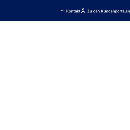
Kontakt
Zu den Kundenportalen