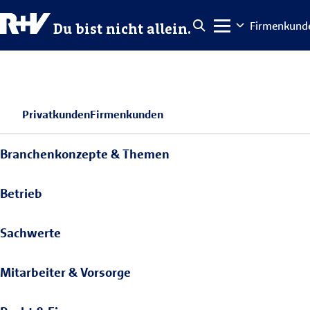
Firmenkund
Du bist nicht allein.
Privatkunden
Firmenkunden
Branchenkonzepte & Themen
Betrieb
Sachwerte
Mitarbeiter & Vorsorge