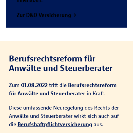
Zur D&O Versicherung
Berufsrechtsreform für
Anwälte und Steuerberater
Zum
01.08.2022
tritt die
Berufsrechtsreform
für Anwälte und Steuerberater
in Kraft.
Diese umfassende Neuregelung des Rechts der
Anwälte und Steuerberater wirkt sich auch auf
die
Berufshaftpflichtversicherung
aus.