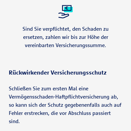
Sind Sie verpflichtet, den Schaden zu
ersetzen, zahlen wir bis zur Höhe der
vereinbarten Versicherungssumme.
Rückwirkender Versicherungsschutz
Schließen Sie zum ersten Mal eine
Vermögensschaden-Haftpflichtversicherung ab,
so kann sich der Schutz gegebenenfalls auch auf
Fehler erstrecken, die vor Abschluss passiert
sind.