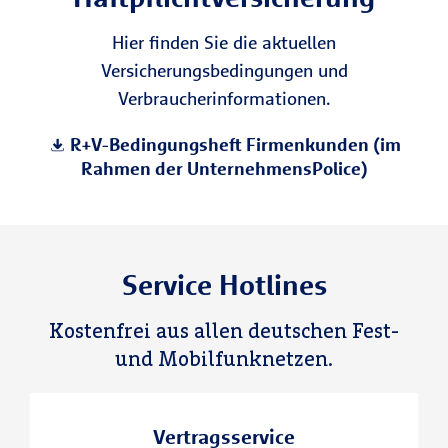
Hier finden Sie die aktuellen
Versicherungsbedingungen und
Verbraucherinformationen.
R+V-Bedingungsheft Firmenkunden (im
Rahmen der UnternehmensPolice)
Service Hotlines
Kostenfrei aus allen deutschen Fest-
und Mobilfunknetzen.
Vertragsservice