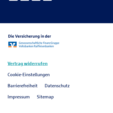
Ansprechpartner Karriere
R+V Karriere Blog
Vertrag widerrufen
Cookie-Einstellungen
Barrierefreiheit
Datenschutz
Impressum
Sitemap