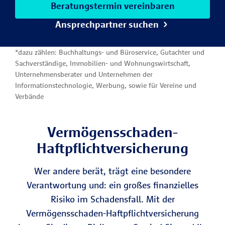
Beratungstermin vereinbaren
Ansprechpartner suchen
*dazu zählen: Buchhaltungs- und Büroservice, Gutachter und
Sachverständige, Immobilien- und Wohnungswirtschaft,
Unternehmensberater und Unternehmen der
Informationstechnologie, Werbung, sowie für Vereine und
Verbände
Vermögens­schaden-
Haftpflicht­versicherung
Wer andere berät, trägt eine besondere
Verantwortung und: ein großes finanzielles
Risiko im Schadensfall. Mit der
Vermögensschaden-Haftpflichtversicherung