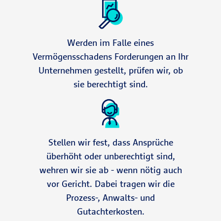
Werden im Falle eines
Vermögensschadens Forderungen an Ihr
Unternehmen gestellt, prüfen wir, ob
sie berechtigt sind.
Stellen wir fest, dass Ansprüche
überhöht oder unberechtigt sind,
wehren wir sie ab - wenn nötig auch
vor Gericht. Dabei tragen wir die
Prozess-, Anwalts- und
Gutachterkosten.