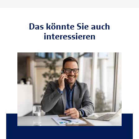
Das könnte Sie auch
interessieren