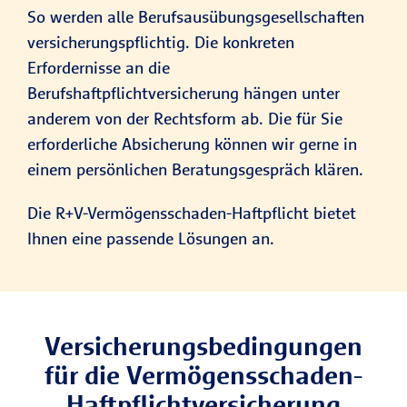
So werden alle Berufsausübungsgesellschaften
versicherungspflichtig. Die konkreten
Erfordernisse an die
Berufshaftpflichtversicherung hängen unter
anderem von der Rechtsform ab. Die für Sie
erforderliche Absicherung können wir gerne in
einem persönlichen Beratungsgespräch klären.
Die R+V-Vermögensschaden-Haftpflicht bietet
Ihnen eine passende Lösungen an.
Versicherungsbedingungen
für die Vermögensschaden-
Haftpflichtversicherung