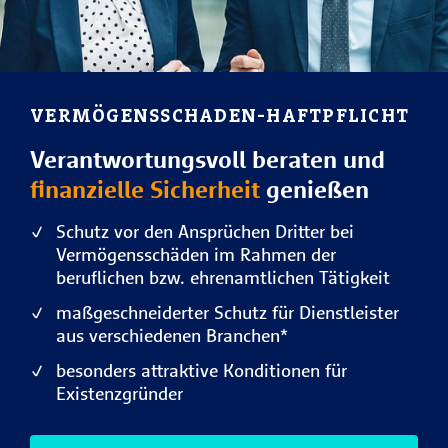
VERMÖGENS­SCHADEN-HAFTPFLICHT­
Verantwortungsvoll beraten und
finanzielle Sicherheit
genießen
Schutz vor den Ansprüchen Dritter bei
Vermögensschäden im Rahmen der
beruflichen bzw. ehrenamtlichen Tätigkeit
maßgeschneiderter Schutz für Dienstleister
aus verschiedenen Branchen*
besonders attraktive Konditionen für
Existenzgründer