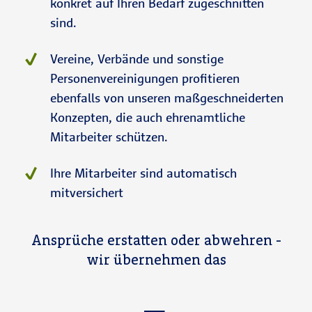
konkret auf Ihren Bedarf zugeschnitten
sind.
Vereine, Verbände und sonstige
Personenvereinigungen profitieren
ebenfalls von unseren maßgeschneiderten
Konzepten, die auch ehrenamtliche
Mitarbeiter schützen.
Ihre Mitarbeiter sind automatisch
mitversichert
Ansprüche erstatten oder abwehren -
wir übernehmen das