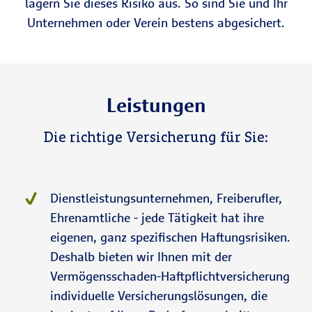
lagern Sie dieses Risiko aus. So sind Sie und Ihr
Unternehmen oder Verein bestens abgesichert.
Leistungen
Die richtige Versicherung für Sie:
Dienstleistungsunternehmen, Freiberufler,
Ehrenamtliche - jede Tätigkeit hat ihre
eigenen, ganz spezifischen Haftungsrisiken.
Deshalb bieten wir Ihnen mit der
Vermögensschaden-Haftpflichtversicherung
individuelle Versicherungslösungen, die