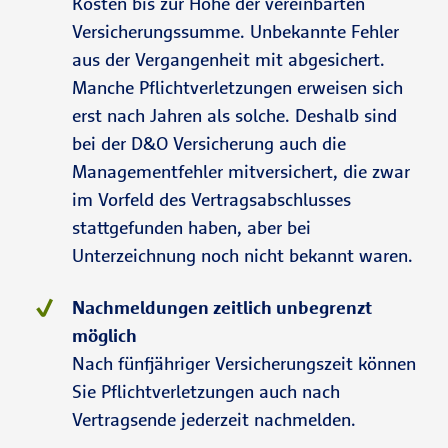
Kosten bis zur Höhe der vereinbarten
Versicherungssumme. Unbekannte Fehler
aus der Vergangenheit mit abgesichert.
Manche Pflichtverletzungen erweisen sich
erst nach Jahren als solche. Deshalb sind
bei der D&O Versicherung auch die
Managementfehler mitversichert, die zwar
im Vorfeld des Vertragsabschlusses
stattgefunden haben, aber bei
Unterzeichnung noch nicht bekannt waren.
Nachmeldungen zeitlich unbegrenzt
möglich
Nach fünfjähriger Versicherungszeit können
Sie Pflichtverletzungen auch nach
Vertragsende jederzeit nachmelden.