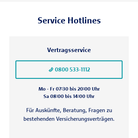
Service Hotlines
Vertragsservice
0800 533-1112
Mo - Fr 07:30 bis 20:00 Uhr
Sa 08:00 bis 14:00 Uhr
Für Auskünfte, Beratung, Fragen zu
I
bestehenden Versicherungsverträgen.