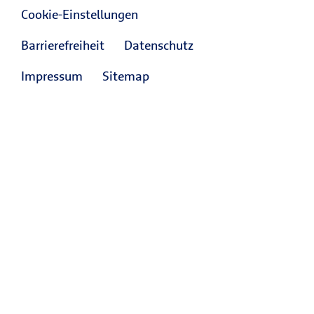
Cookie-Einstellungen
Barrierefreiheit
Datenschutz
Impressum
Sitemap