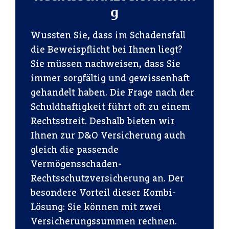
g
Wussten Sie, dass im Schadensfall
die Beweispflicht bei Ihnen liegt?
Sie müssen nachweisen, dass Sie
immer sorgfältig und gewissenhaft
gehandelt haben. Die Frage nach der
Schuldhaftigkeit führt oft zu einem
Rechtsstreit. Deshalb bieten wir
Ihnen zur D&O Versicherung auch
gleich die passende
Vermögensschaden-
Rechtsschutzversicherung an. Der
besondere Vorteil dieser Kombi-
Lösung: Sie können mit zwei
Versicherungssummen rechnen.