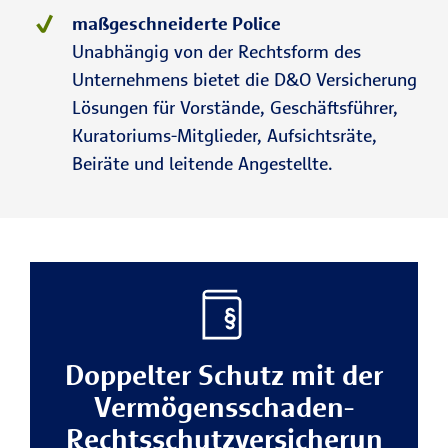
maßgeschneiderte Police
Unabhängig von der Rechtsform des
Unternehmens bietet die D&O Versicherung
Lösungen für Vorstände, Geschäftsführer,
Kuratoriums-Mitglieder, Aufsichtsräte,
Beiräte und leitende Angestellte.
Doppelter Schutz mit der
Vermögensschaden-
Rechtsschutzversicherun