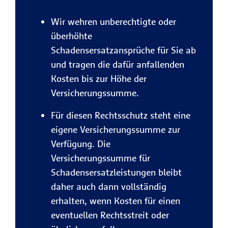
Wir wehren unberechtigte oder
überhöhte
Schadensersatzansprüche für Sie ab
und tragen die dafür anfallenden
Kosten bis zur Höhe der
Versicherungssumme.
Für diesen Rechtsschutz steht eine
eigene Versicherungssumme zur
Verfügung. Die
Versicherungssumme für
Schadensersatzleistungen bleibt
daher auch dann vollständig
erhalten, wenn Kosten für einen
eventuellen Rechtsstreit oder