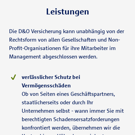
Leistungen
Die D&O Versicherung kann unabhängig von der
Rechtsform von allen Gesellschaften und Non-
Profit-Organisationen für ihre Mitarbeiter im
Management abgeschlossen werden.
verlässlicher Schutz bei
Vermögensschäden
Ob von Seiten eines Geschäftspartners,
staatlicherseits oder durch Ihr
Unternehmen selbst - wann immer Sie mit
berechtigten Schadensersatzforderungen
konfrontiert werden, übernehmen wir die