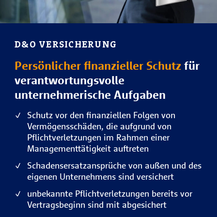
D&O VERSICHERUNG
Persönlicher finanzieller Schutz
für
verantwortungsvolle
unternehmerische Aufgaben
Schutz vor den finanziellen Folgen von
Vermögensschäden, die aufgrund von
Pflichtverletzungen im Rahmen einer
Managementtätigkeit auftreten
Schadensersatzansprüche von außen und des
eigenen Unternehmens sind versichert
unbekannte Pflichtverletzungen bereits vor
Vertragsbeginn sind mit abgesichert