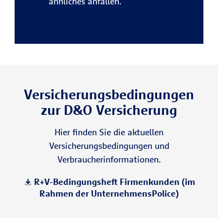
ähnliches anfallen.
Versicherungsbedingungen
zur D&O Versicherung
Hier finden Sie die aktuellen
Versicherungsbedingungen und
Verbraucherinformationen.
R+V-Bedingungsheft Firmenkunden (im
Rahmen der UnternehmensPolice)