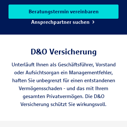
Beratungstermin vereinbaren
Ansprechpartner suchen
D&O Versicherung
Unterläuft Ihnen als Geschäftsführer, Vorstand
oder Aufsichtsorgan ein Managementfehler,
haften Sie unbegrenzt für einen entstandenen
Vermögensschaden - und das mit Ihrem
gesamten Privatvermögen. Die D&O
Versicherung schützt Sie wirkungsvoll.