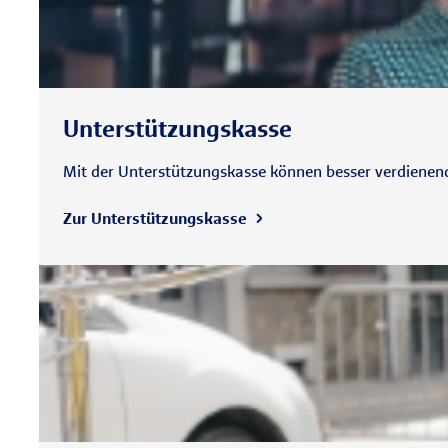
Unterstützungs­kasse
Mit der Unterstützungskasse können besser verdienende
Zur Unterstützungs­kasse