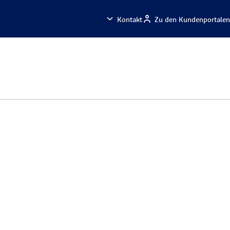
Kontakt
Zu den Kundenportalen