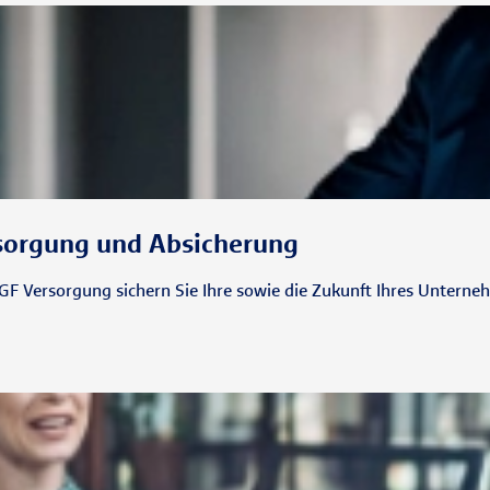
rsorgung und Absicherung
 GGF Versorgung sichern Sie Ihre sowie die Zukunft Ihres Unterne