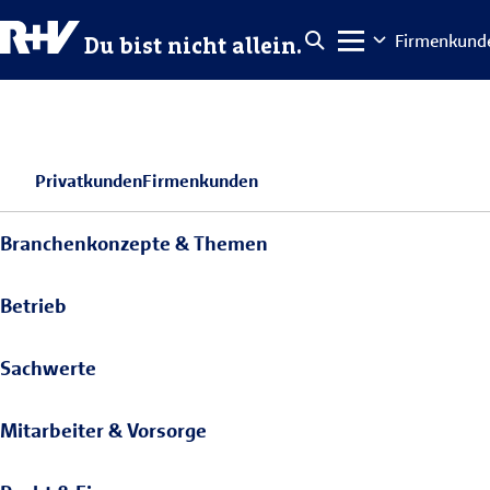
Firmenkund
Du bist nicht allein.
Privatkunden
Firmenkunden
Branchenkonzepte & Themen
Betrieb
Sachwerte
Mitarbeiter & Vorsorge