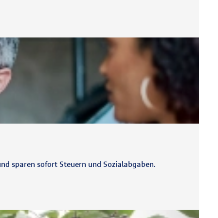
und sparen sofort Steuern und Sozialabgaben.