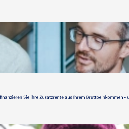
inanzieren Sie ihre Zusatzrente aus Ihrem Bruttoeinkommen - 