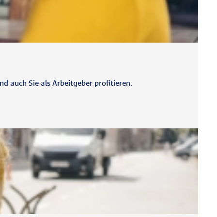
 auch Sie als Arbeitgeber profitieren.