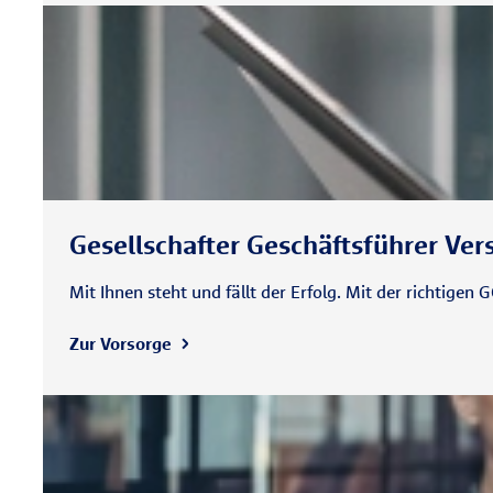
Gesellschafter Geschäftsführer Ve
Mit Ihnen steht und fällt der Erfolg. Mit der richtigen
Zur Vorsorge