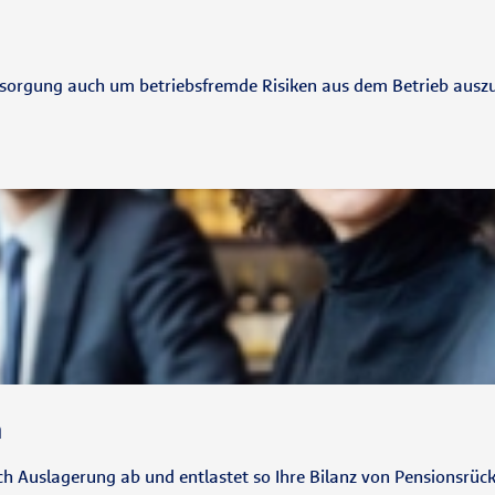
ersorgung auch um betriebsfremde Risiken aus dem Betrieb ausz
n
 Auslagerung ab und entlastet so Ihre Bilanz von Pensionsrück