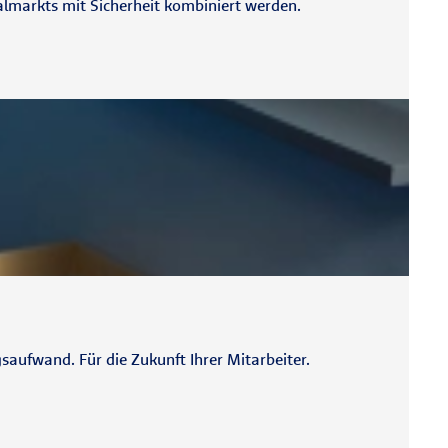
talmarkts mit Sicherheit kombiniert werden.
ufwand. Für die Zukunft Ihrer Mitarbeiter.