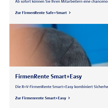
Ab sofort können Sie Ihren Mitarbeitern eine chanceno
Zur FirmenRente Safe+Smart
FirmenRente Smart+Easy
Die R+V-FirmenRente Smart+Easy kombiniert Sicherhei
Zur Firmenrente Smart+Easy