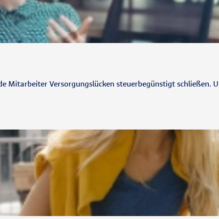
 Mitarbeiter Versorgungslücken steuerbegünstigt schließen. Und