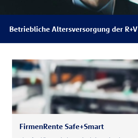
Betriebliche Altersversorgung der R+V
FirmenRente Safe+Smart