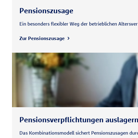
Pensionszusage
Ein besonders flexibler Weg der betrieblichen Altersv
Zur Pensionszusage
Pensionsverpflichtungen auslager
Das Kombinationsmodell sichert Pensionszusagen durch