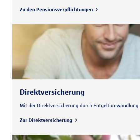
Zu den Pensionsverpflichtungen
Direktversicherung
Mit der Direktversicherung durch Entgeltumwandlung f
Zur Direktversicherung