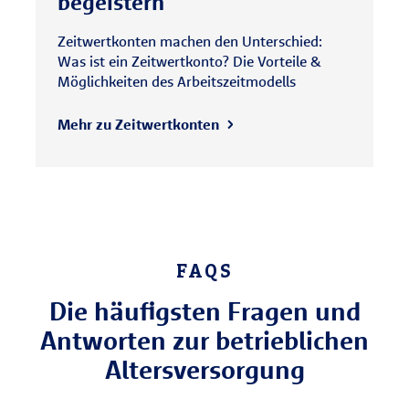
begeistern
Zeitwertkonten machen den Unterschied:
Was ist ein Zeitwertkonto? Die Vorteile &
Möglichkeiten des Arbeitszeitmodells
Mehr zu Zeitwertkonten
FAQS
Die häufigsten Fragen und
Antworten zur betrieblichen
Altersversorgung