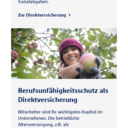
Sozialabgaben.
Zur Direktversicherung
Berufsunfähig­keitsschutz als
Direkt­versicherung
Mitarbeiter sind Ihr wichtigstes Kapital im
Unternehmen. Die betriebliche
Altersversorgung, z.B. als