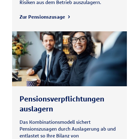
Risiken aus dem Betrieb auszulagern.
Zur Pensionszusage
Pensionsverpflichtungen
auslagern
Das Kombinationsmodell sichert
Pensionszusagen durch Auslagerung ab und
entlastet so Ihre Bilanz von