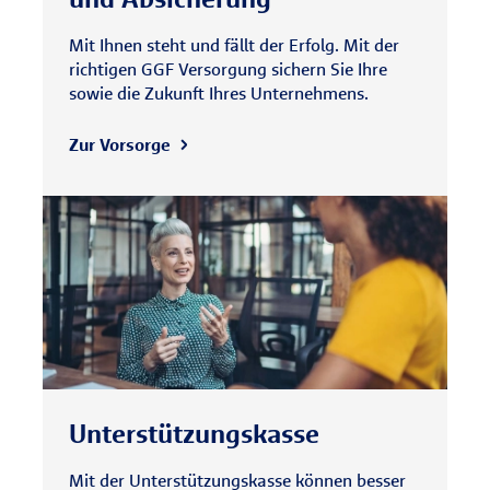
Mit Ihnen steht und fällt der Erfolg. Mit der
richtigen GGF Versorgung sichern Sie Ihre
sowie die Zukunft Ihres Unternehmens.
Zur Vorsorge
Unterstützungs­kasse
Mit der Unterstützungskasse können besser