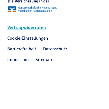
Vertrag widerrufen
Cookie-Einstellungen
Barrierefreiheit
Datenschutz
Impressum
Sitemap