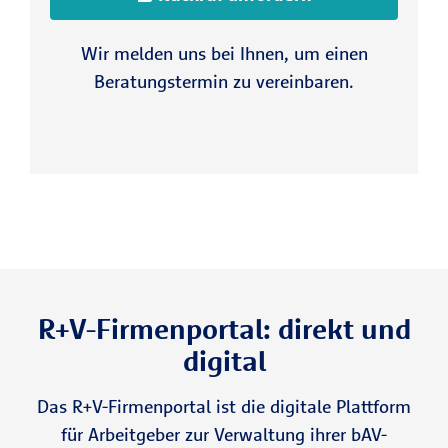
Wir melden uns bei Ihnen, um einen
Beratungstermin zu vereinbaren.
R+V-Firmenportal: direkt und
digital
Das R+V-Firmenportal ist die digitale Plattform
für Arbeitgeber zur Verwaltung ihrer bAV-