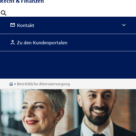
Recht & Finanzen
Kontakt
Zu den Kundenportalen
Betriebliche Altersversorgung