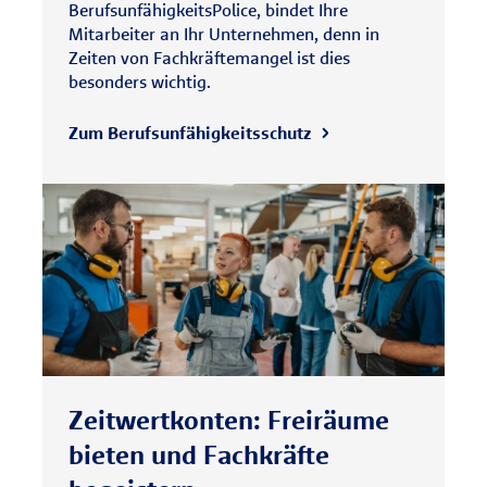
BerufsunfähigkeitsPolice, bindet Ihre
Mitarbeiter an Ihr Unternehmen, denn in
Zeiten von Fachkräftemangel ist dies
besonders wichtig.
Zum Berufsunfähig­keitsschutz
Zeitwertkonten: Freiräume
bieten und Fachkräfte