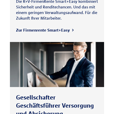
Die R+V-FirmenRente Smart+Easy kombiniert
Sicherheit und Renditechancen. Und das mit
einem geringen Verwaltungsaufwand. Für die
Zukunft Ihrer Mitarbeiter.
Zur Firmenrente Smart+Easy
Gesellschafter
Geschäftsführer Versorgung
und Absicherung