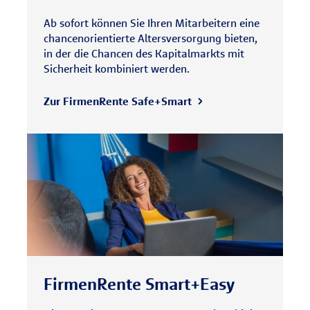
Ab sofort können Sie Ihren Mitarbeitern eine
chancenorientierte Altersversorgung bieten,
in der die Chancen des Kapitalmarkts mit
Sicherheit kombiniert werden.
Zur FirmenRente Safe+Smart
FirmenRente Smart+Easy