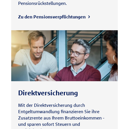
Pensionsrückstellungen.
Zu den Pensionsverpflichtungen
Direktversicherung
Mit der Direktversicherung durch
Entgeltumwandlung finanzieren Sie ihre
Zusatzrente aus Ihrem Bruttoeinkommen -
und sparen sofort Steuern und