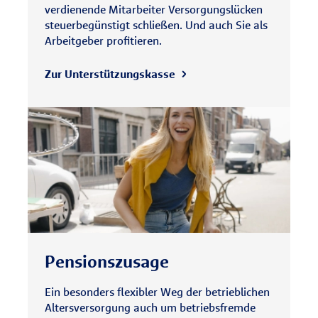
verdienende Mitarbeiter Versorgungslücken
steuerbegünstigt schließen. Und auch Sie als
Arbeitgeber profitieren.
Zur Unterstützungs­kasse
Pensionszusage
Ein besonders flexibler Weg der betrieblichen
Altersversorgung auch um betriebsfremde