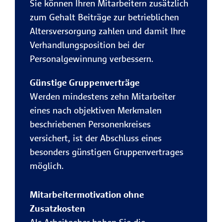
Sie können Ihren Mitarbeitern zusätzlich
zum Gehalt Beiträge zur betrieblichen
Altersversorgung zahlen und damit Ihre
Verhandlungsposition bei der
Personalgewinnung verbessern.
Günstige Gruppenverträge
Werden mindestens zehn Mitarbeiter
eines nach objektiven Merkmalen
beschriebenen Personenkreises
versichert, ist der Abschluss eines
besonders günstigen Gruppenvertrages
möglich.
Mitarbeitermotivation ohne
Zusatzkosten