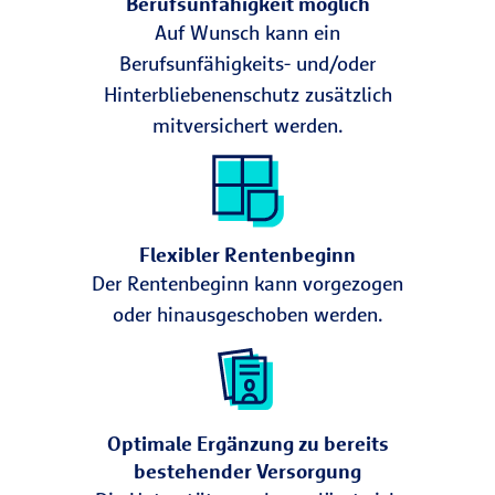
Berufsunfähigkeit möglich
Auf Wunsch kann ein
Berufsunfähigkeits- und/oder
Hinterbliebenenschutz zusätzlich
mitversichert werden.
Flexibler Rentenbeginn
Der Rentenbeginn kann vorgezogen
oder hinausgeschoben werden.
Optimale Ergänzung zu bereits
bestehender Versorgung