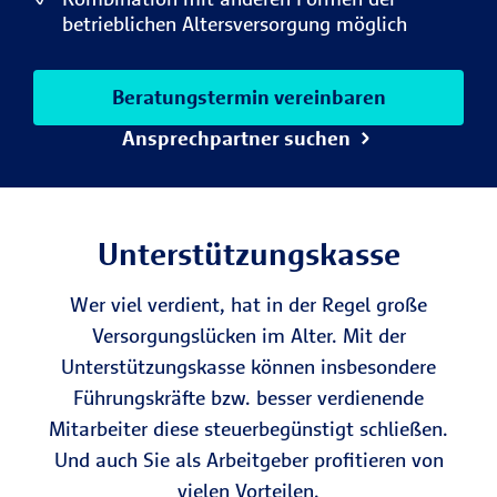
betrieblichen Altersversorgung möglich
Beratungstermin vereinbaren
Ansprechpartner suchen
Unterstützungs­kasse
Wer viel verdient, hat in der Regel große
Versorgungslücken im Alter. Mit der
Unterstützungskasse können insbesondere
Führungskräfte bzw. besser verdienende
Mitarbeiter diese steuerbegünstigt schließen.
Und auch Sie als Arbeitgeber profitieren von
vielen Vorteilen.