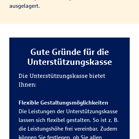
ausgelagert.
Gute Gründe für die
Unterstützungskasse
Die Unterstützungskasse bietet
Ihnen:
Flexible Gestaltungsmöglichkeiten
Die Leistungen der Unterstützungskasse
lassen sich flexibel gestalten. So ist z. B.
die Leistungshöhe frei vereinbar. Zudem
können Sie festlegen, ob Sie allen