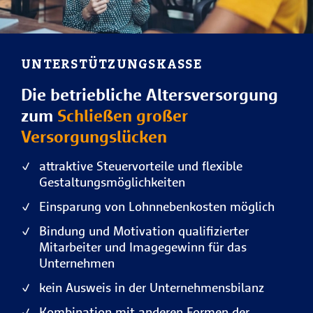
UNTERSTÜTZUNGS­KASSE
Die betriebliche Altersversorgung
zum
Schließen großer
Versorgungslücken
attraktive Steuervorteile und flexible
Gestaltungsmöglichkeiten
Einsparung von Lohnnebenkosten möglich
Bindung und Motivation qualifizierter
Mitarbeiter und Imagegewinn für das
Unternehmen
kein Ausweis in der Unternehmensbilanz
Kombination mit anderen Formen der