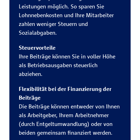
Leistungen möglich. So sparen Sie
Lohnnebenkosten und Ihre Mitarbeiter
zahlen weniger Steuern und
Sozialabgaben.
Steuervorteile
Ihre Beiträge können Sie in voller Höhe
als Betriebsausgaben steuerlich
abziehen.
Flexibilität bei der Finanzierung der
Beiträge
Die Beiträge können entweder von Ihnen
als Arbeitgeber, Ihrem Arbeitnehmer
(durch Entgeltumwandlung) oder von
beiden gemeinsam finanziert werden.