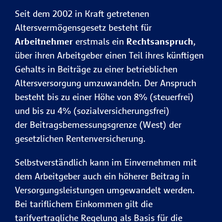
Seit dem 2002 in Kraft getretenen
Altersvermögensgesetz besteht für
Arbeitnehmer
erstmals ein
Rechtsanspruch
,
über ihren Arbeitgeber einen Teil ihres künftigen
Gehalts in Beiträge zu einer betrieblichen
Altersversorgung umzuwandeln. Der Anspruch
besteht bis zu einer Höhe von 8% (steuerfrei)
und bis zu 4% (sozialversicherungsfrei)
der Beitragsbemessungsgrenze (West) der
gesetzlichen Rentenversicherung.
Selbstverständlich kann im Einvernehmen mit
dem Arbeitgeber auch ein höherer Beitrag in
Versorgungsleistungen umgewandelt werden.
Bei tariflichem Einkommen gilt die
tarifvertragliche Regelung als Basis für die