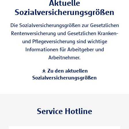
Aktuelle
Sozialversicherungsgrößen
Die Sozialversicherungsgrößen zur Gesetzlichen
Rentenversicherung und Gesetzlichen Kranken-
und Pflegeversicherung sind wichtige
Informationen für Arbeitgeber und
Arbeitnehmer.
Zu den aktuellen
Sozialversicherungsgrößen
Service Hotline