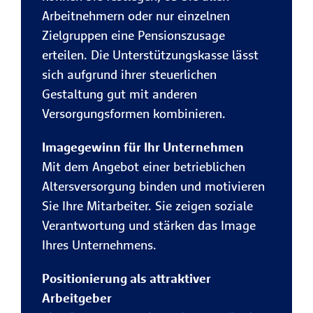
Arbeitnehmern oder nur einzelnen
Zielgruppen eine Pensionszusage
erteilen. Die Unterstützungskasse lässt
sich aufgrund ihrer steuerlichen
Gestaltung gut mit anderen
Versorgungsformen kombinieren.
Imagegewinn für Ihr Unternehmen
Mit dem Angebot einer betrieblichen
Altersversorgung binden und motivieren
Sie Ihre Mitarbeiter. Sie zeigen soziale
Verantwortung und stärken das Image
Ihres Unternehmens.
Positionierung als attraktiver
Arbeitgeber