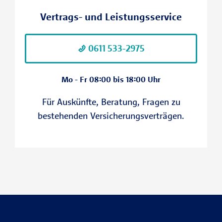
Vertrags- und Leistungsservice
0611 533-2975
Mo - Fr 08:00 bis 18:00 Uhr
Für Auskünfte, Beratung, Fragen zu
bestehenden Versicherungsverträgen.