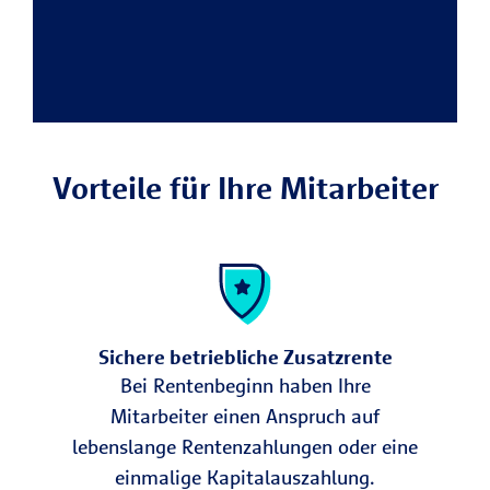
Vorteile für Ihre Mitarbeiter
Sichere betriebliche Zusatzrente
Bei Rentenbeginn haben Ihre
Mitarbeiter einen Anspruch auf
lebenslange Rentenzahlungen oder eine
einmalige Kapitalauszahlung.