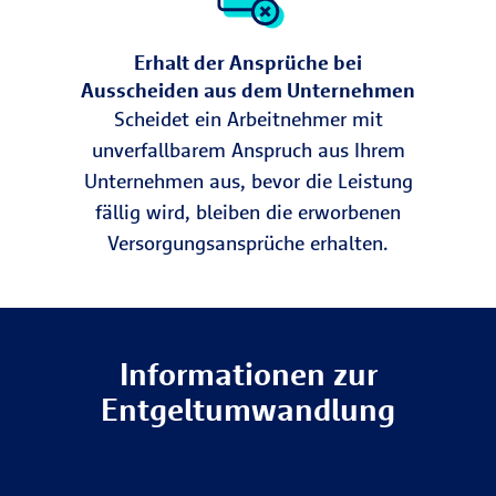
Erhalt der Ansprüche bei
Ausscheiden aus dem Unternehmen
Scheidet ein Arbeitnehmer mit
unverfallbarem Anspruch aus Ihrem
Unternehmen aus, bevor die Leistung
fällig wird, bleiben die erworbenen
Versorgungsansprüche erhalten.
Informationen zur
Entgeltumwandlung