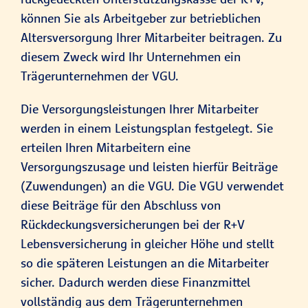
können Sie als Arbeitgeber zur betrieblichen
Altersversorgung Ihrer Mitarbeiter beitragen. Zu
diesem Zweck wird Ihr Unternehmen ein
Trägerunternehmen der VGU.
Die Versorgungsleistungen Ihrer Mitarbeiter
werden in einem Leistungsplan festgelegt. Sie
erteilen Ihren Mitarbeitern eine
Versorgungszusage und leisten hierfür Beiträge
(Zuwendungen) an die VGU. Die VGU verwendet
diese Beiträge für den Abschluss von
Rückdeckungsversicherungen bei der R+V
Lebensversicherung in gleicher Höhe und stellt
so die späteren Leistungen an die Mitarbeiter
sicher. Dadurch werden diese Finanzmittel
vollständig aus dem Trägerunternehmen