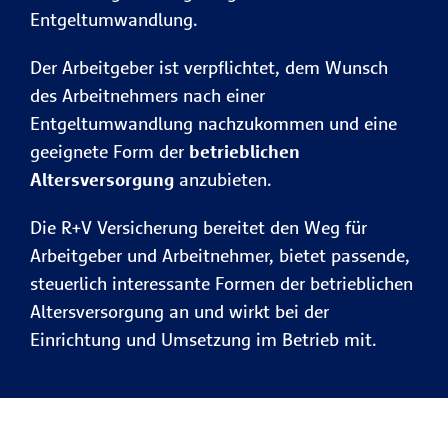
Entgeltumwandlung.
Der Arbeitgeber ist verpflichtet, dem Wunsch
des Arbeitnehmers nach einer
Entgeltumwandlung nachzukommen und eine
geeignete Form der
betrieblichen
Altersversorgung
anzubieten.
Die R+V Versicherung bereitet den Weg für
Arbeitgeber und Arbeitnehmer, bietet passende,
steuerlich interessante Formen der betrieblichen
Altersversorgung an und wirkt bei der
Einrichtung und Umsetzung im Betrieb mit.