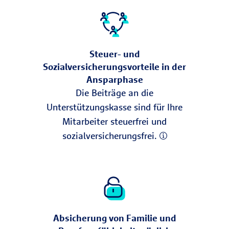
Steuer- und
Sozialversicherungsvorteile in der
Ansparphase
Die Beiträge an die
Unterstützungskasse sind für Ihre
Mitarbeiter steuerfrei und
sozialversicherungsfrei.
Absicherung von Familie und