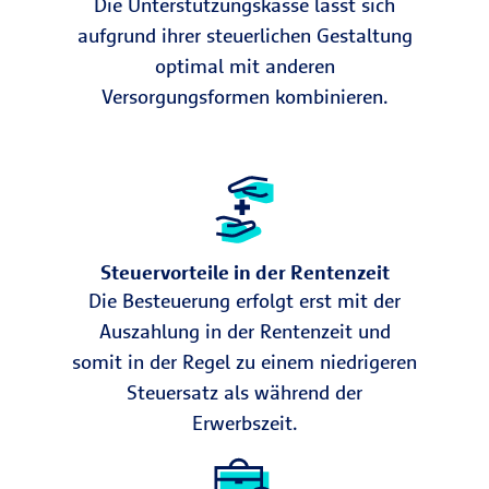
Die Unterstützungskasse lässt sich
aufgrund ihrer steuerlichen Gestaltung
optimal mit anderen
Versorgungsformen kombinieren.
Steuervorteile in der Rentenzeit
Die Besteuerung erfolgt erst mit der
Auszahlung in der Rentenzeit und
somit in der Regel zu einem niedrigeren
Steuersatz als während der
Erwerbszeit.