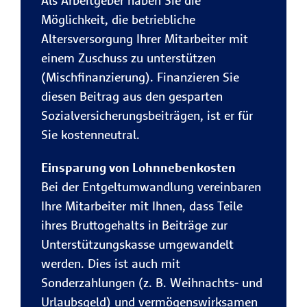
Als Arbeitgeber haben Sie die
Möglichkeit, die betriebliche
Altersversorgung Ihrer Mitarbeiter mit
einem Zuschuss zu unterstützen
(Mischfinanzierung). Finanzieren Sie
diesen Beitrag aus den gesparten
Sozialversicherungsbeiträgen, ist er für
Sie kostenneutral.
Einsparung von Lohnnebenkosten
Bei der Entgeltumwandlung vereinbaren
Ihre Mitarbeiter mit Ihnen, dass Teile
ihres Bruttogehalts in Beiträge zur
Unterstützungskasse umgewandelt
werden. Dies ist auch mit
Sonderzahlungen (z. B. Weihnachts- und
Urlaubsgeld) und vermögenswirksamen