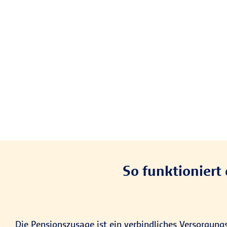
So funktioniert
Die Pensionszusage ist ein verbindliches Versorgun