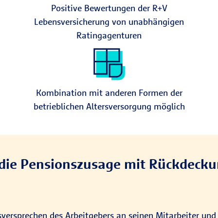
Positive Bewertungen der R+V
Lebensversicherung von unabhängigen
Ratingagenturen
Kombination mit anderen Formen der
betrieblichen Altersversorgung möglich
 die Pensionszusage mit Rückdeck
gsversprechen des Arbeitgebers an seinen Mitarbeiter un