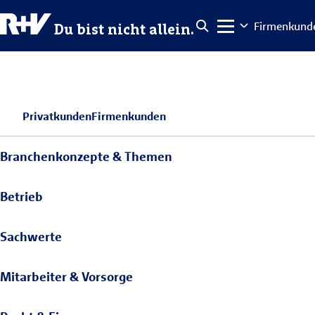
Firmenkund
Du bist nicht allein.
Privatkunden
Firmenkunden
Branchenkonzepte & Themen
Betrieb
Sachwerte
Mitarbeiter & Vorsorge