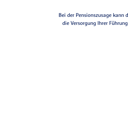
Bei der Pensionszusage kann di
die Versorgung Ihrer Führung