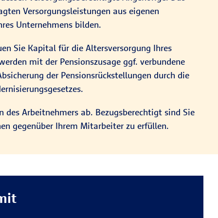
esagten Versorgungsleistungen aus eigenen
Ihres Unternehmens bilden.
n Sie Kapital für die Altersversorgung Ihres
 werden mit der Pensionszusage ggf. verbundene
 Absicherung der Pensionsrückstellungen durch die
ernisierungsgesetzes.
n des Arbeitnehmers ab. Bezugsberechtigt sind Sie
hen gegenüber Ihrem Mitarbeiter zu erfüllen.
mit