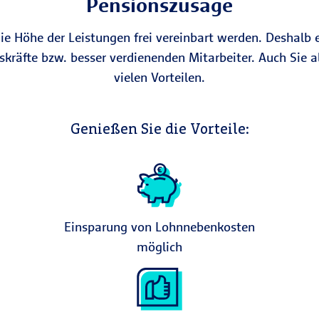
Pensionszusage
e Höhe der Leistungen frei vereinbart werden. Deshalb e
skräfte bzw. besser verdienenden Mitarbeiter. Auch Sie al
vielen Vorteilen.
Genießen Sie die Vorteile:
Einsparung von Lohnnebenkosten
möglich