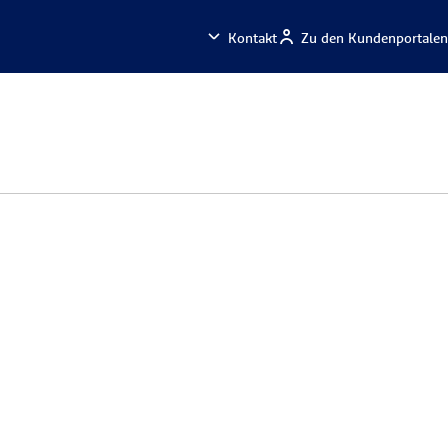
Kontakt
Zu den Kundenportalen