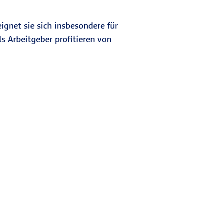
ignet sie sich insbesondere für
s Arbeitgeber profitieren von