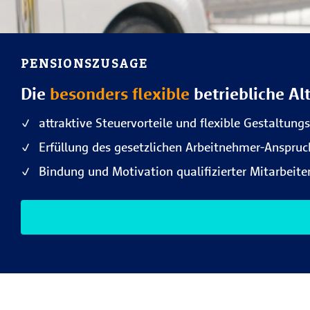
PENSIONSZUSAGE
Die
besonders flexible
betriebliche Al
attraktive Steuervorteile und flexible Gestaltun
Erfüllung des gesetzlichen Arbeitnehmer-Anspr
Bindung und Motivation qualifizierter Mitarbei