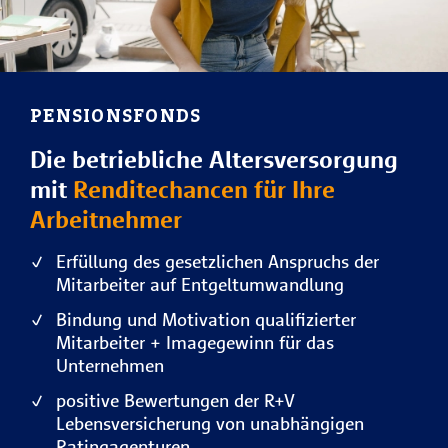
PENSIONSFONDS
Die betriebliche Altersversorgung
mit
Renditechancen für Ihre
Arbeitnehmer
Erfüllung des gesetzlichen Anspruchs der
Mitarbeiter auf Entgeltumwandlung
Bindung und Motivation qualifizierter
Mitarbeiter + Imagegewinn für das
Unternehmen
positive Bewertungen der R+V
Lebensversicherung von unabhängigen
Ratingagenturen