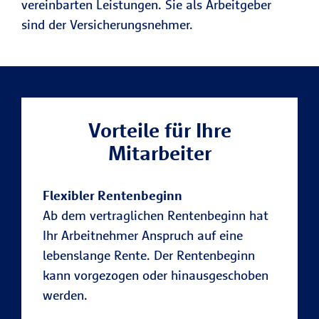
vereinbarten Leistungen. Sie als Arbeitgeber
sind der Versicherungsnehmer.
Vorteile für Ihre
Mitarbeiter
Flexibler Rentenbeginn
Ab dem vertraglichen Rentenbeginn hat
Ihr Arbeitnehmer Anspruch auf eine
lebenslange Rente. Der Rentenbeginn
kann vorgezogen oder hinausgeschoben
werden.