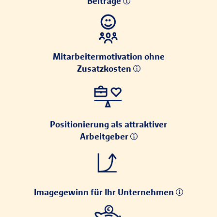
Beiträge
Mitarbeitermotivation ohne
Zusatzkosten
Positionierung als attraktiver
Arbeitgeber
Imagegewinn für Ihr Unternehmen