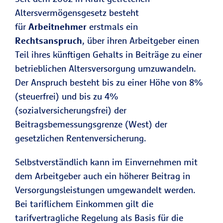
Altersvermögensgesetz besteht
für
Arbeitnehmer
erstmals ein
Rechtsanspruch
, über ihren Arbeitgeber einen
Teil ihres künftigen Gehalts in Beiträge zu einer
betrieblichen Altersversorgung umzuwandeln.
Der Anspruch besteht bis zu einer Höhe von 8%
(steuerfrei) und bis zu 4%
(sozialversicherungsfrei) der
Beitragsbemessungsgrenze (West) der
gesetzlichen Rentenversicherung.
Selbstverständlich kann im Einvernehmen mit
dem Arbeitgeber auch ein höherer Beitrag in
Versorgungsleistungen umgewandelt werden.
Bei tariflichem Einkommen gilt die
tarifvertragliche Regelung als Basis für die