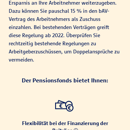
Ersparnis an Ihre Arbeitnehmer weiterzugeben.
Dazu können Sie pauschal 15 % in den bAV-
Vertrag des Arbeitnehmers als Zuschuss
einzahlen. Bei bestehenden Verträgen greift
diese Regelung ab 2022. Überprüfen Sie
rechtzeitig bestehende Regelungen zu
Arbeitgeberzuschüssen, um Doppelansprüche zu
vermeiden.
Der Pensionsfonds bietet Ihnen:
Flexibilität bei der Finanzierung der