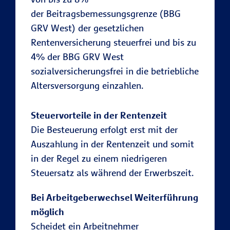
der Beitragsbemessungsgrenze (BBG
GRV West) der gesetzlichen
Rentenversicherung steuerfrei und bis zu
4% der BBG GRV West
sozialversicherungsfrei in die betriebliche
Altersversorgung einzahlen.
Steuervorteile in der Rentenzeit
Die Besteuerung erfolgt erst mit der
Auszahlung in der Rentenzeit und somit
in der Regel zu einem niedrigeren
Steuersatz als während der Erwerbszeit.
Bei Arbeitgeberwechsel Weiterführung
möglich
Scheidet ein Arbeitnehmer