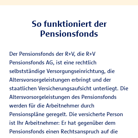
So funktioniert der
Pensionsfonds
Der Pensionsfonds der R+V, die R+V
Pensionsfonds AG, ist eine rechtlich
selbstständige Versorgungseinrichtung, die
Altersvorsorgeleistungen erbringt und der
staatlichen Versicherungsaufsicht unterliegt. Die
Altersvorsorgeleistungen des Pensionsfonds
werden für die Arbeitnehmer durch
Pensionspläne geregelt. Die versicherte Person
ist Ihr Arbeitnehmer: Er hat gegenüber dem
Pensionsfonds einen Rechtsanspruch auf die