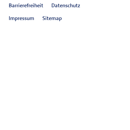
Barrierefreiheit
Datenschutz
Impressum
Sitemap