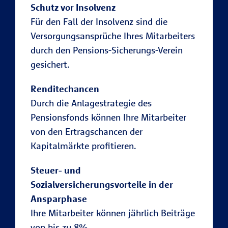
Schutz vor Insolvenz
Für den Fall der Insolvenz sind die
Versorgungsansprüche Ihres Mitarbeiters
durch den Pensions-Sicherungs-Verein
gesichert.
Renditechancen
Durch die Anlagestrategie des
Pensionsfonds können Ihre Mitarbeiter
von den Ertragschancen der
Kapitalmärkte profitieren.
Steuer- und
Sozialversicherungsvorteile in der
Ansparphase
Ihre Mitarbeiter können jährlich Beiträge
von bis zu 8%