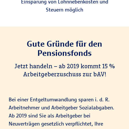
Einsparung von Lohnnebenkosten und
Steuern möglich
Gute Gründe für den
Pensionsfonds
Jetzt handeln – ab 2019 kommt 15 %
Arbeitgeberzuschuss zur bAV!
Bei einer Entgeltumwandlung sparen i. d. R.
Arbeitnehmer und Arbeitgeber Sozialabgaben.
Ab 2019 sind Sie als Arbeitgeber bei
Neuverträgen gesetzlich verpflichtet, Ihre