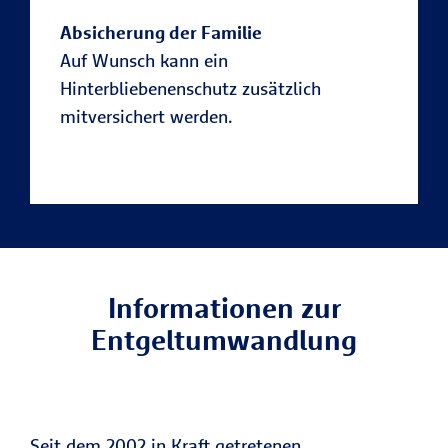
Absicherung der Familie
Auf Wunsch kann ein
Hinterbliebenenschutz zusätzlich
mitversichert werden.
Informationen zur
Entgeltumwandlung
Seit dem 2002 in Kraft getretenen