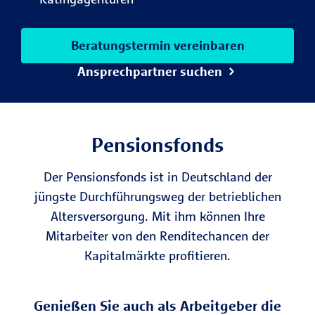
Beratungstermin vereinbaren
Ansprechpartner suchen
Pensionsfonds
Der Pensionsfonds ist in Deutschland der
jüngste Durchführungsweg der betrieblichen
Altersversorgung. Mit ihm können Ihre
Mitarbeiter von den Renditechancen der
Kapitalmärkte profitieren.
Genießen Sie auch als Arbeitgeber die