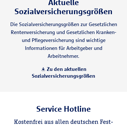
Aktuelle
Sozialversicherungsgrößen
Die Sozialversicherungsgrößen zur Gesetzlichen
Rentenversicherung und Gesetzlichen Kranken-
und Pflegeversicherung sind wichtige
Informationen für Arbeitgeber und
Arbeitnehmer.
Zu den aktuellen
Sozialversicherungsgrößen
Service Hotline
Kostenfrei aus allen deutschen Fest-