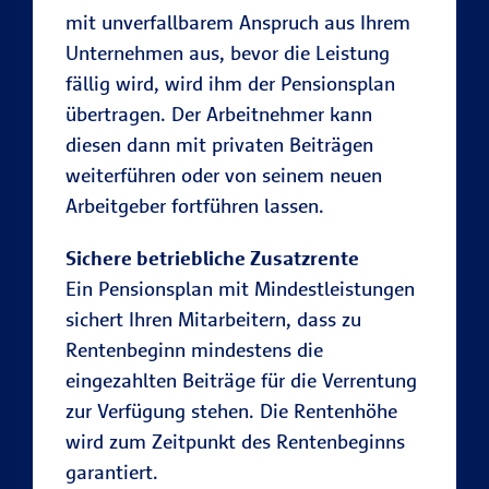
mit unverfallbarem Anspruch aus Ihrem
Unternehmen aus, bevor die Leistung
fällig wird, wird ihm der Pensionsplan
übertragen. Der Arbeitnehmer kann
diesen dann mit privaten Beiträgen
weiterführen oder von seinem neuen
Arbeitgeber fortführen lassen.
Sichere betriebliche Zusatzrente
Ein Pensionsplan mit Mindestleistungen
sichert Ihren Mitarbeitern, dass zu
Rentenbeginn mindestens die
eingezahlten Beiträge für die Verrentung
zur Verfügung stehen. Die Rentenhöhe
wird zum Zeitpunkt des Rentenbeginns
garantiert.