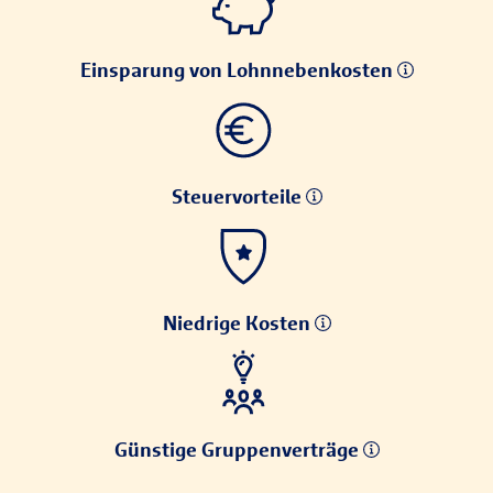
Einsparung von Lohnnebenkosten
Steuervorteile
Niedrige Kosten
Günstige Gruppenverträge