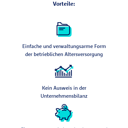
Vorteile:
Einfache und verwaltungsarme Form
der betrieblichen Altersversorgung
Kein Ausweis in der
Unternehmensbilanz