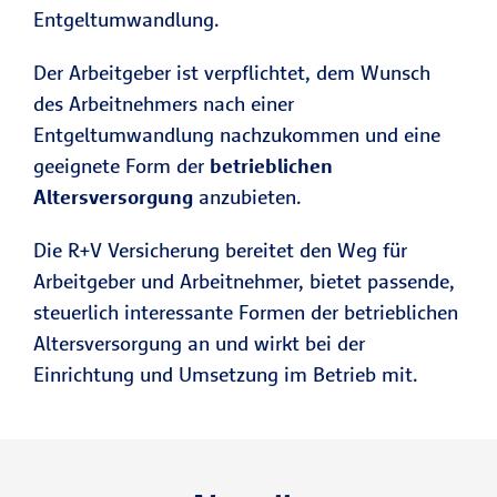
Entgeltumwandlung.
Der Arbeitgeber ist verpflichtet, dem Wunsch
des Arbeitnehmers nach einer
Entgeltumwandlung nachzukommen und eine
geeignete Form der
betrieblichen
Altersversorgung
anzubieten.
Die R+V Versicherung bereitet den Weg für
Arbeitgeber und Arbeitnehmer, bietet passende,
steuerlich interessante Formen der betrieblichen
Altersversorgung an und wirkt bei der
Einrichtung und Umsetzung im Betrieb mit.