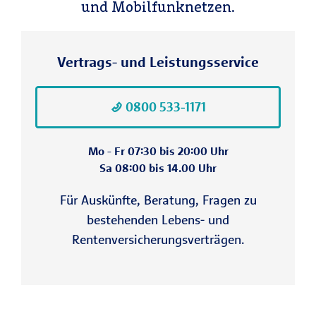
und Mobilfunknetzen.
Vertrags- und Leistungsservice
0800 533-1171
Mo - Fr 07:30 bis 20:00 Uhr
Sa 08:00 bis 14.00 Uhr
Für Auskünfte, Beratung, Fragen zu
bestehenden Lebens- und
Rentenversicherungsverträgen.