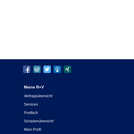
Meine R+V
Vertragsübersicht
Services
Postfach
Schadenübersicht
Mein Profil