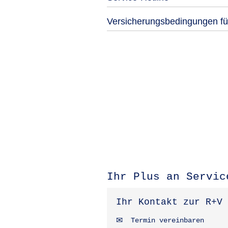
Versicherungsbedingungen für
Ihr Plus an Servic
Ihr Kontakt zur R+V
Termin vereinbaren