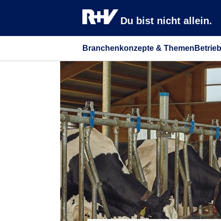
Du bist nicht allein.
Branchenkonzepte & Themen
Betrie