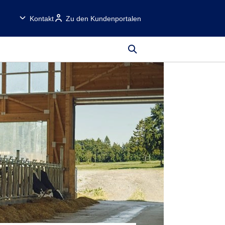
Kontakt
Zu den Kundenportalen