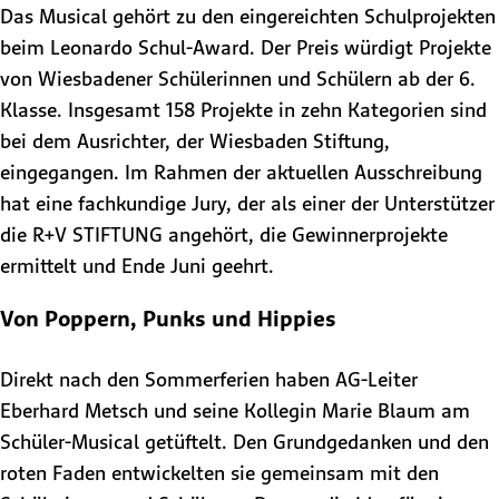
Das Musical gehört zu den eingereichten Schulprojekten
beim Leonardo Schul-Award. Der Preis würdigt Projekte
von Wiesbadener Schülerinnen und Schülern ab der 6.
Klasse. Insgesamt 158 Projekte in zehn Kategorien sind
bei dem Ausrichter, der Wiesbaden Stiftung,
eingegangen. Im Rahmen der aktuellen Ausschreibung
hat eine fachkundige Jury, der als einer der Unterstützer
die R+V STIFTUNG angehört, die Gewinnerprojekte
ermittelt und Ende Juni geehrt.
Von Poppern, Punks und Hippies
Direkt nach den Sommerferien haben AG-Leiter
Eberhard Metsch und seine Kollegin Marie Blaum am
Schüler-Musical getüftelt. Den Grundgedanken und den
roten Faden entwickelten sie gemeinsam mit den