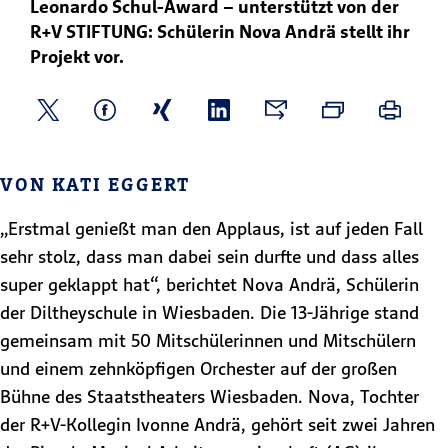
Leonardo Schul-Award – unterstützt von der
R+V STIFTUNG: Schülerin Nova Andrä stellt ihr
Projekt vor.
VON KATI EGGERT
„Erstmal genießt man den Applaus, ist auf jeden Fall
sehr stolz, dass man dabei sein durfte und dass alles
super geklappt hat“, berichtet Nova Andrä, Schülerin
der Diltheyschule in Wiesbaden. Die 13-Jährige stand
gemeinsam mit 50 Mitschülerinnen und Mitschülern
und einem zehnköpfigen Orchester auf der großen
Bühne des Staatstheaters Wiesbaden. Nova, Tochter
der R+V-Kollegin Ivonne Andrä, gehört seit zwei Jahren