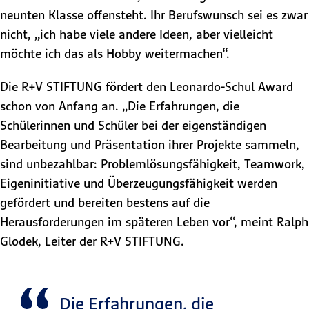
neunten Klasse offensteht. Ihr Berufswunsch sei es zwar
nicht, „ich habe viele andere Ideen, aber vielleicht
möchte ich das als Hobby weitermachen“.
Die R+V STIFTUNG fördert den Leonardo-Schul Award
schon von Anfang an. „Die Erfahrungen, die
Schülerinnen und Schüler bei der eigenständigen
Bearbeitung und Präsentation ihrer Projekte sammeln,
sind unbezahlbar: Problemlösungsfähigkeit, Teamwork,
Eigeninitiative und Überzeugungsfähigkeit werden
gefördert und bereiten bestens auf die
Herausforderungen im späteren Leben vor“, meint Ralph
Glodek, Leiter der R+V STIFTUNG.
Die Erfahrungen, die