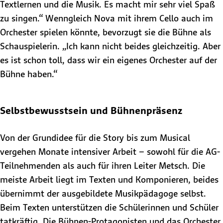
Textlernen und die Musik. Es macht mir sehr viel Spaß
zu singen.“ Wenngleich Nova mit ihrem Cello auch im
Orchester spielen könnte, bevorzugt sie die Bühne als
Schauspielerin. „Ich kann nicht beides gleichzeitig. Aber
es ist schon toll, dass wir ein eigenes Orchester auf der
Bühne haben.“
Selbstbewusstsein und Bühnenpräsenz
Von der Grundidee für die Story bis zum Musical
vergehen Monate intensiver Arbeit – sowohl für die AG-
Teilnehmenden als auch für ihren Leiter Metsch. Die
meiste Arbeit liegt im Texten und Komponieren, beides
übernimmt der ausgebildete Musikpädagoge selbst.
Beim Texten unterstützen die Schülerinnen und Schüler
tatkräftig. Die Bühnen-Protagonisten und das Orchester