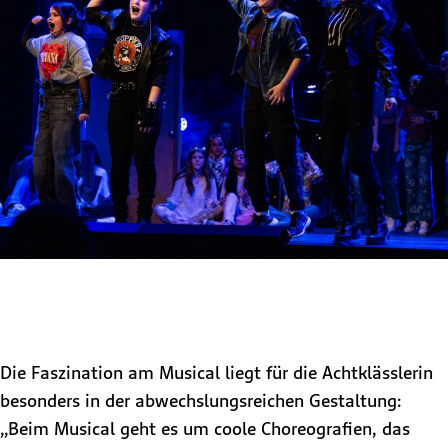
Die Faszination am Musical liegt für die Achtklässlerin
besonders in der abwechslungsreichen Gestaltung:
„Beim Musical geht es um coole Choreografien, das