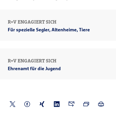
R+V ENGAGIERT SICH
Für spezielle Segler, Altenheime, Tiere
R+V ENGAGIERT SICH
Ehrenamt für die Jugend