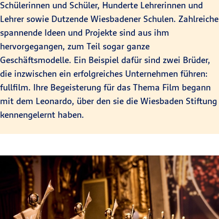
Schülerinnen und Schüler, Hunderte Lehrerinnen und
Lehrer sowie Dutzende Wiesbadener Schulen. Zahlreiche
spannende Ideen und Projekte sind aus ihm
hervorgegangen, zum Teil sogar ganze
Geschäftsmodelle. Ein Beispiel dafür sind zwei Brüder,
die inzwischen ein erfolgreiches Unternehmen führen:
fullfilm. Ihre Begeisterung für das Thema Film begann
mit dem Leonardo, über den sie die Wiesbaden Stiftung
kennengelernt haben.