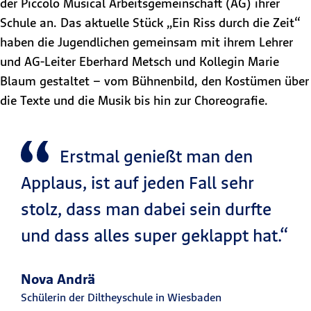
der Piccolo Musical Arbeitsgemeinschaft (AG) ihrer
Schule an. Das aktuelle Stück „Ein Riss durch die Zeit“
haben die Jugendlichen gemeinsam mit ihrem Lehrer
und AG-Leiter Eberhard Metsch und Kollegin Marie
Blaum gestaltet – vom Bühnenbild, den Kostümen über
die Texte und die Musik bis hin zur Choreografie.
Erstmal genießt man den
Applaus, ist auf jeden Fall sehr
stolz, dass man dabei sein durfte
und dass alles super geklappt hat.“
Nova Andrä
Schülerin der Diltheyschule in Wiesbaden