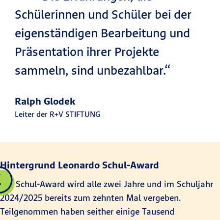
Schülerinnen und Schüler bei der
eigenständigen Bearbeitung und
Präsentation ihrer Projekte
sammeln, sind unbezahlbar.“
Ralph Glodek
Leiter der R+V STIFTUNG
Hintergrund Leonardo Schul-Award
Der Schul-Award wird alle zwei Jahre und im Schuljahr
2024/2025 bereits zum zehnten Mal vergeben.
Teilgenommen haben seither einige Tausend