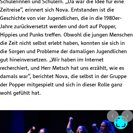
Schülerinnen und Schülern. „Da war die Idee für eine
Zeitreise“, erinnert sich Nova. Entstanden ist die
Geschichte von vier Jugendlichen, die in die 1980er-
Jahre zurückversetzt werden und dort auf Popper,
Hippies und Punks treffen. Obwohl die jungen Menschen
die Zeit nicht selbst erlebt haben, konnten sie sich in
die Sorgen und Probleme der damaligen Jugendlichen
gut hineinversetzen. „Wir haben im Internet
recherchiert, und Herr Metsch hat uns erzählt, wie es
damals war“, berichtet Nova, die selbst in der Gruppe
der Popper mitgespielt und sich in dieser Rolle ganz
wohl gefühlt hat.