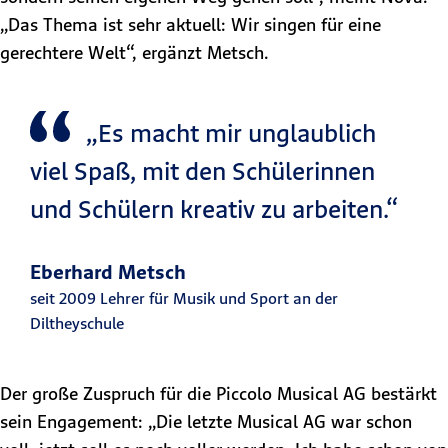
„Das Thema ist sehr aktuell: Wir singen für eine
gerechtere Welt“, ergänzt Metsch.
„Es macht mir unglaublich
viel Spaß, mit den Schülerinnen
und Schülern kreativ zu arbeiten.“
Eberhard Metsch
seit 2009 Lehrer für Musik und Sport an der
Diltheyschule
Der große Zuspruch für die Piccolo Musical AG bestärkt
sein Engagement: „Die letzte Musical AG war schon