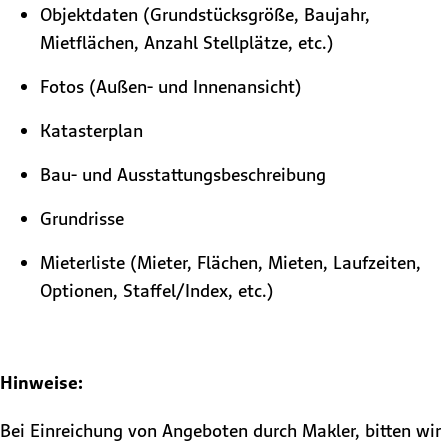
Objektdaten (Grundstücksgröße, Baujahr,
Mietflächen, Anzahl Stellplätze, etc.)
Fotos (Außen- und Innenansicht)
Katasterplan
Bau- und Ausstattungsbeschreibung
Grundrisse
Mieterliste (Mieter, Flächen, Mieten, Laufzeiten,
Optionen, Staffel/Index, etc.)
Hinweise:
Bei Einreichung von Angeboten durch Makler, bitten wir