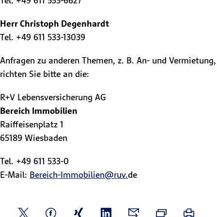
Tel. +49 611 533-6627
Herr Christoph Degenhardt
Tel. +49 611 533-13039
Anfragen zu anderen Themen, z. B. An- und Vermietung,
richten Sie bitte an die:
R+V Lebensversicherung AG
Bereich Immobilien
Raiffeisenplatz 1
65189 Wiesbaden
Tel. +49 611 533-0
E-Mail:
Bereich-Immobilien@ruv.
de