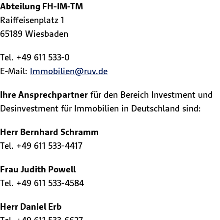
Abteilung FH-IM-TM
Raiffeisenplatz 1
65189 Wiesbaden
Tel. +49 611 533-0
E-Mail:
Immobilien@ruv.de
Ihre Ansprechpartner
für den Bereich Investment und
Desinvestment für Immobilien in Deutschland sind:
Herr Bernhard Schramm
Tel. +49 611 533-4417
Frau Judith Powell
Tel. +49 611 533-4584
Herr Daniel Erb