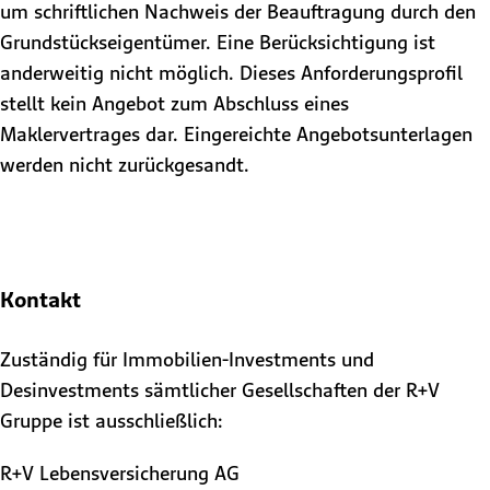
um schriftlichen Nachweis der Beauftragung durch den
Grundstückseigentümer. Eine Berücksichtigung ist
anderweitig nicht möglich. Dieses Anforderungsprofil
stellt kein Angebot zum Abschluss eines
Maklervertrages dar. Eingereichte Angebotsunterlagen
werden nicht zurückgesandt.
Kontakt
Zuständig für Immobilien-Investments und
Desinvestments sämtlicher Gesellschaften der R+V
Gruppe ist ausschließlich:
R+V Lebensversicherung AG