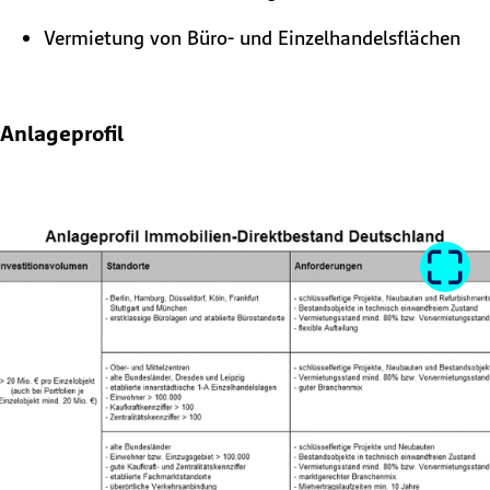
Vermietung von Büro- und Einzelhandelsflächen
Anlageprofil