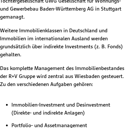
Tochtergesellschaft GWG Gesellschaft für Wohnungs-
und Gewerbebau Baden-Württemberg AG in Stuttgart
gemanagt.
Weitere Immobilienklassen in Deutschland und
Immobilien im internationalen Ausland werden
grundsätzlich über indirekte Investments (z. B. Fonds)
gehalten.
Das komplette Management des Immobilienbestandes
der R+V Gruppe wird zentral aus Wiesbaden gesteuert.
Zu den verschiedenen Aufgaben gehören:
Immobilien-Investment und Desinvestment
(Direkte- und indirekte Anlagen)
Portfolio- und Assetmanagement