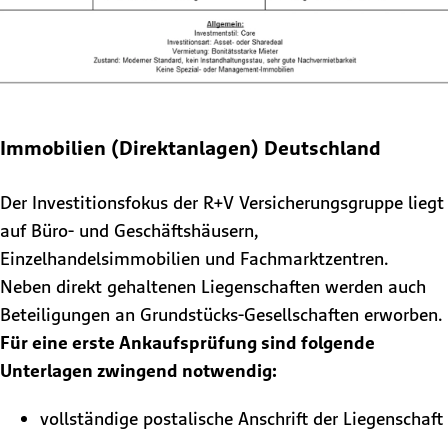
Immobilien (Direktanlagen) Deutschland
Der Investitionsfokus der R+V Versicherungsgruppe liegt
auf Büro- und Geschäftshäusern,
Einzelhandelsimmobilien und Fachmarktzentren.
Neben direkt gehaltenen Liegenschaften werden auch
Beteiligungen an Grundstücks-Gesellschaften erworben.
Für eine erste Ankaufsprüfung sind folgende
Unterlagen zwingend notwendig:
vollständige postalische Anschrift der Liegenschaft