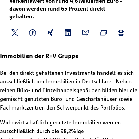
Verkehrswert von rund 4,6 Milliarden Euro -
davon werden rund 65 Prozent direkt
gehalten.
Immobilien der R+V Gruppe
Bei den direkt gehaltenen Investments handelt es sich
ausschließlich um Immobilien in Deutschland. Neben
reinen Büro- und Einzelhandelsgebäuden bilden hier die
gemischt genutzten Büro- und Geschäftshäuser sowie
Fachmarktzentren den Schwerpunkt des Portfolios.
Wohnwirtschaftlich genutzte Immobilien werden
ausschließlich durch die 98,2%ige