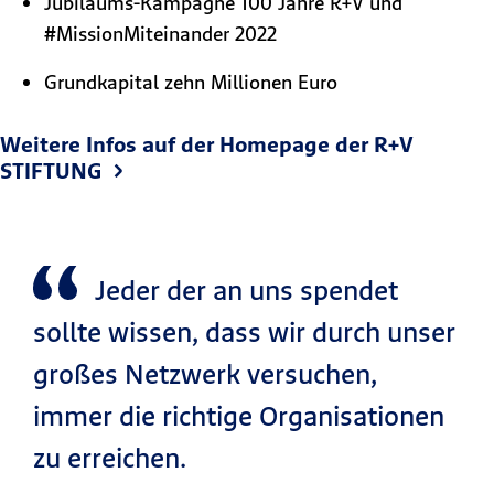
Jubiläums-Kampagne 100 Jahre R+V und
#MissionMiteinander 2022
Grundkapital zehn Millionen Euro
Weitere Infos auf der Homepage der R+V
STIFTUNG
Jeder der an uns spendet
sollte wissen, dass wir durch unser
großes Netzwerk versuchen,
immer die richtige Organisationen
zu erreichen.