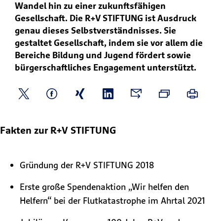
Wandel hin zu einer zukunftsfähigen
Gesellschaft. Die R+V STIFTUNG ist Ausdruck
genau dieses Selbstverständnisses. Sie
gestaltet Gesellschaft, indem sie vor allem die
Bereiche Bildung und Jugend fördert sowie
bürgerschaftliches Engagement unterstützt.
Fakten zur R+V STIFTUNG
Gründung der R+V STIFTUNG 2018
Erste große Spendenaktion „Wir helfen den
Helfern“ bei der Flutkatastrophe im Ahrtal 2021