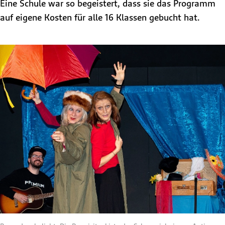
Eine Schule war so begeistert, dass sie das Programm
auf eigene Kosten für alle 16 Klassen gebucht hat.