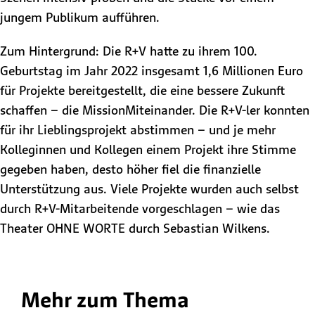
jungem Publikum aufführen.
Zum Hintergrund: Die R+V hatte zu ihrem 100.
Geburtstag im Jahr 2022 insgesamt 1,6 Millionen Euro
für Projekte bereitgestellt, die eine bessere Zukunft
schaffen – die MissionMiteinander. Die R+V-ler konnten
für ihr Lieblingsprojekt abstimmen – und je mehr
Kolleginnen und Kollegen einem Projekt ihre Stimme
gegeben haben, desto höher fiel die finanzielle
Unterstützung aus. Viele Projekte wurden auch selbst
durch R+V-Mitarbeitende vorgeschlagen –​ wie das
Theater OHNE WORTE durch Sebastian Wilkens.​
Mehr zum Thema