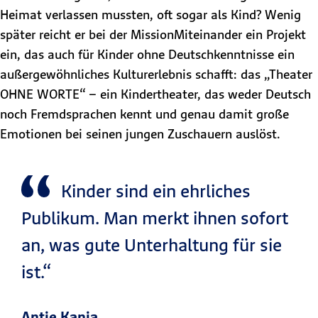
Heimat verlassen mussten, oft sogar als Kind? Wenig
später reicht er bei der MissionMiteinander ein Projekt
ein, das auch für Kinder ohne Deutschkenntnisse ein
außergewöhnliches Kulturerlebnis schafft: das „Theater
OHNE WORTE“ – ein Kindertheater, das weder Deutsch
noch Fremdsprachen kennt und genau damit große
Emotionen bei seinen jungen Zuschauern auslöst.
Kinder sind ein ehrliches
Publikum. Man merkt ihnen sofort
an, was gute Unterhaltung für sie
ist.“
Antje Kania