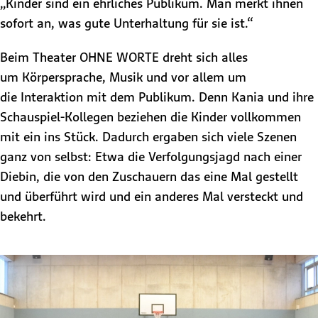
„Kinder sind ein ehrliches Publikum. Man merkt ihnen
sofort an, was gute Unterhaltung für sie ist.“
Beim Theater OHNE WORTE dreht sich alles
um Körpersprache, Musik und vor allem um
die Interaktion mit dem Publikum. Denn Kania und ihre
Schauspiel-Kollegen beziehen die Kinder vollkommen
mit ein ins Stück. Dadurch ergaben sich viele Szenen
ganz von selbst: Etwa die Verfolgungsjagd nach einer
Diebin, die von den Zuschauern das eine Mal gestellt
und überführt wird und ein anderes Mal versteckt und
bekehrt.