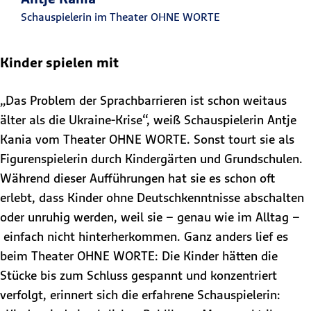
Schauspielerin im Theater OHNE WORTE
Kinder spielen mit
„Das Problem der Sprachbarrieren ist schon weitaus
älter als die Ukraine-Krise“, weiß Schauspielerin Antje
Kania vom Theater OHNE WORTE. Sonst tourt sie als
Figurenspielerin durch Kindergärten und Grundschulen.
Während dieser Aufführungen hat sie es schon oft
erlebt, dass Kinder ohne Deutschkenntnisse abschalten
oder unruhig werden, weil sie – genau wie im Alltag –
einfach nicht hinterherkommen. Ganz anders lief es
beim Theater OHNE WORTE: Die Kinder hätten die
Stücke bis zum Schluss gespannt und konzentriert
verfolgt, erinnert sich die erfahrene Schauspielerin: