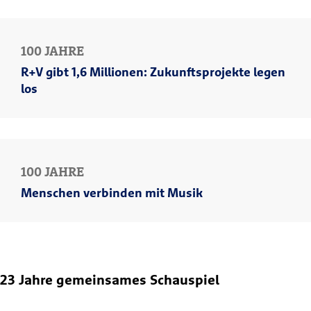
100 JAHRE
R+V gibt 1,6 Millionen: Zukunftsprojekte legen
los
100 JAHRE
Menschen verbinden mit Musik
23 Jahre gemeinsames Schauspiel