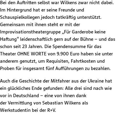
Bei den Auftritten selbst war Wilkens zwar nicht dabei.
Im Hintergrund hat er seine Freunde und
Schauspielkollegen jedoch tatkräftig unterstützt.
Gemeinsam mit ihnen steht er mit der
Improvisationstheatergruppe „Für Garderobe keine
Haftung“ leidenschaftlich gern auf der Bühne – und das
schon seit 23 Jahren. Die Spendensumme für das
Theater OHNE WORTE von 9.900 Euro haben sie unter
anderem genutzt, um Requisiten, Fahrtkosten und
Proben für insgesamt fünf Aufführungen zu bezahlen.
Auch die Geschichte der Mitfahrer aus der Ukraine hat
ein glückliches Ende gefunden: Alle drei sind nach wie
vor in Deutschland – eine von ihnen dank
der Vermittlung von Sebastian Wilkens als
Werkstudentin bei der R+V.