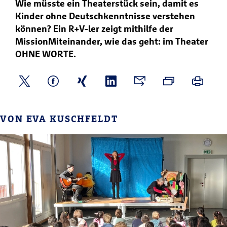
Wie müsste ein Theaterstück sein, damit es
Kinder ohne Deutschkenntnisse verstehen
können? Ein R+V-ler zeigt mithilfe der
MissionMiteinander, wie das geht: im Theater
OHNE WORTE.
VON EVA KUSCHFELDT