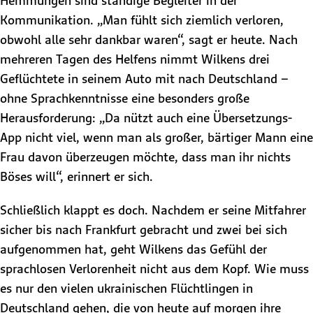
Hemmungen sind ständige Begleiter in der
Kommunikation. „Man fühlt sich ziemlich verloren,
obwohl alle sehr dankbar waren“, sagt er heute. Nach
mehreren Tagen des Helfens nimmt Wilkens drei
Geflüchtete in seinem Auto mit nach Deutschland –
ohne Sprachkenntnisse eine besonders große
Herausforderung: „Da nützt auch eine Übersetzungs-
App nicht viel, wenn man als großer, bärtiger Mann eine
Frau davon überzeugen möchte, dass man ihr nichts
Böses will“, erinnert er sich.
Schließlich klappt es doch. Nachdem er seine Mitfahrer
sicher bis nach Frankfurt gebracht und zwei bei sich
aufgenommen hat, geht Wilkens das Gefühl der
sprachlosen Verlorenheit nicht aus dem Kopf. Wie muss
es nur den vielen ukrainischen Flüchtlingen in
Deutschland gehen, die von heute auf morgen ihre