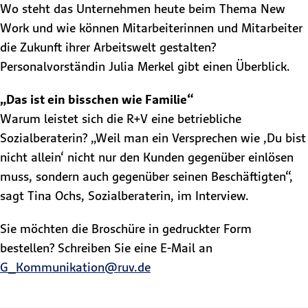
Wo steht das Unternehmen heute beim Thema New
Work und wie können Mitarbeiterinnen und Mitarbeiter
die Zukunft ihrer Arbeitswelt gestalten?
Personalvorständin Julia Merkel gibt einen Überblick.
„Das ist ein bisschen wie Familie“
Warum leistet sich die R+V eine betriebliche
Sozialberaterin? „Weil man ein Versprechen wie ,Du bist
nicht allein‘ nicht nur den Kunden gegenüber einlösen
muss, sondern auch gegenüber seinen Beschäftigten“,
sagt Tina Ochs, Sozialberaterin, im Interview.
Sie möchten die Broschüre in gedruckter Form
bestellen? Schreiben Sie eine E-Mail an
G_Kommunikation@ruv.de