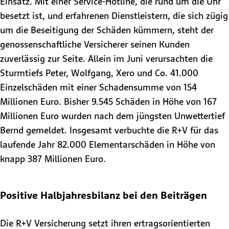
Einsatz. Mit einer Service-Hotline, die rund um die Uhr
besetzt ist, und erfahrenen Dienstleistern, die sich zügig
um die Beseitigung der Schäden kümmern, steht der
genossenschaftliche Versicherer seinen Kunden
zuverlässig zur Seite. Allein im Juni verursachten die
Sturmtiefs Peter, Wolfgang, Xero und Co. 41.000
Einzelschäden mit einer Schadensumme von 154
Millionen Euro. Bisher 9.545 Schäden in Höhe von 167
Millionen Euro wurden nach dem jüngsten Unwettertief
Bernd gemeldet. Insgesamt verbuchte die R+V für das
laufende Jahr 82.000 Elementarschäden in Höhe von
knapp 387 Millionen Euro.
Positive Halbjahresbilanz bei den Beiträgen
Die R+V Versicherung setzt ihren ertragsorientierten