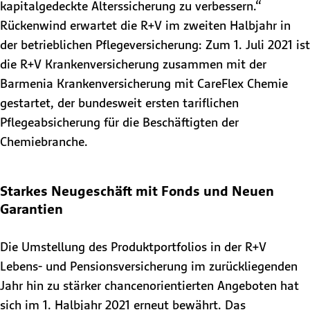
kapitalgedeckte Alterssicherung zu verbessern.“
Rückenwind erwartet die R+V im zweiten Halbjahr in
der betrieblichen Pflegeversicherung: Zum 1. Juli 2021 ist
die R+V Krankenversicherung zusammen mit der
Barmenia Krankenversicherung mit CareFlex Chemie
gestartet, der bundesweit ersten tariflichen
Pflegeabsicherung für die Beschäftigten der
Chemiebranche.
Starkes Neugeschäft mit Fonds und Neuen
Garantien
Die Umstellung des Produktportfolios in der R+V
Lebens- und Pensionsversicherung im zurückliegenden
Jahr hin zu stärker chancenorientierten Angeboten hat
sich im 1. Halbjahr 2021 erneut bewährt. Das