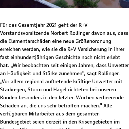
Für das Gesamtjahr 2021 geht der R+V-
Vorstandsvorsitzende Norbert Rollinger davon aus, dass
die Elementarschäden eine neue Größenordnung
erreichen werden, wie sie die R+V Versicherung in ihrer
fast einhundertjährigen Geschichte noch nicht erlebt
hat. „Wir beobachten seit einigen Jahren, dass Unwetter
an Häufigkeit und Stärke zunehmen“, sagt Rollinger.
„Vor allem regional auftretende kräftige Unwetter mit
Starkregen, Sturm und Hagel richteten bei unseren
Kunden besonders in den letzten Wochen verheerende
Schäden an, die uns sehr betroffen machen.“ Alle
verfügbaren Mitarbeiter aus dem gesamten
Bundesgebiet seien derzeit in den Krisengebieten im