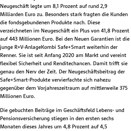
Neugeschäft legte um 8,1 Prozent auf rund 2,9
Milliarden Euro zu. Besonders stark fragten die Kunden
die fondsgebundenen Produkte nach. Diese
verzeichneten im Neugeschäft ein Plus von 41,8 Prozent
auf 443 Millionen Euro. Bei den Neuen Garantien ist die
junge R+V-AnlageKombi Safe+Smart weiterhin der
Renner. Sie ist seit Anfang 2020 am Markt und vereint
flexibel Sicherheit und Renditechancen. Damit trifft sie
genau den Nerv der Zeit. Der Neugeschäftsbeitrag der
Safe+Smart-Produkte vervierfachte sich nahezu
gegenüber dem Vorjahreszeitraum auf mittlerweile 375
Millionen Euro.
Die gebuchten Beiträge im Geschäftsfeld Lebens- und
Pensionsversicherung stiegen in den ersten sechs
Monaten dieses Jahres um 4,8 Prozent auf 4,5