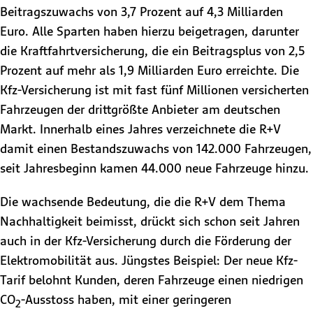
Beitragszuwachs von 3,7 Prozent auf 4,3 Milliarden
Euro. Alle Sparten haben hierzu beigetragen, darunter
die Kraftfahrtversicherung, die ein Beitragsplus von 2,5
Prozent auf mehr als 1,9 Milliarden Euro erreichte. Die
Kfz-Versicherung ist mit fast fünf Millionen versicherten
Fahrzeugen der drittgrößte Anbieter am deutschen
Markt. Innerhalb eines Jahres verzeichnete die R+V
damit einen Bestandszuwachs von 142.000 Fahrzeugen,
seit Jahresbeginn kamen 44.000 neue Fahrzeuge hinzu.
Die wachsende Bedeutung, die die R+V dem Thema
Nachhaltigkeit beimisst, drückt sich schon seit Jahren
auch in der Kfz-Versicherung durch die Förderung der
Elektromobilität aus. Jüngstes Beispiel: Der neue Kfz-
Tarif belohnt Kunden, deren Fahrzeuge einen niedrigen
CO
-Ausstoss haben, mit einer geringeren
2