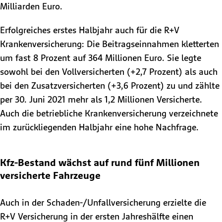
Milliarden Euro.
Erfolgreiches erstes Halbjahr auch für die R+V
Krankenversicherung: Die Beitragseinnahmen kletterten
um fast 8 Prozent auf 364 Millionen Euro. Sie legte
sowohl bei den Vollversicherten (+2,7 Prozent) als auch
bei den Zusatzversicherten (+3,6 Prozent) zu und zählte
per 30. Juni 2021 mehr als 1,2 Millionen Versicherte.
Auch die betriebliche Krankenversicherung verzeichnete
im zurückliegenden Halbjahr eine hohe Nachfrage.
Kfz-Bestand wächst auf rund fünf Millionen
versicherte Fahrzeuge
Auch in der Schaden-/Unfallversicherung erzielte die
R+V Versicherung in der ersten Jahreshälfte einen