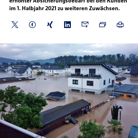
erhöhter Absicherungsbedarf bei den Kunden
im 1. Halbjahr 2021 zu weiteren Zuwächsen.