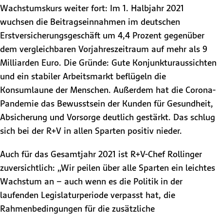
Wachstumskurs weiter fort: Im 1. Halbjahr 2021
wuchsen die Beitragseinnahmen im deutschen
Erstversicherungsgeschäft um 4,4 Prozent gegenüber
dem vergleichbaren Vorjahreszeitraum auf mehr als 9
Milliarden Euro. Die Gründe: Gute Konjunkturaussichten
und ein stabiler Arbeitsmarkt beflügeln die
Konsumlaune der Menschen. Außerdem hat die Corona-
Pandemie das Bewusstsein der Kunden für Gesundheit,
Absicherung und Vorsorge deutlich gestärkt. Das schlug
sich bei der R+V in allen Sparten positiv nieder.
Auch für das Gesamtjahr 2021 ist R+V-Chef Rollinger
zuversichtlich: „Wir peilen über alle Sparten ein leichtes
Wachstum an – auch wenn es die Politik in der
laufenden Legislaturperiode verpasst hat, die
Rahmenbedingungen für die zusätzliche