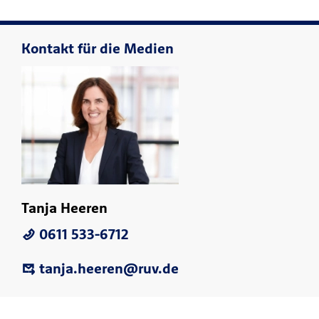
Kontakt für die Medien
Tanja Heeren
0611 533-6712
tanja.heeren@ruv.de