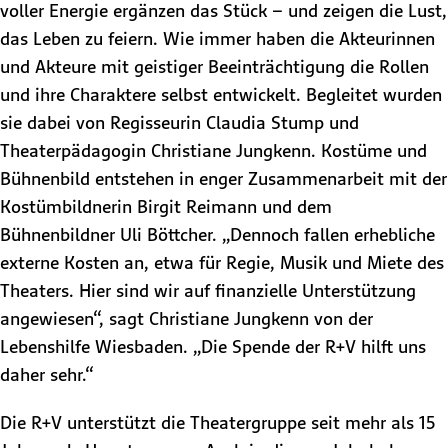
voller Energie ergänzen das Stück – und zeigen die Lust,
das Leben zu feiern. Wie immer haben die Akteurinnen
und Akteure mit geistiger Beeinträchtigung die Rollen
und ihre Charaktere selbst entwickelt. Begleitet wurden
sie dabei von Regisseurin Claudia Stump und
Theaterpädagogin Christiane Jungkenn. Kostüme und
Bühnenbild entstehen in enger Zusammenarbeit mit der
Kostümbildnerin Birgit Reimann und dem
Bühnenbildner Uli Böttcher. „Dennoch fallen erhebliche
externe Kosten an, etwa für Regie, Musik und Miete des
Theaters. Hier sind wir auf finanzielle Unterstützung
angewiesen“, sagt Christiane Jungkenn von der
Lebenshilfe Wiesbaden. „Die Spende der R+V hilft uns
daher sehr.“
Die R+V unterstützt die Theatergruppe seit mehr als 15