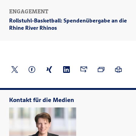
ENGAGEMENT
Rollstuhl-Basketball: Spendenübergabe an die
Rhine River Rhinos
Kontakt für die Medien