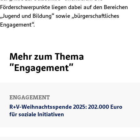
Förderschwerpunkte liegen dabei auf den Bereichen
„Jugend und Bildung“ sowie „bürgerschaftliches
Engagement“.
Mehr zum Thema
"Engagement"
ENGAGEMENT
R+V-Weihnachtsspende 2025: 202.000 Euro
für soziale Initiativen