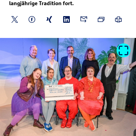
langjährige Tradition fort.