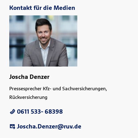
Kontakt für die Medien
Joscha Denzer
Pressesprecher Kfz- und Sachversicherungen,
Rückversicherung
0611 533- 68398
Joscha.Denzer@ruv.de