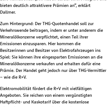
bieten deutlich attraktivere Prämien an“, erklärt
Dallmer.
Zum Hintergrund: Der THG-Quotenhandel soll zur
Verkehrswende beitragen, indem er unter anderem die
Mineralölkonzerne verpflichtet, einen Teil ihrer
Emissionen einzusparen. Hier kommen die
Besitzerinnen und Besitzer von Elektrofahrzeugen ins
Spiel: Sie können ihre eingesparten Emissionen an die
Mineralölkonzerne verkaufen und erhalten dafür eine
Prämie. Der Handel geht jedoch nur über THG-Vermittler
– wie die R+V.
Elektromobilität fördert die R+V mit vielfältigen
Angeboten. Sie reichen von einem vergünstigten
Haftpflicht- und Kaskotarif über die kostenlose