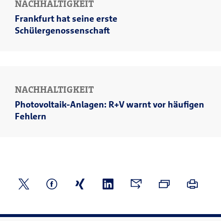
NACHHALTIGKEIT
Frankfurt hat seine erste
Schülergenossenschaft
NACHHALTIGKEIT
Photovoltaik-Anlagen: R+V warnt vor häufigen
Fehlern