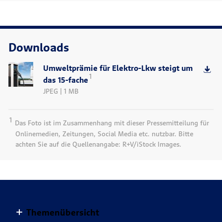
Downloads
Umweltprämie für Elektro-Lkw steigt um
1
das 15-fache
JPEG | 1 MB
1
Das Foto ist im Zusammenhang mit dieser Pressemitteilung für
Onlinemedien, Zeitungen, Social Media etc. nutzbar. Bitte
achten Sie auf die Quellenangabe: R+V/iStock Images.
Themenübersicht