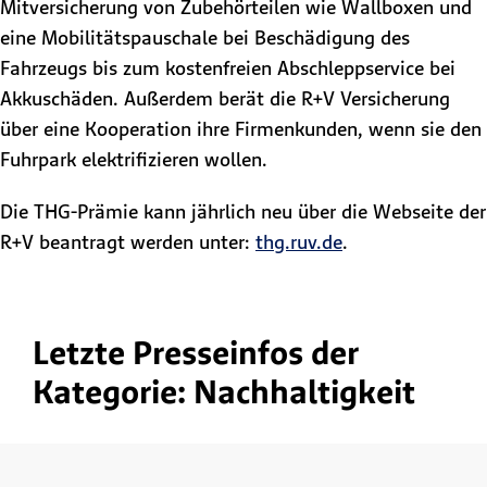
Mitversicherung von Zubehörteilen wie Wallboxen und
eine Mobilitätspauschale bei Beschädigung des
Fahrzeugs bis zum kostenfreien Abschleppservice bei
Akkuschäden. Außerdem berät die R+V Versicherung
über eine Kooperation ihre Firmenkunden, wenn sie den
Fuhrpark elektrifizieren wollen.
Die THG-Prämie kann jährlich neu über die Webseite der
R+V beantragt werden unter:
thg.ruv.de
.
Letzte Presseinfos der
Kategorie: Nachhaltigkeit