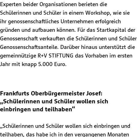
Experten beider Organisationen berieten die
Schülerinnen und Schüler in einem Workshop, wie sie
ihr genossenschaftliches Unternehmen erfolgreich
gründen und aufbauen können. Für das Startkapital der
Genossenschaft verkauften die Schülerinnen und Schüler
Genossenschaftsanteile. Darüber hinaus unterstützt die
gemeinnützige R+V STIFTUNG das Vorhaben im ersten
Jahr mit knapp 5.000 Euro.
Frankfurts Oberbürgermeister Josef:
„Schülerinnen und Schüler wollen sich
einbringen und teilhaben“
„Schülerinnen und Schüler wollen sich einbringen und
teilhaben, das habe ich in den vergangenen Monaten