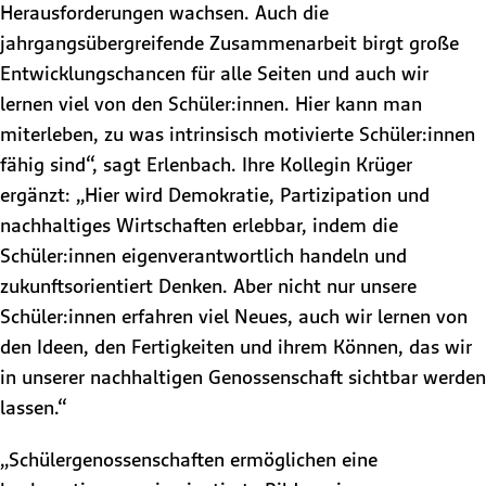
Herausforderungen wachsen. Auch die
jahrgangsübergreifende Zusammenarbeit birgt große
Entwicklungschancen für alle Seiten und auch wir
lernen viel von den Schüler:innen. Hier kann man
miterleben, zu was intrinsisch motivierte Schüler:innen
fähig sind“, sagt Erlenbach. Ihre Kollegin Krüger
ergänzt: „Hier wird Demokratie, Partizipation und
nachhaltiges Wirtschaften erlebbar, indem die
Schüler:innen eigenverantwortlich handeln und
zukunftsorientiert Denken. Aber nicht nur unsere
Schüler:innen erfahren viel Neues, auch wir lernen von
den Ideen, den Fertigkeiten und ihrem Können, das wir
in unserer nachhaltigen Genossenschaft sichtbar werden
lassen.“
„Schülergenossenschaften ermöglichen eine