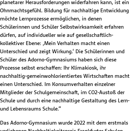
planetarer Herausforderungen widerfahren kann, ist ein
Ohnmachtsgefühl. Bildung für nachhaltige Entwicklung
möchte Lernprozesse ermöglichen, in denen
Schülerinnen und Schüler Selbstwirksamkeit erfahren
dürfen, auf individueller wie auf gesellschaftlich-
kollektiver Ebene: ‚Mein Verhalten macht einen
Unterschied und zeigt Wirkung.‘ Die Schülerinnen und
Schüler des Adorno-Gymnasiums haben sich diese
Prozesse selbst erschaffen: Ihr Klimakiosk, ihr
nachhaltig-gemeinwohlorientiertes Wirtschaften macht
einen Unterschied. Im Konsumverhalten einzelner
Mitglieder der Schulgemeinschaft, im CO2-Austoß der
Schule und durch eine nachhaltige Gestaltung des Lern-
und Lebensraums Schule.“
Das Adorno-Gymnasium wurde 2022 mit dem erstmals
verliehenen Nachhaltigkeitspreis Frankfurter Schulen