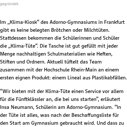
gegründet.
Im „Klima-Kiosk“ des Adorno-Gymnasiums in Frankfurt
gibt es keine belegten Brötchen oder Milchtüten.
Stattdessen bekommen die Schülerinnen und Schüler
die „Klima-Tüte“. Die Tasche ist gut gefüllt mit jeder
Menge nachhaltigen Schulmaterialien wie Heften,
Stiften und Ordnern. Aktuell tüftelt das Team
zusammen mit der Hochschule Rhein-Main an einem
ersten eignen Produkt: einem Lineal aus Plastikabfällen.
“Wir bieten mit der Klima-Tüte einen Service vor allem
für die Fünftklässler an, die bei uns starten”, erläutert
Insa Neumann, Schülerin am Adorno-Gymnasium. “In
der Tüte ist alles, was nach der Beschaffungsliste für
den Start am Gymnasium gebraucht wird. Und dass zu