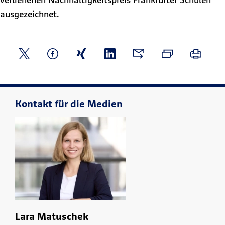
ausgezeichnet.
Kontakt für die Medien
Lara Matuschek