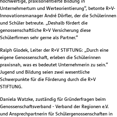
hochwertige, praxisorientierte Bildung in
Unternehmertum und Werteorientierung“, betonte R+V-
Innovationsmanager André Dörfler, der die Schülerinnen
und Schüler betreute. „Deshalb fördert die
genossenschaftliche R+V Versicherung diese
Schülerfirmen sehr gerne als Partner.“
Ralph Glodek, Leiter der R+V STIFTUNG: „Durch eine
eigene Genossenschaft, erleben die Schülerinnen
praxisnah, was es bedeutet Unternehmerin zu sein.“
Jugend und Bildung seien zwei wesentliche
Schwerpunkte für die Förderung durch die R+V
STIFTUNG.
Daniela Watzke, zuständig für Gründerfragen beim
Genossenschaftsverband - Verband der Regionen e.V.
und Ansprechpartnerin für Schülergenossenschaften in