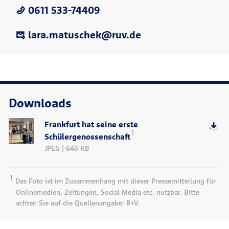
0611 533-74409
lara.matuschek@ruv.de
Downloads
Frankfurt hat seine erste
1
Schülergenossenschaft
JPEG | 646 KB
1
Das Foto ist im Zusammenhang mit dieser Pressemitteilung für
Onlinemedien, Zeitungen, Social Media etc. nutzbar. Bitte
achten Sie auf die Quellenangabe: R+V.