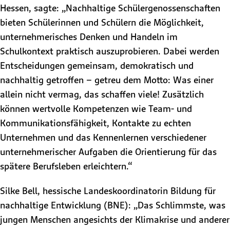
Hessen, sagte: „Nachhaltige Schülergenossenschaften
bieten Schülerinnen und Schülern die Möglichkeit,
unternehmerisches Denken und Handeln im
Schulkontext praktisch auszuprobieren. Dabei werden
Entscheidungen gemeinsam, demokratisch und
nachhaltig getroffen – getreu dem Motto: Was einer
allein nicht vermag, das schaffen viele! Zusätzlich
können wertvolle Kompetenzen wie Team- und
Kommunikationsfähigkeit, Kontakte zu echten
Unternehmen und das Kennenlernen verschiedener
unternehmerischer Aufgaben die Orientierung für das
spätere Berufsleben erleichtern.“
Silke Bell, hessische Landeskoordinatorin Bildung für
nachhaltige Entwicklung (BNE): „Das Schlimmste, was
jungen Menschen angesichts der Klimakrise und anderer