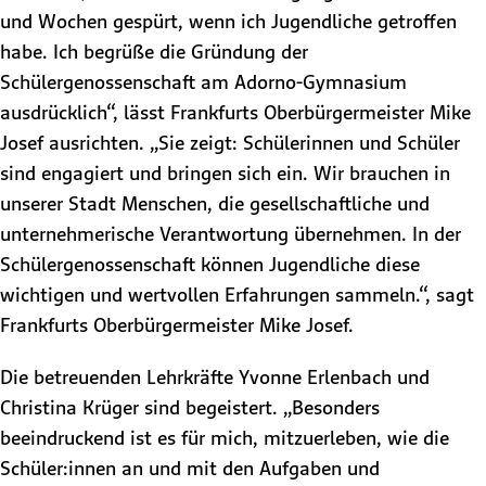
und Wochen gespürt, wenn ich Jugendliche getroffen
habe. Ich begrüße die Gründung der
Schülergenossenschaft am Adorno-Gymnasium
ausdrücklich“, lässt Frankfurts Oberbürgermeister Mike
Josef ausrichten. „Sie zeigt: Schülerinnen und Schüler
sind engagiert und bringen sich ein. Wir brauchen in
unserer Stadt Menschen, die gesellschaftliche und
unternehmerische Verantwortung übernehmen. In der
Schülergenossenschaft können Jugendliche diese
wichtigen und wertvollen Erfahrungen sammeln.“, sagt
Frankfurts Oberbürgermeister Mike Josef.
Die betreuenden Lehrkräfte Yvonne Erlenbach und
Christina Krüger sind begeistert. „Besonders
beeindruckend ist es für mich, mitzuerleben, wie die
Schüler:innen an und mit den Aufgaben und