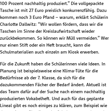
100 Prozent nachhaltig produziert.” Die vollgepackte
Tasche ist mit 27 Euro preislich konkurrenzfähig. Dazu
kommen noch 3 Euro Pfand – warum, erklärt Schülerin
Charlotte Dallwitz: “Wir wollen fördern, dass wir die
Taschen im Sinne der Kreislaufwirtschaft wieder
zurückbekommen. So können wir Müll vermeiden.” Wer
nur einen Stift oder ein Heft braucht, kann die
Schulmaterialien auch einzeln am Kiosk erwerben.
Für die Zukunft haben die Schülerinnen viele Ideen. In
Planung ist beispielsweise eine Klima-Tüte für die
Bedürfnisse ab der 7. Klasse, da sich für die
dazukommenden Fächer der Bedarf ändert. Aktuell ist
das Team dafür auf der Suche nach einem nachhaltig
produzierten Vokabelheft. Und auch für das geplante
Lineal gibt es noch einiges zu klären, zum Beispiel wie