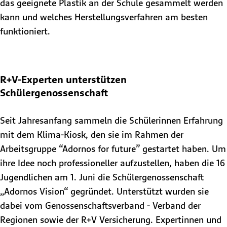
das geeignete Plastik an der Schule gesammelt werden
kann und welches Herstellungsverfahren am besten
funktioniert.
R+V-Experten unterstützen
Schülergenossenschaft
Seit Jahresanfang sammeln die Schülerinnen Erfahrung
mit dem Klima-Kiosk, den sie im Rahmen der
Arbeitsgruppe “Adornos for future” gestartet haben. Um
ihre Idee noch professioneller aufzustellen, haben die 16
Jugendlichen am 1. Juni die Schülergenossenschaft
„Adornos Vision“ gegründet. Unterstützt wurden sie
dabei vom Genossenschaftsverband - Verband der
Regionen sowie der R+V Versicherung. Expertinnen und