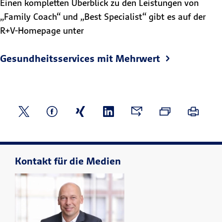
Einen kompletten Überblick zu den Leistungen von
„Family Coach“ und „Best Specialist“ gibt es auf der
R+V-Homepage unter
Gesundheitsservices mit Mehrwert
Kontakt für die Medien