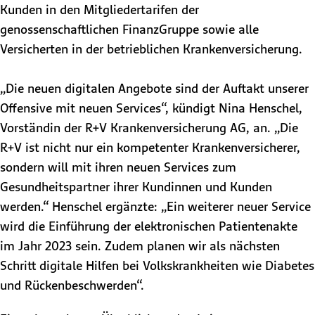
Kunden in den Mitgliedertarifen der
genossenschaftlichen FinanzGruppe sowie alle
Versicherten in der betrieblichen Krankenversicherung.
„Die neuen digitalen Angebote sind der Auftakt unserer
Offensive mit neuen Services“, kündigt Nina Henschel,
Vorständin der R+V Krankenversicherung AG, an. „Die
R+V ist nicht nur ein kompetenter Krankenversicherer,
sondern will mit ihren neuen Services zum
Gesundheitspartner ihrer Kundinnen und Kunden
werden.“ Henschel ergänzte: „Ein weiterer neuer Service
wird die Einführung der elektronischen Patientenakte
im Jahr 2023 sein. Zudem planen wir als nächsten
Schritt digitale Hilfen bei Volkskrankheiten wie Diabetes
und Rückenbeschwerden“.