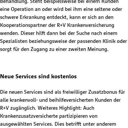
Behandlung. Steht beispielsweise bei einem Kunden
eine Operation an oder wird bei ihm eine seltene oder
schwere Erkrankung entdeckt, kann er sich an den
Kooperationspartner der R+V Krankenversicherung
wenden. Dieser hilft dann bei der Suche nach einem
Spezialisten beziehungsweise der passenden Klinik oder
sorgt für den Zugang zu einer zweiten Meinung.
Neue Services sind kostenlos
Die neuen Services sind als freiwilliger Zusatzbonus für
alle krankenvoll- und beihilfeversicherten Kunden der
R+V zugänglich. Weiteres Highlight: Auch
Krankenzusatzversicherte partizipieren von
ausgewählten Services. Dies betrifft unter anderem