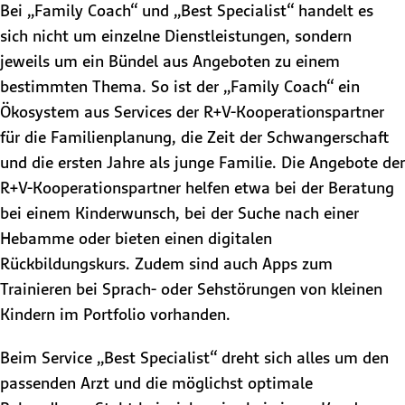
Bei „Family Coach“ und „Best Specialist“ handelt es
sich nicht um einzelne Dienstleistungen, sondern
jeweils um ein Bündel aus Angeboten zu einem
bestimmten Thema. So ist der „Family Coach“ ein
Ökosystem aus Services der R+V-Kooperationspartner
für die Familienplanung, die Zeit der Schwangerschaft
und die ersten Jahre als junge Familie. Die Angebote der
R+V-Kooperationspartner helfen etwa bei der Beratung
bei einem Kinderwunsch, bei der Suche nach einer
Hebamme oder bieten einen digitalen
Rückbildungskurs. Zudem sind auch Apps zum
Trainieren bei Sprach- oder Sehstörungen von kleinen
Kindern im Portfolio vorhanden.
Beim Service „Best Specialist“ dreht sich alles um den
passenden Arzt und die möglichst optimale