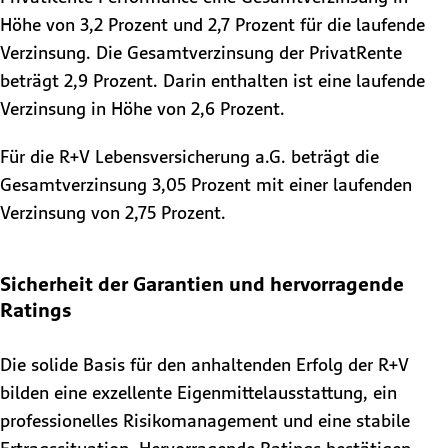
Höhe von 3,2 Prozent und 2,7 Prozent für die laufende
Verzinsung. Die Gesamtverzinsung der PrivatRente
beträgt 2,9 Prozent. Darin enthalten ist eine laufende
Verzinsung in Höhe von 2,6 Prozent.
Für die R+V Lebensversicherung a.G. beträgt die
Gesamtverzinsung 3,05 Prozent mit einer laufenden
Verzinsung von 2,75 Prozent.
Sicherheit der Garantien und hervorragende
Ratings
Die solide Basis für den anhaltenden Erfolg der R+V
bilden eine exzellente Eigenmittelausstattung, ein
professionelles Risikomanagement und eine stabile