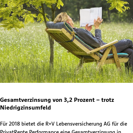
Gesamtverzinsung von 3,2 Prozent – trotz
Niedrigzinsumfeld
Für 2018 bietet die R+V Lebensversicherung AG für die
PrivatRente Performance eine Gesamtverzinsung in