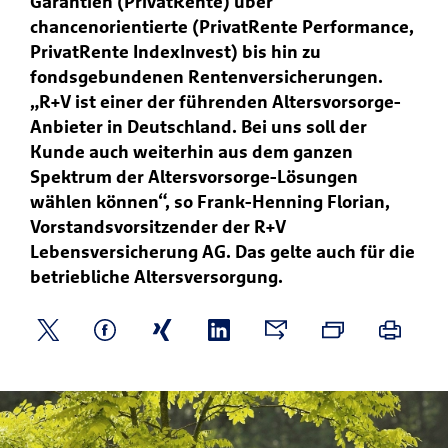
Garantien (PrivatRente) über
chancenorientierte (PrivatRente Performance,
PrivatRente IndexInvest) bis hin zu
fondsgebundenen Rentenversicherungen.
„R+V ist einer der führenden Altersvorsorge-
Anbieter in Deutschland. Bei uns soll der
Kunde auch weiterhin aus dem ganzen
Spektrum der Altersvorsorge-Lösungen
wählen können“, so Frank-Henning Florian,
Vorstandsvorsitzender der R+V
Lebensversicherung AG. Das gelte auch für die
betriebliche Altersversorgung.