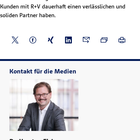
Kunden mit R+V dauerhaft einen verlässlichen und
soliden Partner haben.
Kontakt für die Medien