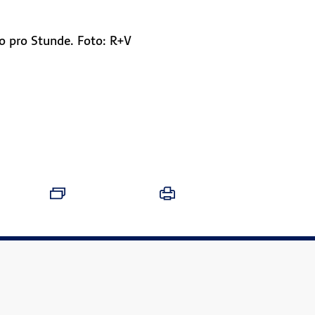
o pro Stunde. Foto: R+V