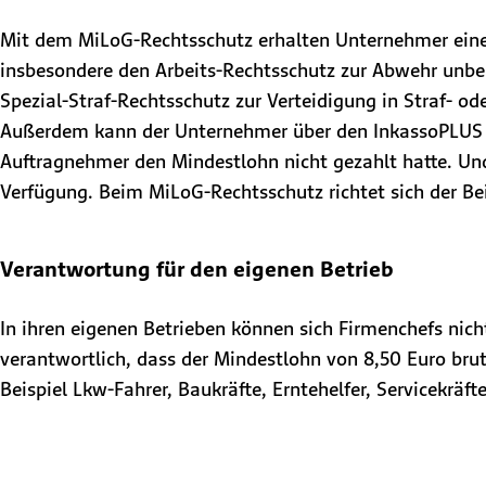
Mit dem MiLoG-Rechtsschutz erhalten Unternehmer eine
insbesondere den Arbeits-Rechtsschutz zur Abwehr unb
Spezial-Straf-Rechtsschutz zur Verteidigung in Straf- 
Außerdem kann der Unternehmer über den InkassoPLUS R
Auftragnehmer den Mindestlohn nicht gezahlt hatte. Un
Verfügung. Beim MiLoG-Rechtsschutz richtet sich der B
Verantwortung für den eigenen Betrieb
In ihren eigenen Betrieben können sich Firmenchefs nicht
verantwortlich, dass der Mindestlohn von 8,50 Euro bru
Beispiel Lkw-Fahrer, Baukräfte, Erntehelfer, Servicekrä