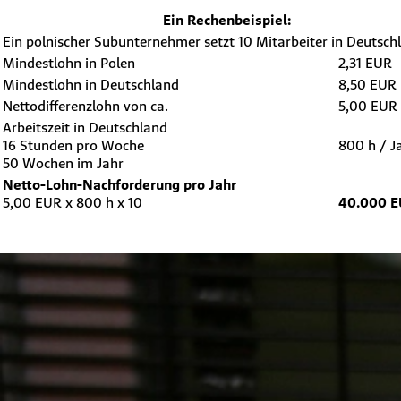
Ein Rechenbeispiel:
Ein polnischer Subunternehmer setzt 10 Mitarbeiter in Deutschl
Mindestlohn in Polen
2,31 EUR
Mindestlohn in Deutschland
8,50 EUR
Nettodifferenzlohn von ca.
5,00 EUR
Arbeitszeit in Deutschland
16 Stunden pro Woche
800 h / J
50 Wochen im Jahr
Netto-Lohn-Nachforderung pro Jahr
5,00 EUR x 800 h x 10
40.000 