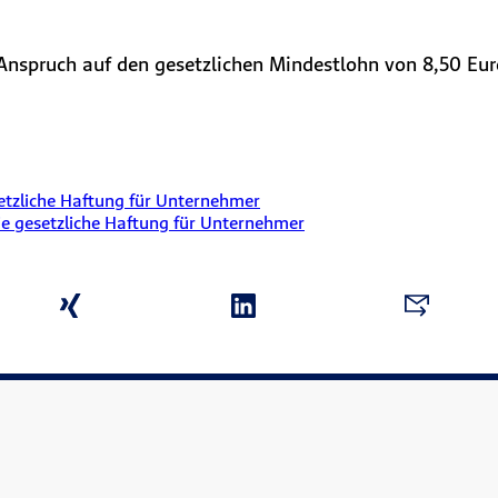
Anspruch auf den gesetzlichen Mindestlohn von 8,50 Eur
etzliche Haftung für Unternehmer
ie gesetzliche Haftung für Unternehmer