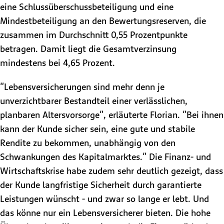
eine Schlussüberschussbeteiligung und eine
Mindestbeteiligung an den Bewertungsreserven, die
zusammen im Durchschnitt 0,55 Prozentpunkte
betragen. Damit liegt die Gesamtverzinsung
mindestens bei 4,65 Prozent.
"Lebensversicherungen sind mehr denn je
unverzichtbarer Bestandteil einer verlässlichen,
planbaren Altersvorsorge", erläuterte Florian. "Bei ihnen
kann der Kunde sicher sein, eine gute und stabile
Rendite zu bekommen, unabhängig von den
Schwankungen des Kapitalmarktes." Die Finanz- und
Wirtschaftskrise habe zudem sehr deutlich gezeigt, dass
der Kunde langfristige Sicherheit durch garantierte
Leistungen wünscht - und zwar so lange er lebt. Und
das könne nur ein Lebensversicherer bieten. Die hohe