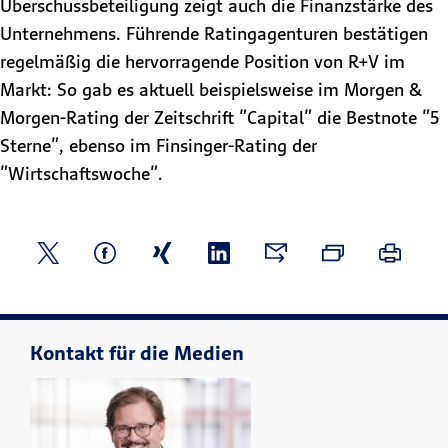
Überschussbeteiligung zeigt auch die Finanzstärke des
Unternehmens. Führende Ratingagenturen bestätigen
regelmäßig die hervorragende Position von R+V im
Markt: So gab es aktuell beispielsweise im Morgen &
Morgen-Rating der Zeitschrift "Capital" die Bestnote "5
Sterne", ebenso im Finsinger-Rating der
"Wirtschaftswoche".
Kontakt für die Medien