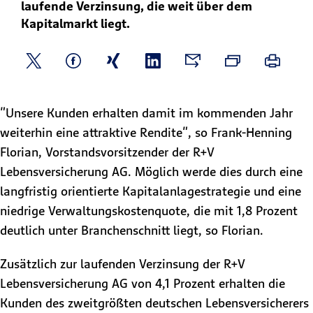
laufende Verzinsung, die weit über dem
Kapitalmarkt liegt.
"Unsere Kunden erhalten damit im kommenden Jahr
weiterhin eine attraktive Rendite", so Frank-Henning
Florian, Vorstandsvorsitzender der R+V
Lebensversicherung AG. Möglich werde dies durch eine
langfristig orientierte Kapitalanlagestrategie und eine
niedrige Verwaltungskostenquote, die mit 1,8 Prozent
deutlich unter Branchenschnitt liegt, so Florian.
Zusätzlich zur laufenden Verzinsung der R+V
Lebensversicherung AG von 4,1 Prozent erhalten die
Kunden des zweitgrößten deutschen Lebensversicherers