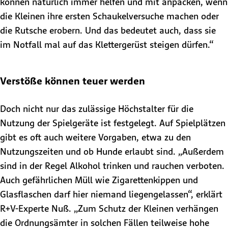
können natürlich immer helfen und mit anpacken, wenn
die Kleinen ihre ersten Schaukelversuche machen oder
die Rutsche erobern. Und das bedeutet auch, dass sie
im Notfall mal auf das Klettergerüst steigen dürfen.“
Verstöße können teuer werden
Doch nicht nur das zulässige Höchstalter für die
Nutzung der Spielgeräte ist festgelegt. Auf Spielplätzen
gibt es oft auch weitere Vorgaben, etwa zu den
Nutzungszeiten und ob Hunde erlaubt sind. „Außerdem
sind in der Regel Alkohol trinken und rauchen verboten.
Auch gefährlichen Müll wie Zigarettenkippen und
Glasflaschen darf hier niemand liegengelassen“, erklärt
R+V-Experte Nuß. „Zum Schutz der Kleinen verhängen
die Ordnungsämter in solchen Fällen teilweise hohe