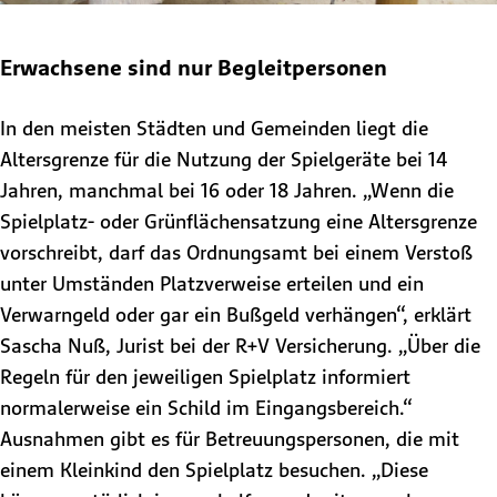
Erwachsene sind nur Begleitpersonen
In den meisten Städten und Gemeinden liegt die
Altersgrenze für die Nutzung der Spielgeräte bei 14
Jahren, manchmal bei 16 oder 18 Jahren. „Wenn die
Spielplatz- oder Grünflächensatzung eine Altersgrenze
vorschreibt, darf das Ordnungsamt bei einem Verstoß
unter Umständen Platzverweise erteilen und ein
Verwarngeld oder gar ein Bußgeld verhängen“, erklärt
Sascha Nuß, Jurist bei der R+V Versicherung. „Über die
Regeln für den jeweiligen Spielplatz informiert
normalerweise ein Schild im Eingangsbereich.“
Ausnahmen gibt es für Betreuungspersonen, die mit
einem Kleinkind den Spielplatz besuchen. „Diese