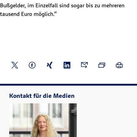
Bußgelder, im Einzelfall sind sogar bis zu mehreren
tausend Euro möglich.“
Kontakt für die Medien