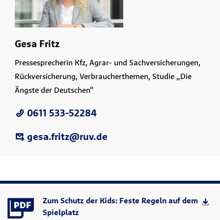
Gesa Fritz
Pressesprecherin Kfz, Agrar- und Sachversicherungen,
Rückversicherung, Verbraucherthemen, Studie „Die
Ängste der Deutschen“
0611 533-52284
gesa.fritz@ruv.de
Zum Schutz der Kids: Feste Regeln auf dem
Spielplatz