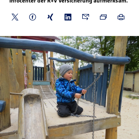
Infocenter der R+V Versicherung aufmerksam.