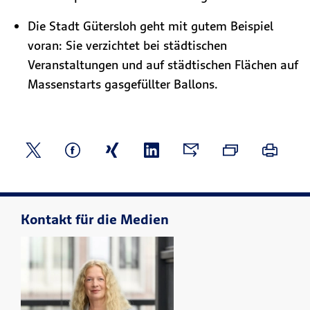
Die Stadt Gütersloh geht mit gutem Beispiel
voran: Sie verzichtet bei städtischen
Veranstaltungen und auf städtischen Flächen auf
Massenstarts gasgefüllter Ballons.
Kontakt für die Medien