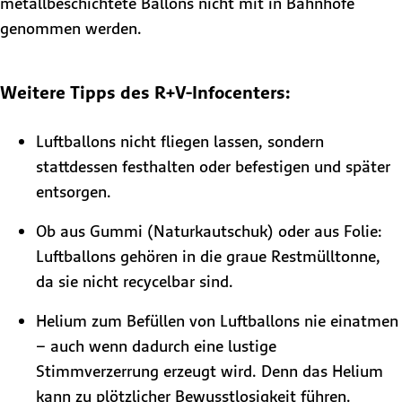
metallbeschichtete Ballons nicht mit in Bahnhöfe
genommen werden.
Weitere Tipps des R+V-Infocenters:
Luftballons nicht fliegen lassen, sondern
stattdessen festhalten oder befestigen und später
entsorgen.
Ob aus Gummi (Naturkautschuk) oder aus Folie:
Luftballons gehören in die graue Restmülltonne,
da sie nicht recycelbar sind.
Helium zum Befüllen von Luftballons nie einatmen
– auch wenn dadurch eine lustige
Stimmverzerrung erzeugt wird. Denn das Helium
kann zu plötzlicher Bewusstlosigkeit führen.