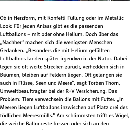
Ob in Herzform, mit Konfetti-Füllung oder im Metallic-
Look: Für jeden Anlass gibt es die passenden
Luftballons – mit oder ohne Helium. Doch über das
„Nachher“ machen sich die wenigsten Menschen
Gedanken. „Besonders die mit Helium gefüllten
Luftballons landen später irgendwo in der Natur. Dabei
legen sie oft weite Strecken zurück, verheddern sich in
Bäumen, bleiben auf Feldern liegen. Oft gelangen sie
auch in Flüsse, Seen und Meere“, sagt Torben Thorn,
Umweltbeauftragter bei der R+V Versicherung. Das
Problem: Tiere verwechseln die Ballons mit Futter. „In
Meeren liegen Luftballons inzwischen auf Platz drei des
tödlichen Meeresmülls.“ Am schlimmsten trifft es Vögel,
die weiche Ballonreste fressen oder sich an den