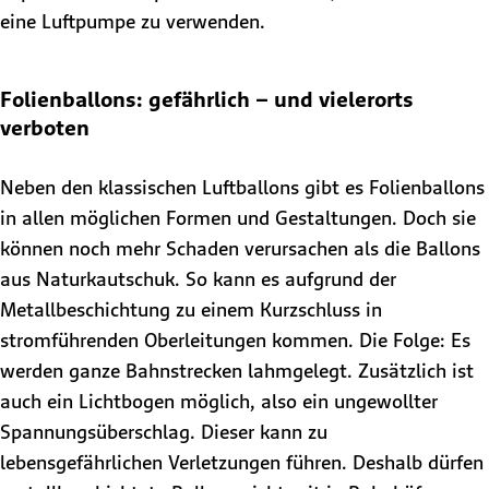
eine Luftpumpe zu verwenden.
Folienballons: gefährlich – und vielerorts
verboten
Neben den klassischen Luftballons gibt es Folienballons
in allen möglichen Formen und Gestaltungen. Doch sie
können noch mehr Schaden verursachen als die Ballons
aus Naturkautschuk. So kann es aufgrund der
Metallbeschichtung zu einem Kurzschluss in
stromführenden Oberleitungen kommen. Die Folge: Es
werden ganze Bahnstrecken lahmgelegt. Zusätzlich ist
auch ein Lichtbogen möglich, also ein ungewollter
Spannungsüberschlag. Dieser kann zu
lebensgefährlichen Verletzungen führen. Deshalb dürfen