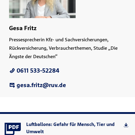
Gesa Fritz
Pressesprecherin Kfz- und Sachversicherungen,
Rückversicherung, Verbraucherthemen, Studie „Die
Ängste der Deutschen“
0611 533-52284
gesa.fritz@ruv.de
Luftballons: Gefahr für Mensch, Tier und
Umwelt