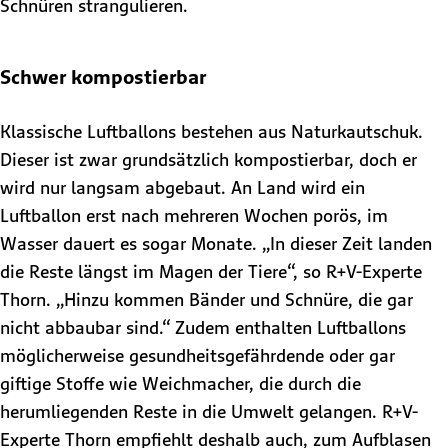
Schnüren strangulieren.
Schwer kompostierbar
Klassische Luftballons bestehen aus Naturkautschuk.
Dieser ist zwar grundsätzlich kompostierbar, doch er
wird nur langsam abgebaut. An Land wird ein
Luftballon erst nach mehreren Wochen porös, im
Wasser dauert es sogar Monate. „In dieser Zeit landen
die Reste längst im Magen der Tiere“, so R+V-Experte
Thorn. „Hinzu kommen Bänder und Schnüre, die gar
nicht abbaubar sind.“ Zudem enthalten Luftballons
möglicherweise gesundheitsgefährdende oder gar
giftige Stoffe wie Weichmacher, die durch die
herumliegenden Reste in die Umwelt gelangen. R+V-
Experte Thorn empfiehlt deshalb auch, zum Aufblasen