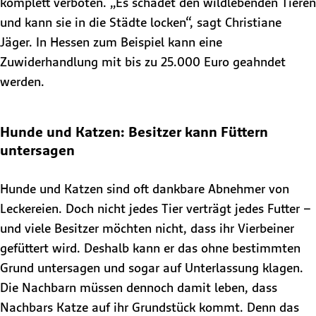
komplett verboten. „Es schadet den wildlebenden Tieren
und kann sie in die Städte locken“, sagt Christiane
Jäger. In Hessen zum Beispiel kann eine
Zuwiderhandlung mit bis zu 25.000 Euro geahndet
werden.
Hunde und Katzen: Besitzer kann Füttern
untersagen
Hunde und Katzen sind oft dankbare Abnehmer von
Leckereien. Doch nicht jedes Tier verträgt jedes Futter –
und viele Besitzer möchten nicht, dass ihr Vierbeiner
gefüttert wird. Deshalb kann er das ohne bestimmten
Grund untersagen und sogar auf Unterlassung klagen.
Die Nachbarn müssen dennoch damit leben, dass
Nachbars Katze auf ihr Grundstück kommt. Denn das