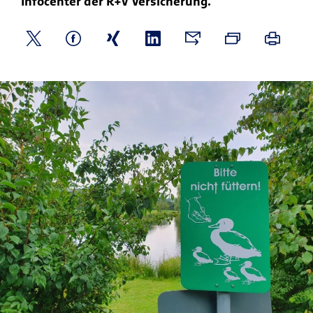
Infocenter der R+V Versicherung.