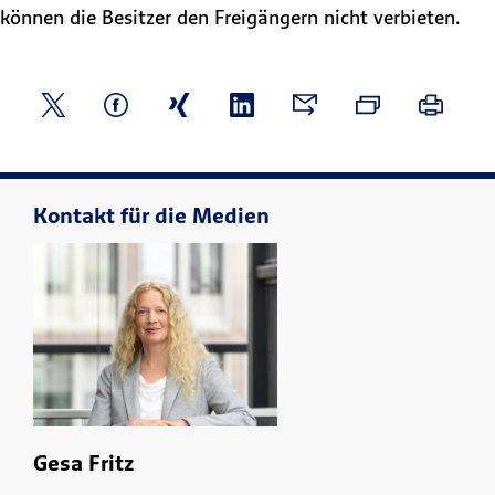
können die Besitzer den Freigängern nicht verbieten.
Kontakt für die Medien
Gesa Fritz