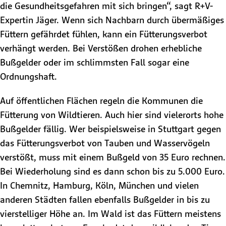
die Gesundheitsgefahren mit sich bringen“, sagt R+V-
Expertin Jäger. Wenn sich Nachbarn durch übermäßiges
Füttern gefährdet fühlen, kann ein Fütterungsverbot
verhängt werden. Bei Verstößen drohen erhebliche
Bußgelder oder im schlimmsten Fall sogar eine
Ordnungshaft.
Auf öffentlichen Flächen regeln die Kommunen die
Fütterung von Wildtieren. Auch hier sind vielerorts hohe
Bußgelder fällig. Wer beispielsweise in Stuttgart gegen
das Fütterungsverbot von Tauben und Wasservögeln
verstößt, muss mit einem Bußgeld von 35 Euro rechnen.
Bei Wiederholung sind es dann schon bis zu 5.000 Euro.
In Chemnitz, Hamburg, Köln, München und vielen
anderen Städten fallen ebenfalls Bußgelder in bis zu
vierstelliger Höhe an. Im Wald ist das Füttern meistens