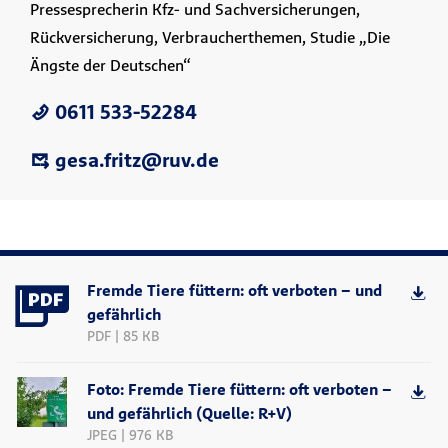
Pressesprecherin Kfz- und Sachversicherungen,
Rückversicherung, Verbraucherthemen, Studie „Die
Ängste der Deutschen“
0611 533-52284
gesa.fritz@ruv.de
Fremde Tiere füttern: oft verboten – und
gefährlich
PDF | 85 KB
Foto: Fremde Tiere füttern: oft verboten –
und gefährlich (Quelle: R+V)
JPEG | 976 KB