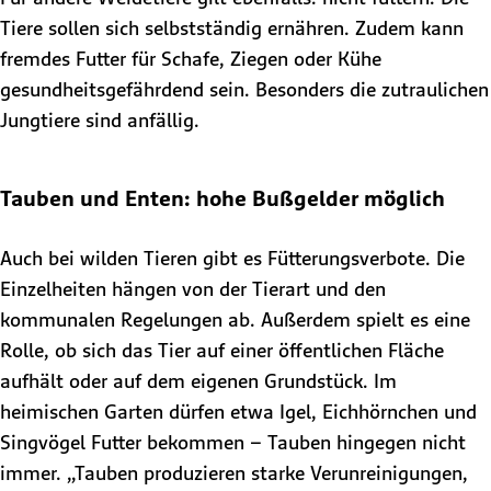
Tiere sollen sich selbstständig ernähren. Zudem kann
fremdes Futter für Schafe, Ziegen oder Kühe
gesundheitsgefährdend sein. Besonders die zutraulichen
Jungtiere sind anfällig.
Tauben und Enten: hohe Bußgelder möglich
Auch bei wilden Tieren gibt es Fütterungsverbote. Die
Einzelheiten hängen von der Tierart und den
kommunalen Regelungen ab. Außerdem spielt es eine
Rolle, ob sich das Tier auf einer öffentlichen Fläche
aufhält oder auf dem eigenen Grundstück. Im
heimischen Garten dürfen etwa Igel, Eichhörnchen und
Singvögel Futter bekommen – Tauben hingegen nicht
immer. „Tauben produzieren starke Verunreinigungen,