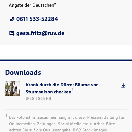
Ängste der Deutschen“
0611 533-52284
gesa.fritz@ruv.de
Downloads
Krank durch die Dürre: Bäume vor
1
Sturmsaison checken
JPEG | 865 KB
1
Das Foto ist im Zusammenhang mit dieser Pressemitteilung für
Onlinemedien, Zeitungen, Social Media etc. nutzbar. Bitte
achten Sie auf die Quellenangabe: R+V/iStock Images.