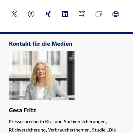
Kontakt für die Medien
Gesa Fritz
Pressesprecherin Kfz- und Sachversicherungen,
Rückversicherung, Verbraucherthemen, Studie „Die