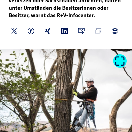
verletzen oder Sachschäden anrichten, haften
unter Umständen die Besitzerinnen oder
Besitzer, warnt das R+V-Infocenter.