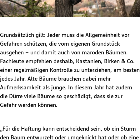
Grundsätzlich gilt: Jeder muss die Allgemeinheit vor
Gefahren schützen, die vom eigenen Grundstück
ausgehen – und damit auch von maroden Bäumen.
Fachleute empfehlen deshalb, Kastanien, Birken & Co.
einer regelmäßigen Kontrolle zu unterziehen, am besten
jedes Jahr. Alte Bäume brauchen dabei mehr
Aufmerksamkeit als junge. In diesem Jahr hat zudem
die Dürre viele Bäume so geschädigt, dass sie zur
Gefahr werden können.
„Für die Haftung kann entscheidend sein, ob ein Sturm
den Baum entwurzelt oder umgeknickt hat oder ob eine