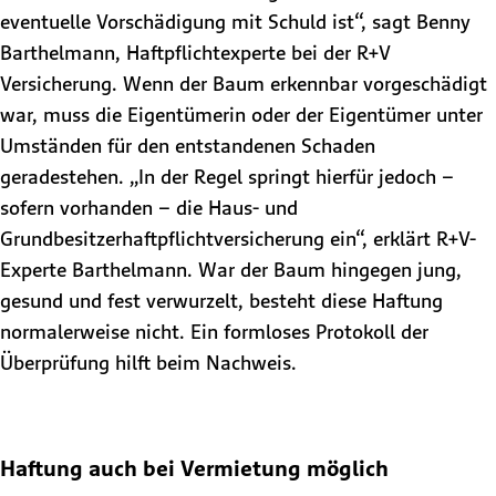
eventuelle Vorschädigung mit Schuld ist“, sagt Benny
Barthelmann, Haftpflichtexperte bei der R+V
Versicherung. Wenn der Baum erkennbar vorgeschädigt
war, muss die Eigentümerin oder der Eigentümer unter
Umständen für den entstandenen Schaden
geradestehen. „In der Regel springt hierfür jedoch –
sofern vorhanden – die Haus- und
Grundbesitzerhaftpflichtversicherung ein“, erklärt R+V-
Experte Barthelmann. War der Baum hingegen jung,
gesund und fest verwurzelt, besteht diese Haftung
normalerweise nicht. Ein formloses Protokoll der
Überprüfung hilft beim Nachweis.
Haftung auch bei Vermietung möglich