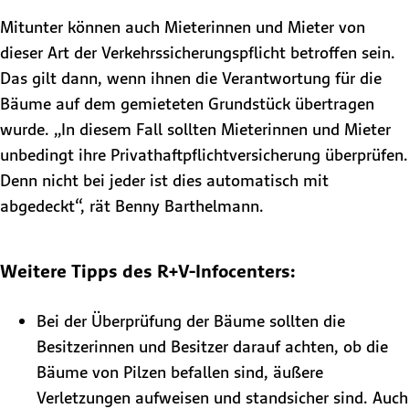
Mitunter können auch Mieterinnen und Mieter von
dieser Art der Verkehrssicherungspflicht betroffen sein.
Das gilt dann, wenn ihnen die Verantwortung für die
Bäume auf dem gemieteten Grundstück übertragen
wurde. „In diesem Fall sollten Mieterinnen und Mieter
unbedingt ihre Privathaftpflichtversicherung überprüfen.
Denn nicht bei jeder ist dies automatisch mit
abgedeckt“, rät Benny Barthelmann.
Weitere Tipps des R+V-Infocenters:
Bei der Überprüfung der Bäume sollten die
Besitzerinnen und Besitzer darauf achten, ob die
Bäume von Pilzen befallen sind, äußere
Verletzungen aufweisen und standsicher sind. Auch