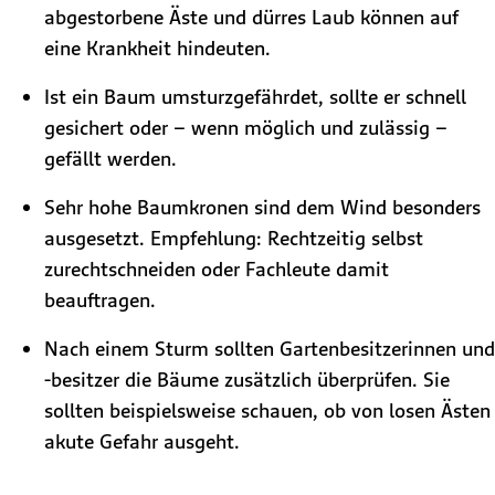
abgestorbene Äste und dürres Laub können auf
eine Krankheit hindeuten.
Ist ein Baum umsturzgefährdet, sollte er schnell
gesichert oder – wenn möglich und zulässig –
gefällt werden.
Sehr hohe Baumkronen sind dem Wind besonders
ausgesetzt. Empfehlung: Rechtzeitig selbst
zurechtschneiden oder Fachleute damit
beauftragen.
Nach einem Sturm sollten Gartenbesitzerinnen und
-besitzer die Bäume zusätzlich überprüfen. Sie
sollten beispielsweise schauen, ob von losen Ästen
akute Gefahr ausgeht.