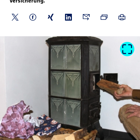
Versicherung.