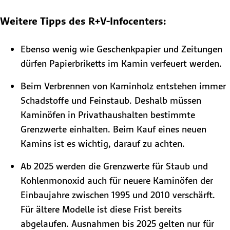
Weitere Tipps des R+V-Infocenters:
Ebenso wenig wie Geschenkpapier und Zeitungen
dürfen Papierbriketts im Kamin verfeuert werden.
Beim Verbrennen von Kaminholz entstehen immer
Schadstoffe und Feinstaub. Deshalb müssen
Kaminöfen in Privathaushalten bestimmte
Grenzwerte einhalten. Beim Kauf eines neuen
Kamins ist es wichtig, darauf zu achten.
Ab 2025 werden die Grenzwerte für Staub und
Kohlenmonoxid auch für neuere Kaminöfen der
Einbaujahre zwischen 1995 und 2010 verschärft.
Für ältere Modelle ist diese Frist bereits
abgelaufen. Ausnahmen bis 2025 gelten nur für