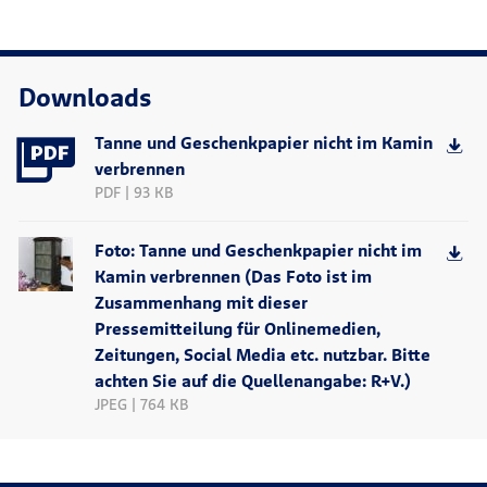
Downloads
Tanne und Geschenkpapier nicht im Kamin
verbrennen
PDF | 93 KB
Foto: Tanne und Geschenkpapier nicht im
Kamin verbrennen (Das Foto ist im
Zusammenhang mit dieser
Pressemitteilung für Onlinemedien,
Zeitungen, Social Media etc. nutzbar. Bitte
achten Sie auf die Quellenangabe: R+V.)
JPEG | 764 KB