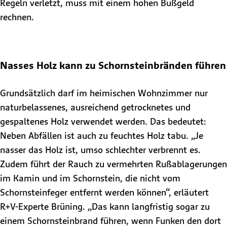
Regeln verletzt, muss mit einem hohen Bußgeld
rechnen.
Nasses Holz kann zu Schornsteinbränden führen
Grundsätzlich darf im heimischen Wohnzimmer nur
naturbelassenes, ausreichend getrocknetes und
gespaltenes Holz verwendet werden. Das bedeutet:
Neben Abfällen ist auch zu feuchtes Holz tabu. „Je
nasser das Holz ist, umso schlechter verbrennt es.
Zudem führt der Rauch zu vermehrten Rußablagerungen
im Kamin und im Schornstein, die nicht vom
Schornsteinfeger entfernt werden können“, erläutert
R+V-Experte Brüning. „Das kann langfristig sogar zu
einem Schornsteinbrand führen, wenn Funken den dort