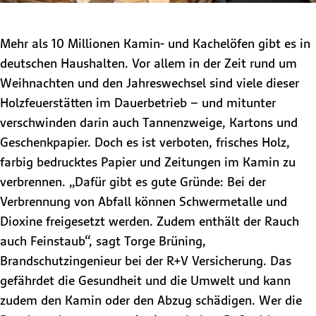
Mehr als 10 Millionen Kamin- und Kachelöfen gibt es in
deutschen Haushalten. Vor allem in der Zeit rund um
Weihnachten und den Jahreswechsel sind viele dieser
Holzfeuerstätten im Dauerbetrieb – und mitunter
verschwinden darin auch Tannenzweige, Kartons und
Geschenkpapier. Doch es ist verboten, frisches Holz,
farbig bedrucktes Papier und Zeitungen im Kamin zu
verbrennen. „Dafür gibt es gute Gründe: Bei der
Verbrennung von Abfall können Schwermetalle und
Dioxine freigesetzt werden. Zudem enthält der Rauch
auch Feinstaub“, sagt Torge Brüning,
Brandschutzingenieur bei der R+V Versicherung. Das
gefährdet die Gesundheit und die Umwelt und kann
zudem den Kamin oder den Abzug schädigen. Wer die