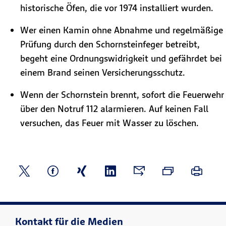
historische Öfen, die vor 1974 installiert wurden.
Wer einen Kamin ohne Abnahme und regelmäßige
Prüfung durch den Schornsteinfeger betreibt,
begeht eine Ordnungswidrigkeit und gefährdet bei
einem Brand seinen Versicherungsschutz.
Wenn der Schornstein brennt, sofort die Feuerwehr
über den Notruf 112 alarmieren. Auf keinen Fall
versuchen, das Feuer mit Wasser zu löschen.
Kontakt für die Medien