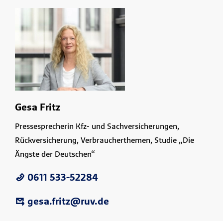
Gesa Fritz
Pressesprecherin Kfz- und Sachversicherungen,
Rückversicherung, Verbraucherthemen, Studie „Die
Ängste der Deutschen“
0611 533-52284
gesa.fritz@ruv.de