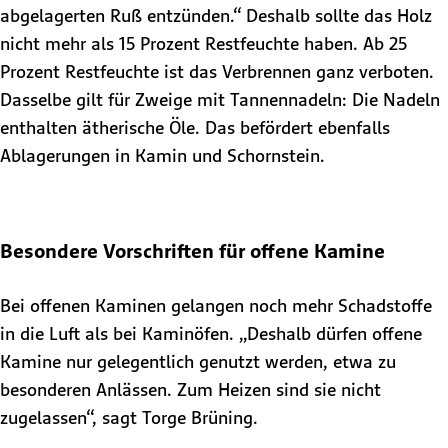
abgelagerten Ruß entzünden.“ Deshalb sollte das Holz
nicht mehr als 15 Prozent Restfeuchte haben. Ab 25
Prozent Restfeuchte ist das Verbrennen ganz verboten.
Dasselbe gilt für Zweige mit Tannennadeln: Die Nadeln
enthalten ätherische Öle. Das befördert ebenfalls
Ablagerungen in Kamin und Schornstein.
Besondere Vorschriften für offene Kamine
Bei offenen Kaminen gelangen noch mehr Schadstoffe
in die Luft als bei Kaminöfen. „Deshalb dürfen offene
Kamine nur gelegentlich genutzt werden, etwa zu
besonderen Anlässen. Zum Heizen sind sie nicht
zugelassen“, sagt Torge Brüning.