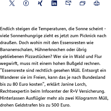
Endlich steigen die Temperaturen, die Sonne scheint -
viele Sonnenhungrige zieht es jetzt zum Picknick nach
draußen. Doch wohin mit den Essensresten wie
Bananenschalen, Hühnerknochen oder übrig
gebliebenen Pizzastücken? Wer sie in Wald und Flur
wegwirft, muss mit einem hohen Bußgeld rechnen.
"Essensreste sind rechtlich gesehen Müll. Entsorgt ein
Wanderer sie im Freien, kann das je nach Bundesland
bis zu 80 Euro kosten", erklärt Janine Lorch,
Rechtsexpertin beim Infocenter der R+V Versicherung.
Hinterlassen Ausflügler mehr als zwei Kilogramm Müll,
drohen Geldstrafen bis zu 500 Euro.