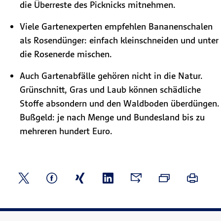
die Überreste des Picknicks mitnehmen.
Viele Gartenexperten empfehlen Bananenschalen
als Rosendünger: einfach kleinschneiden und unter
die Rosenerde mischen.
Auch Gartenabfälle gehören nicht in die Natur.
Grünschnitt, Gras und Laub können schädliche
Stoffe absondern und den Waldboden überdüngen.
Bußgeld: je nach Menge und Bundesland bis zu
mehreren hundert Euro.