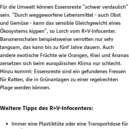
Für die Umwelt können Essensreste "schwer verdaulich"
sein. "Durch weggeworfene Lebensmittel - auch Obst
und Gemüse - kann das sensible Gleichgewicht eines
Ökosystems kippen", so Lorch vom R+V-Infocenter.
Bananenschalen beispielsweise verrotten nur sehr
langsam, das kann bis zu fünf Jahre dauern. Auch
andere exotische Früchte wie Orangen, Kiwi und Ananas
zersetzen sich beim europäischen Klima nur schlecht.
Hinzu kommt: Essensreste sind ein gefundenes Fressen
für Ratten, die in Grünanlagen zu einer regelrechten
Plage werden können.
Weitere Tipps des R+V-Infocenters:
Immer eine Plastiktüte oder eine Transportdose für