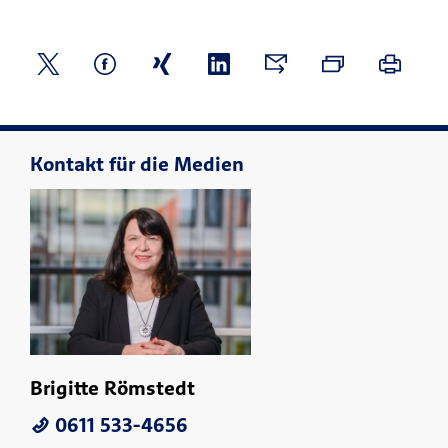
Kontakt für die Medien
Brigitte Römstedt
0611 533-4656