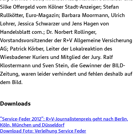
Silke Offergeld vom Kölner Stadt-Anzeiger; Stefan
Rullkötter, Euro-Magazin; Barbara Moormann, Ulrich
Lohrer, Jessica Schwarzer und Jens Hagen von
Handelsblatt com.; Dr. Norbert Rollinger,
Vorstandsvorsitzender der R+V Allgemeine Versicherung
AG; Patrick Körber, Leiter der Lokalreaktion des
Wiesbadener Kuriers und Mitglied der Jury. Ralf
Klostermann und Sven Stein, die Gewinner der BILD-
Zeitung, waren leider verhindert und fehlen deshalb auf
dem Bild.
Downloads
"Service-Feder 2012": R+V-Journalistenpreis geht nach Berlin,
Köln, München und Düsseldorf
Download Foto: Verleihung Service Feder