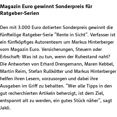
Magazin Euro gewinnt Sonderpreis für
Ratgeber-Serien
Den mit 3.000 Euro dotierten Sonderpreis gewinnt die
fünfteilige Ratgeber-Serie "Rente in Sicht". Verfasser ist
ein fünfköpfiges Autorenteam um Markus Hinterberger
vom Magazin Euro. Versicherungen, Steuern oder
Erbschaft: Was ist zu tun, wenn der Ruhestand naht?
Die Antworten von Erhard Drengemann, Maren Kebbel,
Martin Reim, Stefan Rullkötter und Markus Hinterberger
helfen ihren Lesern, vorzusorgen und dabei ihre
Ausgaben im Griff zu behalten. "Wer alle Tipps in den
gut recherchierten Artikeln beherzigt, ist dem Ziel,
entspannt alt zu werden, ein gutes Stück näher", sagt
Jakli.