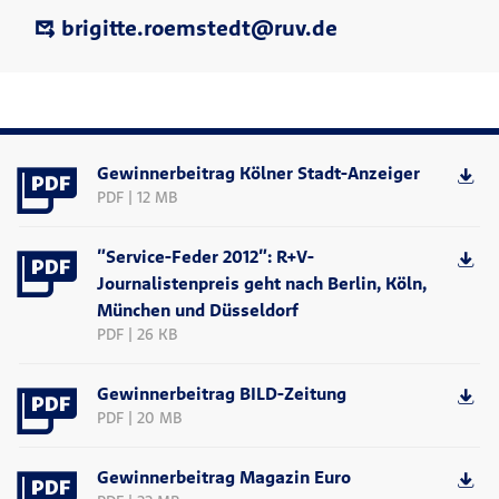
brigitte.roemstedt@ruv.de
Gewinnerbeitrag Kölner Stadt-Anzeiger
PDF | 12 MB
"Service-Feder 2012": R+V-
Journalistenpreis geht nach Berlin, Köln,
München und Düsseldorf
PDF | 26 KB
Gewinnerbeitrag BILD-Zeitung
PDF | 20 MB
Gewinnerbeitrag Magazin Euro