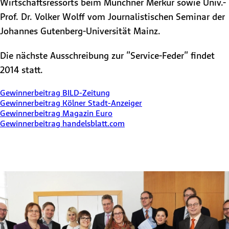
Wirtschaftsressorts beim Münchner Merkur sowie Univ.-
Prof. Dr. Volker Wolff vom Journalistischen Seminar der
Johannes Gutenberg-Universität Mainz.
Die nächste Ausschreibung zur "Service-Feder" findet
2014 statt.
Gewinnerbeitrag BILD-Zeitung
Gewinnerbeitrag Kölner Stadt-Anzeiger
Gewinnerbeitrag Magazin Euro
Gewinnerbeitrag handelsblatt.com