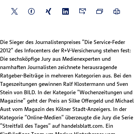
Die Sieger des Journalistenpreises "Die Service-Feder
2012" des Infocenters der R+V-Versicherung stehen fest:
Die sechsköpfige Jury aus Medienexperten und
namhaften Journalisten zeichnete herausragende
Ratgeber-Beiträge in mehreren Kategorien aus. Bei den
Tageszeitungen gewinnen Ralf Klostermann und Sven
Stein von BILD. In der Kategorie "Wochenzeitungen und
Magazine" geht der Preis an Silke Offergeld und Michael
Aust vom Magazin des Kölner Stadt-Anzeigers. In der
Kategorie "Online-Medien" überzeugte die Jury die Serie
"Streitfall des Tages" auf handelsblatt.com. Ein