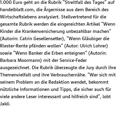
1.000 Euro geht an die Rubrik "Streitfall des Tages" auf
handelblatt.com, die Ärgernisse aus dem Bereich des
Wirtschaftslebens analysiert. Stellvertretend für die
gesamte Rubrik werden die eingereichten Artikel "Wenn
Kinder die Krankenversicherung unbezahlbar machen"
(Autorin: Catrin Gesellensetter), "Wenn Gläubiger die
Riester-Rente pfänden wollen" (Autor: Ulrich Lohrer)
sowie "Wenn Banker die Erben enteignen" (Autorin:
Barbara Moormann) mit der Service-Feder
ausgezeichnet. Die Rubrik überzeugte die Jury durch ihre
Themenvielfalt und ihre Verbrauchernähe. "Wer sich mit
seinem Problem an die Redaktion wendet, bekommt
nützliche Informationen und Tipps, die sicher auch für
viele andere Leser interessant und hilfreich sind", lobt
Jakli.