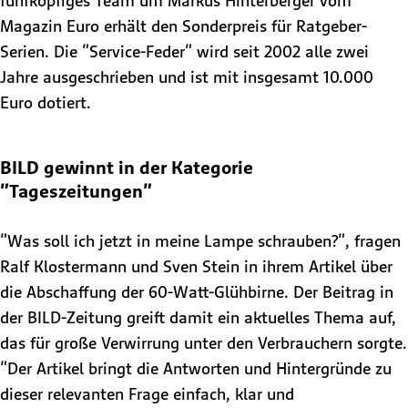
fünfköpfiges Team um Markus Hinterberger vom
Magazin Euro erhält den Sonderpreis für Ratgeber-
Serien. Die "Service-Feder" wird seit 2002 alle zwei
Jahre ausgeschrieben und ist mit insgesamt 10.000
Euro dotiert.
BILD gewinnt in der Kategorie
"Tageszeitungen"
"Was soll ich jetzt in meine Lampe schrauben?", fragen
Ralf Klostermann und Sven Stein in ihrem Artikel über
die Abschaffung der 60-Watt-Glühbirne. Der Beitrag in
der BILD-Zeitung greift damit ein aktuelles Thema auf,
das für große Verwirrung unter den Verbrauchern sorgte.
"Der Artikel bringt die Antworten und Hintergründe zu
dieser relevanten Frage einfach, klar und