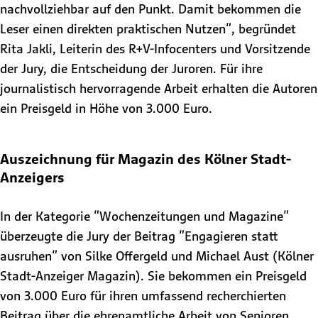
nachvollziehbar auf den Punkt. Damit bekommen die
Leser einen direkten praktischen Nutzen", begründet
Rita Jakli, Leiterin des R+V-Infocenters und Vorsitzende
der Jury, die Entscheidung der Juroren. Für ihre
journalistisch hervorragende Arbeit erhalten die Autoren
ein Preisgeld in Höhe von 3.000 Euro.
Auszeichnung für Magazin des Kölner Stadt-
Anzeigers
In der Kategorie "Wochenzeitungen und Magazine"
überzeugte die Jury der Beitrag "Engagieren statt
ausruhen" von Silke Offergeld und Michael Aust (Kölner
Stadt-Anzeiger Magazin). Sie bekommen ein Preisgeld
von 3.000 Euro für ihren umfassend recherchierten
Beitrag über die ehrenamtliche Arbeit von Senioren.