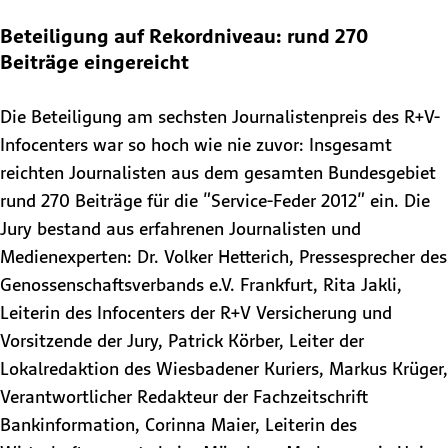
Beteiligung auf Rekordniveau: rund 270
Beiträge eingereicht
Die Beteiligung am sechsten Journalistenpreis des R+V-
Infocenters war so hoch wie nie zuvor: Insgesamt
reichten Journalisten aus dem gesamten Bundesgebiet
rund 270 Beiträge für die "Service-Feder 2012" ein. Die
Jury bestand aus erfahrenen Journalisten und
Medienexperten: Dr. Volker Hetterich, Pressesprecher des
Genossenschaftsverbands e.V. Frankfurt, Rita Jakli,
Leiterin des Infocenters der R+V Versicherung und
Vorsitzende der Jury, Patrick Körber, Leiter der
Lokalredaktion des Wiesbadener Kuriers, Markus Krüger,
Verantwortlicher Redakteur der Fachzeitschrift
Bankinformation, Corinna Maier, Leiterin des