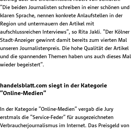
"Die beiden Journalisten schreiben in einer schönen und
klaren Sprache, nennen konkrete Anlaufstellen in der
Region und untermauern den Artikel mit
aufschlussreichen Interviews", so Rita Jakli. "Der Kölner
Stadt-Anzeiger gewinnt damit bereits zum vierten Mal
unseren Journalistenpreis. Die hohe Qualität der Artikel
und die spannenden Themen haben uns auch dieses Mal
wieder begeistert".
handelsblatt.com siegt in der Kategorie
"Online-Medien"
In der Kategorie "Online-Medien" vergab die Jury
erstmals die "Service-Feder" für ausgezeichneten
Verbraucherjournalismus im Internet. Das Preisgeld von