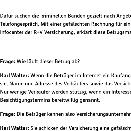
Dafür suchen die kriminellen Banden gezielt nach Angeb
Telefongespräch. Mit einer gefälschten Rechnung für ei
Infocenter der R+V Versicherung, erklärt diese Betrug
Frage:
Wie läuft dieser Betrug ab?
Karl Walter:
Wenn die Betrüger im Internet ein Kaufange
sie, Name und Adresse des Verkäufers sowie das Versic
Nur wenige Verkäufer werden stutzig, wenn ein Interesse
Besichtigungstermins bereitwillig genannt.
Frage:
Die Betrüger kennen also Versicherungsunterneh
Karl Walter:
Sie schicken der Versicherung eine gefälsc