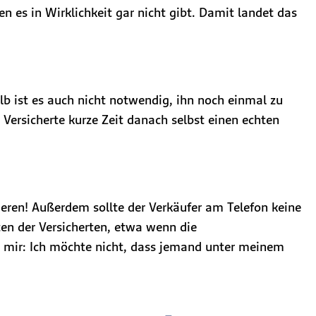
en es in Wirklichkeit gar nicht gibt. Damit landet das
lb ist es auch nicht notwendig, ihn noch einmal zu
Versicherte kurze Zeit danach selbst einen echten
ren! Außerdem sollte der Verkäufer am Telefon keine
en der Versicherten, etwa wenn die
e mir: Ich möchte nicht, dass jemand unter meinem