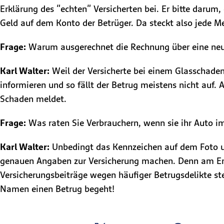
Erklärung des "echten" Versicherten bei. Er bitte darum,
Geld auf dem Konto der Betrüger. Da steckt also jede Me
Frage:
Warum ausgerechnet die Rechnung über eine neue 
Karl Walter:
Weil der Versicherte bei einem Glasschaden
informieren und so fällt der Betrug meistens nicht auf.
Schaden meldet.
Frage:
Was raten Sie Verbrauchern, wenn sie ihr Auto i
Karl Walter:
Unbedingt das Kennzeichen auf dem Foto un
genauen Angaben zur Versicherung machen. Denn am End
Versicherungsbeiträge wegen häufiger Betrugsdelikte s
Namen einen Betrug begeht!