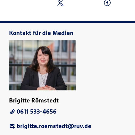
Kontakt für die Medien
Brigitte Römstedt
0611 533-4656
brigitte.roemstedt@ruv.de