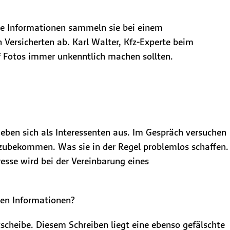
ere Informationen sammeln sie bei einem
Versicherten ab. Karl Walter, Kfz-Experte beim
f Fotos immer unkenntlich machen sollten.
eben sich als Interessenten aus. Im Gespräch versuchen
szubekommen. Was sie in der Regel problemlos schaffen.
esse wird bei der Vereinbarung eines
sen Informationen?
scheibe. Diesem Schreiben liegt eine ebenso gefälschte