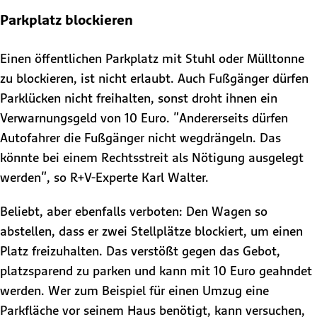
Parkplatz blockieren
Einen öffentlichen Parkplatz mit Stuhl oder Mülltonne
zu blockieren, ist nicht erlaubt. Auch Fußgänger dürfen
Parklücken nicht freihalten, sonst droht ihnen ein
Verwarnungsgeld von 10 Euro. "Andererseits dürfen
Autofahrer die Fußgänger nicht wegdrängeln. Das
könnte bei einem Rechtsstreit als Nötigung ausgelegt
werden", so R+V-Experte Karl Walter.
Beliebt, aber ebenfalls verboten: Den Wagen so
abstellen, dass er zwei Stellplätze blockiert, um einen
Platz freizuhalten. Das verstößt gegen das Gebot,
platzsparend zu parken und kann mit 10 Euro geahndet
werden. Wer zum Beispiel für einen Umzug eine
Parkfläche vor seinem Haus benötigt, kann versuchen,