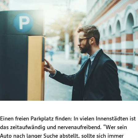
Einen freien Parkplatz finden: In vielen Innenstädten ist
das zeitaufwändig und nervenaufreibend. "Wer sein
Auto nach langer Suche abstellt, sollte sich immer