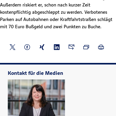
Außerdem riskiert er, schon nach kurzer Zeit
kostenpflichtig abgeschleppt zu werden. Verbotenes
Parken auf Autobahnen oder Kraftfahrtstraßen schlägt
mit 70 Euro Bußgeld und zwei Punkten zu Buche.
Kontakt für die Medien