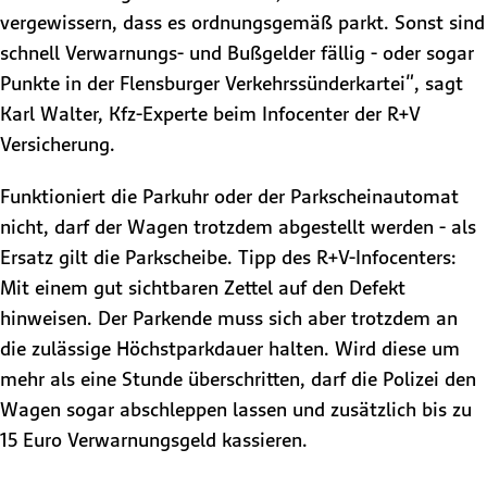
vergewissern, dass es ordnungsgemäß parkt. Sonst sind
schnell Verwarnungs- und Bußgelder fällig - oder sogar
Punkte in der Flensburger Verkehrssünderkartei", sagt
Karl Walter, Kfz-Experte beim Infocenter der R+V
Versicherung.
Funktioniert die Parkuhr oder der Parkscheinautomat
nicht, darf der Wagen trotzdem abgestellt werden - als
Ersatz gilt die Parkscheibe. Tipp des R+V-Infocenters:
Mit einem gut sichtbaren Zettel auf den Defekt
hinweisen. Der Parkende muss sich aber trotzdem an
die zulässige Höchstparkdauer halten. Wird diese um
mehr als eine Stunde überschritten, darf die Polizei den
Wagen sogar abschleppen lassen und zusätzlich bis zu
15 Euro Verwarnungsgeld kassieren.