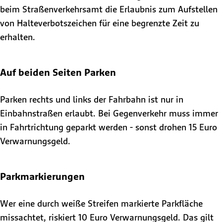
beim Straßenverkehrsamt die Erlaubnis zum Aufstellen
von Halteverbotszeichen für eine begrenzte Zeit zu
erhalten.
Auf beiden Seiten Parken
Parken rechts und links der Fahrbahn ist nur in
Einbahnstraßen erlaubt. Bei Gegenverkehr muss immer
in Fahrtrichtung geparkt werden - sonst drohen 15 Euro
Verwarnungsgeld.
Parkmarkierungen
Wer eine durch weiße Streifen markierte Parkfläche
missachtet, riskiert 10 Euro Verwarnungsgeld. Das gilt