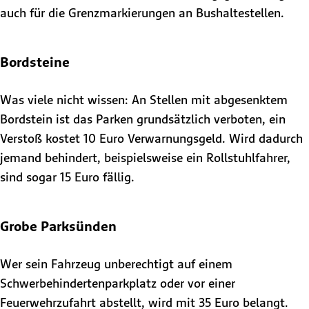
auch für die Grenzmarkierungen an Bushaltestellen.
Bordsteine
Was viele nicht wissen: An Stellen mit abgesenktem
Bordstein ist das Parken grundsätzlich verboten, ein
Verstoß kostet 10 Euro Verwarnungsgeld. Wird dadurch
jemand behindert, beispielsweise ein Rollstuhlfahrer,
sind sogar 15 Euro fällig.
Grobe Parksünden
Wer sein Fahrzeug unberechtigt auf einem
Schwerbehindertenparkplatz oder vor einer
Feuerwehrzufahrt abstellt, wird mit 35 Euro belangt.