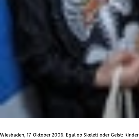
Wiesbaden, 17. Oktober 2006. Egal ob Skelett oder Geist: Kinde