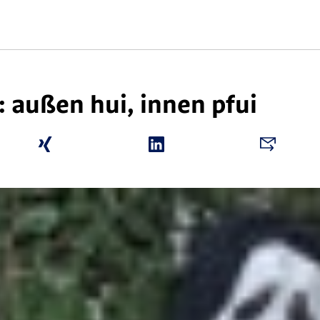
außen hui, innen pfui