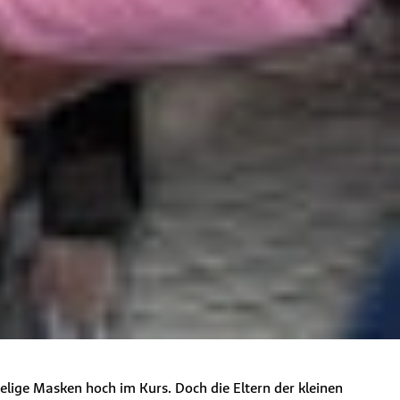
lige Masken hoch im Kurs. Doch die Eltern der kleinen