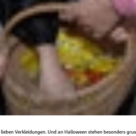
r lieben Verkleidungen. Und an
Halloween
stehen besonders gruse