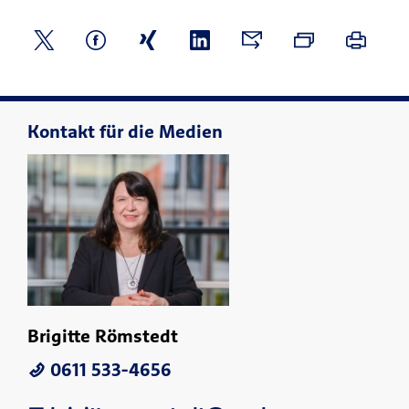
Kontakt für die Medien
Brigitte Römstedt
0611 533-4656