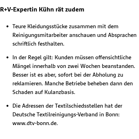
R+V-Expertin Kühn rät zudem
Teure Kleidungsstücke zusammen mit dem
Reinigungsmitarbeiter anschauen und Absprachen
schriftlich festhalten.
In der Regel gilt: Kunden müssen offensichtliche
Mängel innerhalb von zwei Wochen beanstanden.
Besser ist es aber, sofort bei der Abholung zu
reklamieren. Manche Betriebe beheben dann den
Schaden auf Kulanzbasis.
Die Adressen der Textilschiedsstellen hat der
Deutsche Textilreinigungs-Verband in Bonn:
www.dtv-bonn.de.