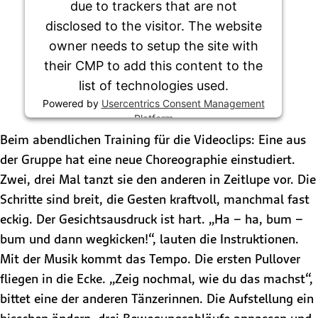
due to trackers that are not
disclosed to the visitor. The website
owner needs to setup the site with
their CMP to add this content to the
list of technologies used.
Powered by
Usercentrics Consent Management
Platform
Beim abendlichen Training für die Videoclips: Eine aus
der Gruppe hat eine neue Choreographie einstudiert.
Zwei, drei Mal tanzt sie den anderen in Zeitlupe vor. Die
Schritte sind breit, die Gesten kraftvoll, manchmal fast
eckig. Der Gesichtsausdruck ist hart. „Ha – ha, bum –
bum und dann wegkicken!“, lauten die Instruktionen.
Mit der Musik kommt das Tempo. Die ersten Pullover
fliegen in die Ecke. „Zeig nochmal, wie du das machst“,
bittet eine der anderen Tänzerinnen. Die Aufstellung ein