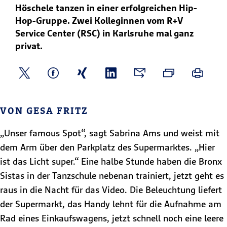
Höschele tanzen in einer erfolgreichen Hip-
Hop-Gruppe. Zwei Kolleginnen vom R+V
Service Center (RSC) in Karlsruhe mal ganz
privat.
VON GESA FRITZ
„Unser famous Spot“, sagt Sabrina Ams und weist mit
dem Arm über den Parkplatz des Supermarktes. „Hier
ist das Licht super.“ Eine halbe Stunde haben die Bronx
Sistas in der Tanzschule nebenan trainiert, jetzt geht es
raus in die Nacht für das Video. Die Beleuchtung liefert
der Supermarkt, das Handy lehnt für die Aufnahme am
Rad eines Einkaufswagens, jetzt schnell noch eine leere