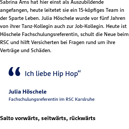
Sabrina Ams hat hier einst als Auszubildende
angefangen, heute leitetet sie ein 15-köpfiges Team in
der Sparte Leben. Julia Höschele wurde vor fünf Jahren
von ihrer Tanz-Kollegin auch zur Job-Kollegin. Heute ist
Höschele Fachschulungsreferentin, schult die Neue beim
RSC und hilft Versicherten bei Fragen rund um ihre
Verträge und Schäden.
Ich liebe Hip Hop“
Julia Höschele
Fachschulungsreferentin im RSC Karslruhe
Salto vorwärts, seitwärts, rückwärts