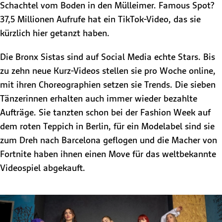
Schachtel vom Boden in den Mülleimer. Famous Spot?
37,5 Millionen Aufrufe hat ein TikTok-Video, das ​sie
kürzlich hier getanzt haben.
Die Bronx Sistas sind auf Social Media echte Stars. Bis
zu zehn neue Kurz-Videos stellen sie pro Woche online,
mit ihren Choreographien setzen sie Trends. Die sieben
Tänzerinnen erhalten auch immer wieder bezahlte
Aufträge. Sie tanzten schon bei der Fashion Week auf
dem roten Teppich in Berlin, für ein Modelabel sind sie
zum Dreh nach Barcelona geflogen und die Macher von
Fortnite haben ihnen einen Move für das weltbekannte
Videospiel abgekauft.