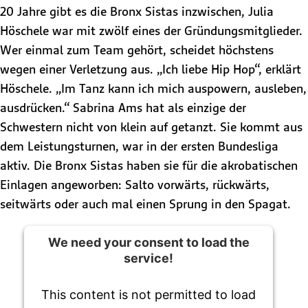
20 Jahre gibt es die Bronx Sistas inzwischen, Julia
Höschele war mit zwölf eines der Gründungsmitglieder.
Wer einmal zum Team gehört, scheidet höchstens
wegen einer Verletzung aus. „Ich liebe Hip Hop“, erklärt
Höschele. „Im Tanz kann ich mich auspowern, ausleben,
ausdrücken.“ Sabrina Ams hat als einzige der
Schwestern nicht von klein auf getanzt. Sie kommt aus
dem Leistungsturnen, war in der ersten Bundesliga
aktiv. Die Bronx Sistas haben sie für die akrobatischen
Einlagen angeworben: Salto vorwärts, rückwärts,
seitwärts oder auch mal einen Sprung in den Spagat.
We need your consent to load the
service!
This content is not permitted to load