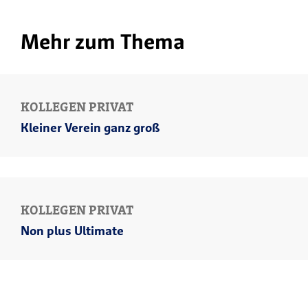
Mehr zum Thema
KOLLEGEN PRIVAT
Kleiner Verein ganz groß
KOLLEGEN PRIVAT
Non plus Ultimate