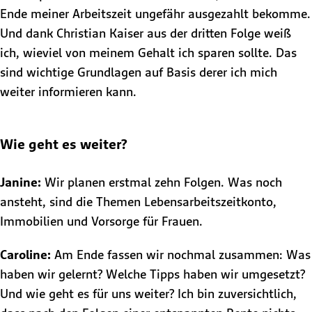
Ende meiner Arbeitszeit ungefähr ausgezahlt bekomme.
Und dank Christian Kaiser aus der dritten Folge weiß
ich, wieviel von meinem Gehalt ich sparen sollte. Das
sind wichtige Grundlagen auf Basis derer ich mich
weiter informieren kann.
Wie geht es weiter?
Janine:
Wir planen erstmal zehn Folgen. Was noch
ansteht, sind die Themen Lebensarbeitszeitkonto,
Immobilien und Vorsorge für Frauen.
Caroline:
Am Ende fassen wir nochmal zusammen: Was
haben wir gelernt? Welche Tipps haben wir umgesetzt?
Und wie geht es für uns weiter? Ich bin zuversichtlich,