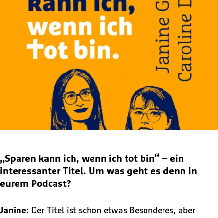
„Sparen kann ich, wenn ich tot bin“ – ein
interessanter Titel. Um was geht es denn in
eurem Podcast?
Janine:
Der Titel ist schon etwas Besonderes, aber