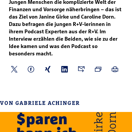
Jungen Menschen die komplizierte Welt der
Finanzen und Vorsorge näherbringen – das ist
das Ziel von Janine Girke und Caroline Dorn.
Dazu befragen die jungen R+V-lerinnen in
ihrem Podcast Experten aus der R+V. Im
Interview erzählen die Beiden, wie sie zu der
Idee kamen und was den Podcast so
besonders macht.
VON GABRIELE ACHINGER