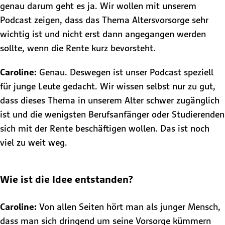
genau darum geht es ja. Wir wollen mit unserem
Podcast zeigen, dass das Thema Altersvorsorge sehr
wichtig ist und nicht erst dann angegangen werden
sollte, wenn die Rente kurz bevorsteht.
Caroline:
Genau. Deswegen ist unser Podcast speziell
für junge Leute gedacht. Wir wissen selbst nur zu gut,
dass dieses Thema in unserem Alter schwer zugänglich
ist und die wenigsten Berufsanfänger oder Studierenden
sich mit der Rente beschäftigen wollen. Das ist noch
viel zu weit weg.
Wie ist die Idee entstanden?
Caroline:
Von allen Seiten hört man als junger Mensch,
dass man sich dringend um seine Vorsorge kümmern