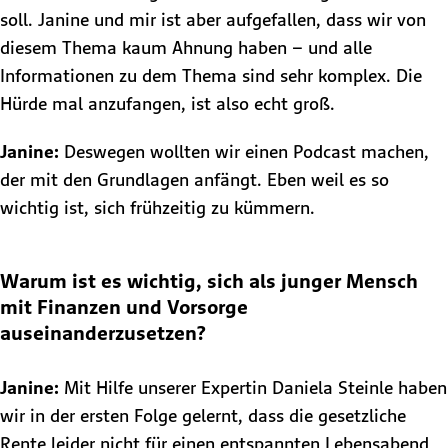
soll. Janine und mir ist aber aufgefallen, dass wir von
diesem Thema kaum Ahnung haben – und alle
Informationen zu dem Thema sind sehr komplex. Die
Hürde mal anzufangen, ist also echt groß.
Janine:
Deswegen wollten wir einen Podcast machen,
der mit den Grundlagen anfängt. Eben weil es so
wichtig ist, sich frühzeitig zu kümmern.
Warum ist es wichtig, sich als junger Mensch
mit Finanzen und Vorsorge
auseinanderzusetzen?
Janine:
Mit Hilfe unserer Expertin Daniela Steinle haben
wir in der ersten Folge gelernt, dass die gesetzliche
Rente leider nicht für einen entspannten Lebensabend