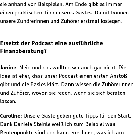
sie anhand von Beispielen. Am Ende gibt es immer
einen praktischen Tipp unseres Gastes. Damit können
unsere Zuhörerinnen und Zuhörer erstmal loslegen.
Ersetzt der Podcast eine ausführliche
Finanzberatung?
Janine:
Nein und das wollten wir auch gar nicht. Die
Idee ist eher, dass unser Podcast einen ersten Anstoß
gibt und die Basics klärt. Dann wissen die Zuhörerinnen
und Zuhörer, wovon sie reden, wenn sie sich beraten
lassen.
Caroline:
Unsere Gäste geben gute Tipps für den Start.
Dank Daniela Steinle weiß ich zum Beispiel was
Rentenpunkte sind und kann errechnen, was ich am