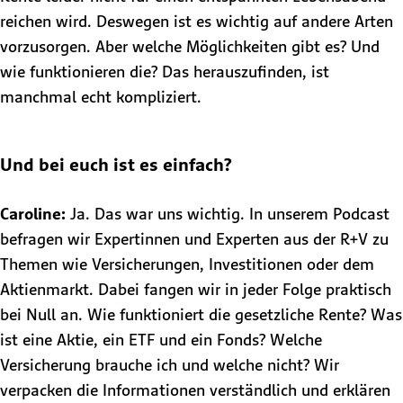
reichen wird. Deswegen ist es wichtig auf andere Arten
vorzusorgen. Aber welche Möglichkeiten gibt es? Und
wie funktionieren die? Das herauszufinden, ist
manchmal echt kompliziert.
Und bei euch ist es einfach?
Caroline:
Ja. Das war uns wichtig. In unserem Podcast
befragen wir Expertinnen und Experten aus der R+V zu
Themen wie Versicherungen, Investitionen oder dem
Aktienmarkt. Dabei fangen wir in jeder Folge praktisch
bei Null an. Wie funktioniert die gesetzliche Rente? Was
ist eine Aktie, ein ETF und ein Fonds? Welche
Versicherung brauche ich und welche nicht? Wir
verpacken die Informationen verständlich und erklären