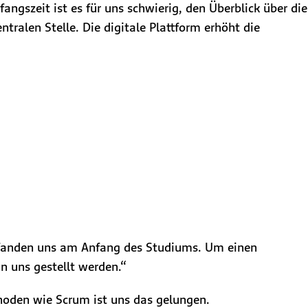
ngszeit ist es für uns schwierig, den Überblick über die
ralen Stelle. Die digitale Plattform erhöht die
efanden uns am Anfang des Studiums. Um einen
n uns gestellt werden.“
thoden wie Scrum ist uns das gelungen.