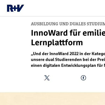
AUSBILDUNG UND DUALES STUDIU
InnoWard für emilie
Lernplattform
„Und der InnoWard 2022 in der Kategor
unsere dual Studierenden bei der Prei
einen digitalen Entwicklungsplan für 