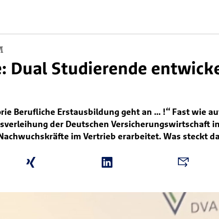
M
: Dual Studierende entwicke
ie Berufliche Erstausbildung geht an … !“ Fast wie au
sverleihung der Deutschen Versicherungswirtschaft in
Nachwuchskräfte im Vertrieb erarbeitet. Was steckt d