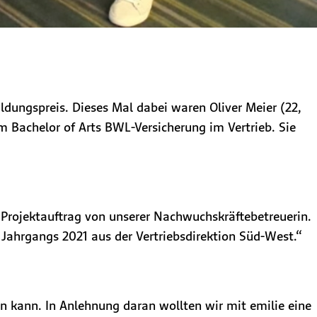
dungspreis. Dieses Mal dabei waren Oliver Meier (22,
um Bachelor of Arts BWL-Versicherung im Vertrieb. Sie
 Projektauftrag von unserer Nachwuchskräftebetreuerin.
 Jahrgangs 2021 aus der Vertriebsdirektion Süd-West.“
en kann. In Anlehnung daran wollten wir mit emilie eine