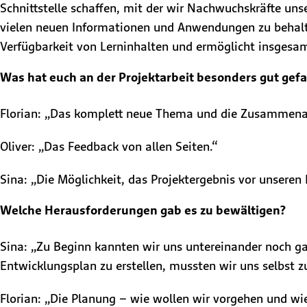
Schnittstelle schaffen, mit der wir Nachwuchskräfte unse
vielen neuen Informationen und Anwendungen zu behalten
Verfügbarkeit von Lerninhalten und ermöglicht insgesam
Was hat euch an der Projektarbeit besonders gut gefa
Florian: „Das komplett neue Thema und die Zusammena
Oliver: „Das Feedback von allen Seiten.“
Sina: „Die Möglichkeit, das Projektergebnis vor unseren 
Welche Herausforderungen gab es zu bewältigen?
Sina: „Zu Beginn kannten wir uns untereinander noch 
Entwicklungsplan zu erstellen, mussten wir uns selbst 
Florian: „Die Planung – wie wollen wir vorgehen und wi