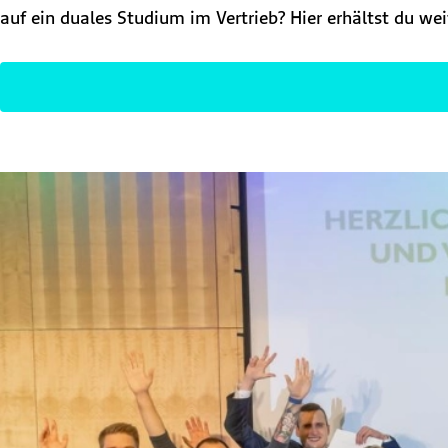
auf ein duales Studium im Vertrieb? Hier erhältst du we