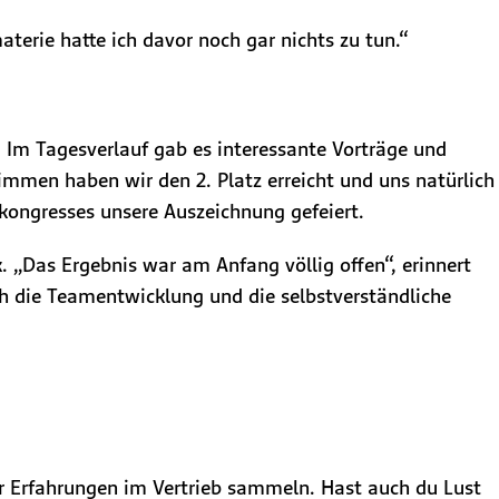
aterie hatte ich davor noch gar nichts zu tun.“
. Im Tagesverlauf gab es interessante Vorträge und
immen haben wir den 2. Platz erreicht und uns natürlich
kongresses unsere Auszeichnung gefeiert.
 „Das Ergebnis war am Anfang völlig offen“, erinnert
uch die Teamentwicklung und die selbstverständliche
hr Erfahrungen im Vertrieb sammeln. Hast auch du Lust