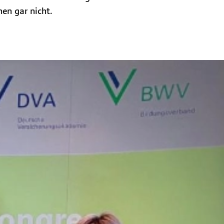
en gar nicht.