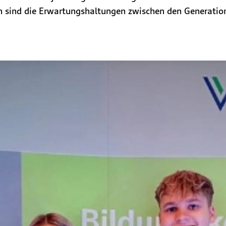
ch sind die Erwartungshaltungen zwischen den Generation