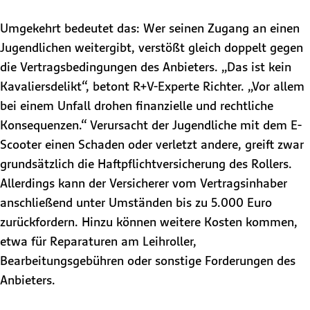
Umgekehrt bedeutet das: Wer seinen Zugang an einen
Jugendlichen weitergibt, verstößt gleich doppelt gegen
die Vertragsbedingungen des Anbieters. „Das ist kein
Kavaliersdelikt“, betont R+V-Experte Richter. „Vor allem
bei einem Unfall drohen finanzielle und rechtliche
Konsequenzen.“ Verursacht der Jugendliche mit dem E-
Scooter einen Schaden oder verletzt andere, greift zwar
grundsätzlich die Haftpflichtversicherung des Rollers.
Allerdings kann der Versicherer vom Vertragsinhaber
anschließend unter Umständen bis zu 5.000 Euro
zurückfordern. Hinzu können weitere Kosten kommen,
etwa für Reparaturen am Leihroller,
Bearbeitungsgebühren oder sonstige Forderungen des
Anbieters.