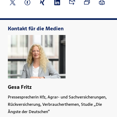
Kontakt für die Medien
Gesa Fritz
Pressesprecherin Kfz, Agrar- und Sachversicherungen,
Rückversicherung, Verbraucherthemen, Studie „Die
Ängste der Deutschen“