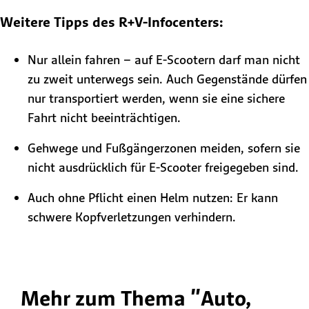
Weitere Tipps des R+V-Infocenters:
Nur allein fahren – auf E-Scootern darf man nicht
zu zweit unterwegs sein. Auch Gegenstände dürfen
nur transportiert werden, wenn sie eine sichere
Fahrt nicht beeinträchtigen.
Gehwege und Fußgängerzonen meiden, sofern sie
nicht ausdrücklich für E-Scooter freigegeben sind.
Auch ohne Pflicht einen Helm nutzen: Er kann
schwere Kopfverletzungen verhindern.
Mehr zum Thema "Auto,