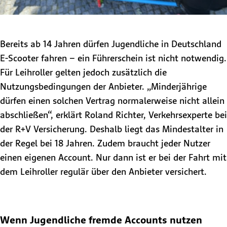
Bereits ab 14 Jahren dürfen Jugendliche in Deutschland
E-Scooter fahren – ein Führerschein ist nicht notwendig.
Für Leihroller gelten jedoch zusätzlich die
Nutzungsbedingungen der Anbieter. „Minderjährige
dürfen einen solchen Vertrag normalerweise nicht allein
abschließen“, erklärt Roland Richter, Verkehrsexperte bei
der R+V Versicherung. Deshalb liegt das Mindestalter in
der Regel bei 18 Jahren. Zudem braucht jeder Nutzer
einen eigenen Account. Nur dann ist er bei der Fahrt mit
dem Leihroller regulär über den Anbieter versichert.
Wenn Jugendliche fremde Accounts nutzen