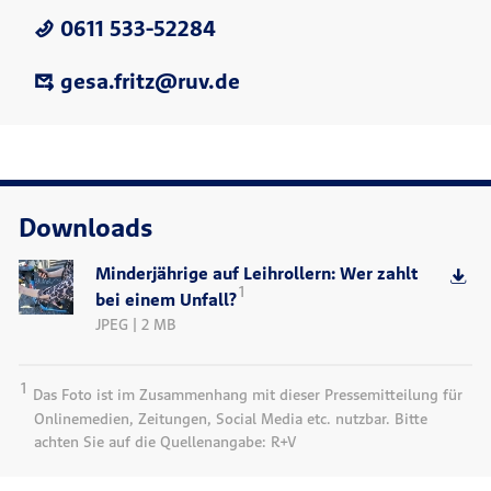
0611 533-52284
gesa.fritz@ruv.de
Downloads
Minderjährige auf Leihrollern: Wer zahlt
1
bei einem Unfall?
JPEG | 2 MB
1
Das Foto ist im Zusammenhang mit dieser Pressemitteilung für
Onlinemedien, Zeitungen, Social Media etc. nutzbar. Bitte
achten Sie auf die Quellenangabe: R+V