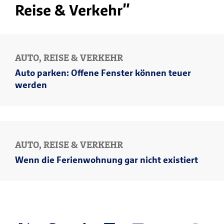
Reise & Verkehr"
AUTO, REISE & VERKEHR
Auto parken: Offene Fenster können teuer
werden
AUTO, REISE & VERKEHR
Wenn die Ferienwohnung gar nicht existiert