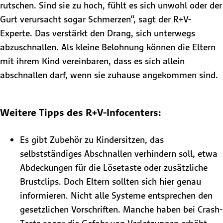
rutschen. Sind sie zu hoch, fühlt es sich unwohl oder der
Gurt verursacht sogar Schmerzen“, sagt der R+V-
Experte. Das verstärkt den Drang, sich unterwegs
abzuschnallen. Als kleine Belohnung können die Eltern
mit ihrem Kind vereinbaren, dass es sich allein
abschnallen darf, wenn sie zuhause angekommen sind.
Weitere Tipps des R+V-Infocenters:
Es gibt Zubehör zu Kindersitzen, das
selbstständiges Abschnallen verhindern soll, etwa
Abdeckungen für die Lösetaste oder zusätzliche
Brustclips. Doch Eltern sollten sich hier genau
informieren. Nicht alle Systeme entsprechen den
gesetzlichen Vorschriften. Manche haben bei Crash-