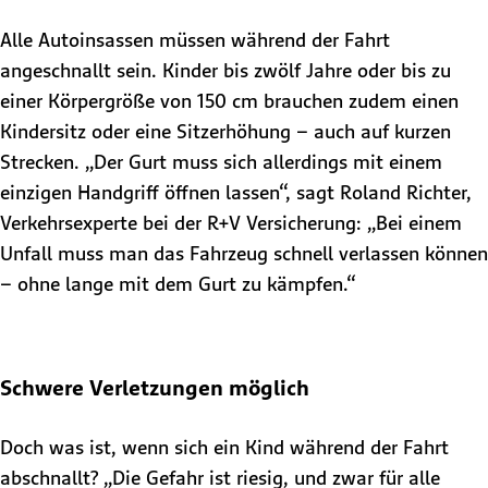
Alle Autoinsassen müssen während der Fahrt
angeschnallt sein. Kinder bis zwölf Jahre oder bis zu
einer Körpergröße von 150 cm brauchen zudem einen
Kindersitz oder eine Sitzerhöhung – auch auf kurzen
Strecken. „Der Gurt muss sich allerdings mit einem
einzigen Handgriff öffnen lassen“, sagt Roland Richter,
Verkehrsexperte bei der R+V Versicherung: „Bei einem
Unfall muss man das Fahrzeug schnell verlassen können
– ohne lange mit dem Gurt zu kämpfen.“
Schwere Verletzungen möglich
Doch was ist, wenn sich ein Kind während der Fahrt
abschnallt? „Die Gefahr ist riesig, und zwar für alle