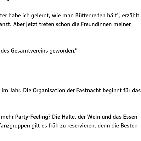
er habe ich gelernt, wie man Büttenreden hält“, erzählt
anzt. Aber jetzt treten schon die Freundinnen meiner
in des Gesamtvereins geworden.“
 im Jahr. Die Organisation der Fastnacht beginnt für das
 mehr Party-Feeling? Die Halle, der Wein und das Essen
nzgruppen gilt es früh zu reservieren, denn die Besten