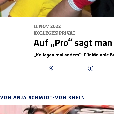
11
NOV
2022
KOLLEGEN PRIVAT
Auf „Pro“ sagt man
„Kollegen mal anders“: Für Melanie Br
VON ANJA SCHMIDT-VON RHEIN