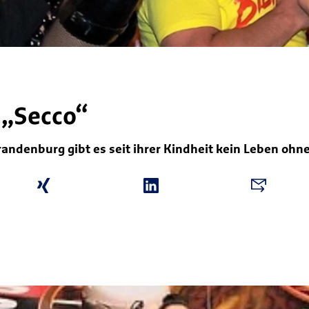
 „Secco“
andenburg gibt es seit ihrer Kindheit kein Leben ohn