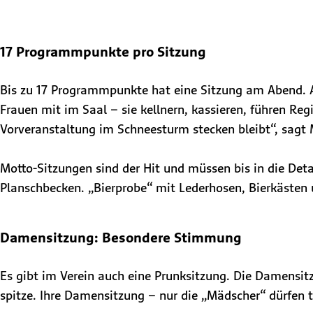
17 Programmpunkte pro Sitzung
Bis zu 17 Programmpunkte hat eine Sitzung am Abend. 
Frauen mit im Saal – sie kellnern, kassieren, führen R
Vorveranstaltung im Schneesturm stecken bleibt“, sagt
Motto-Sitzungen sind der Hit und müssen bis in die Deta
Planschbecken. „Bierprobe“ mit Lederhosen, Bierkästen 
Damensitzung: Besondere Stimmung
Es gibt im Verein auch eine Prunksitzung. Die Damensit
spitze. Ihre Damensitzung – nur die „Mädscher“ dürfen 