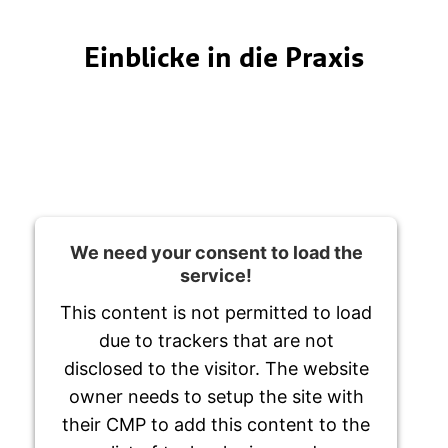
Einblicke in die Praxis
We need your consent to load the
service!
This content is not permitted to load
due to trackers that are not
disclosed to the visitor. The website
owner needs to setup the site with
their CMP to add this content to the