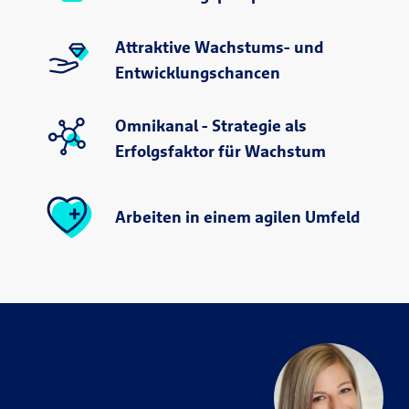
Attraktive Wachstums- und
Entwicklungschancen
Omnikanal - Strategie als
Erfolgsfaktor für Wachstum
Arbeiten in einem agilen Umfeld