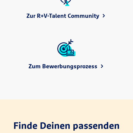
Zur R+V-Talent Community
Zum Bewerbungsprozess
Finde Deinen passenden