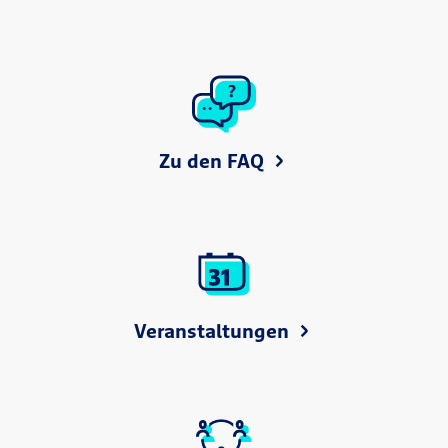
Zu den FAQ
Veranstaltungen