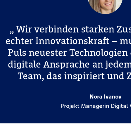
Wir verbinden starken Z
echter Innovationskraft – m
Puls neuester Technologien 
digitale Ansprache an jedem
Team, das inspiriert und 
Nora Ivanov
Projekt Managerin Digital 