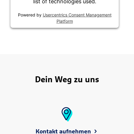
list of technologies used.
Powered by
Usercentrics Consent Management
Platform
Dein Weg zu uns
Kontakt aufnehmen