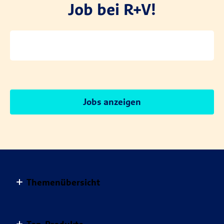
Job bei R+V!
Jobs anzeigen
Themenübersicht
Altersvorsorge