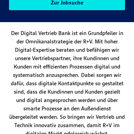
Zur Jobsuche
Der Digital Vertrieb Bank ist ein Grundpfeiler in
der Omnikanalstrategie der R+V. Mit hoher
Digital-Expertise beraten und befähigen wir
unsere Vertriebspartner, ihre Kundinnen und
Kunden mit effizienten Prozessen digital und
systematisch anzusprechen. Dabei sorgen wir
dafür, dass digitale Kontaktpunkte so gestaltet
sind, dass die Kundinnen und Kunden gezielt
und digital angesprochen werden und über
smarte Prozesse an den Außendienst
übergeleitet werden. So bringen wir Vertrieb und
Technik innovativ zusammen, damit R+V im
digitalen Markt erfolgreich wächst.