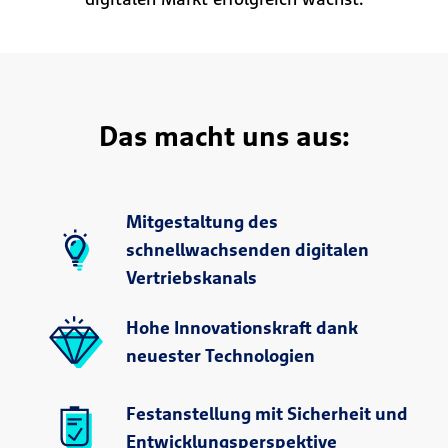
Das macht uns aus:
Mitgestaltung des
schnellwachsenden digitalen
Vertriebskanals
Hohe Innovationskraft dank
neuester Technologien
Festanstellung mit Sicherheit und
Entwicklungsperspektive